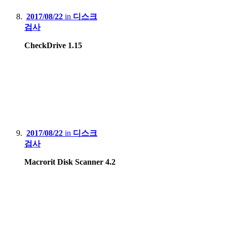
2017/08/22
in
디스크
검사
CheckDrive 1.15
2017/08/22
in
디스크
검사
Macrorit Disk Scanner 4.2