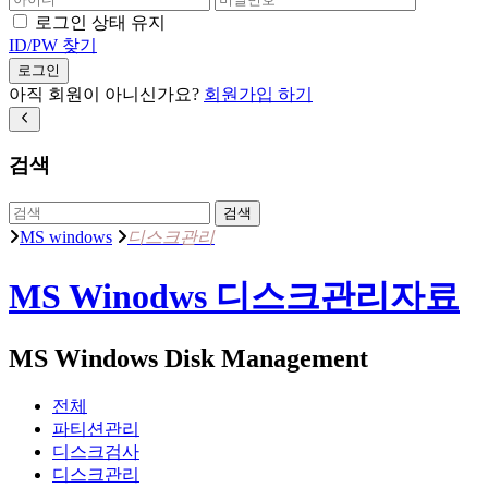
로그인 상태 유지
ID/PW 찾기
로그인
아직 회원이 아니신가요?
회원가입 하기
검색
검색
MS windows
디스크관리
MS Winodws 디스크관리자료
MS Windows Disk Management
전체
파티션관리
디스크검사
디스크관리