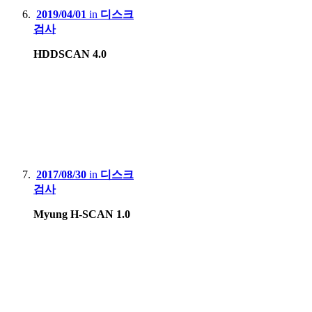
2019/04/01
in
디스크
검사
HDDSCAN 4.0
2017/08/30
in
디스크
검사
Myung H-SCAN 1.0