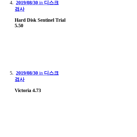
2019/08/30
in
디스크
검사
Hard Disk Sentinel Trial
5.50
2019/08/30
in
디스크
검사
Victoria 4.73