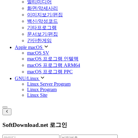
멀티미디어
화면/악세사리
이미지보기/편집
백신/악성코드
기타프로그램
문서보기/편집
간단한게임
Apple macOS
macOS SV
macOS 프로그램 인텔맥
macOS 프로그램 ARM64
macOS 프로그램 PPC
GNU/Linux
Linux Server Program
Linux Program
Linux Site
SoftDownload.net 로그인