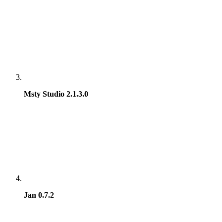
Msty Studio 2.1.3.0
Jan 0.7.2