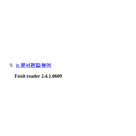
in
문서편집/뷰어
Foxit reader 2.4.1.0609