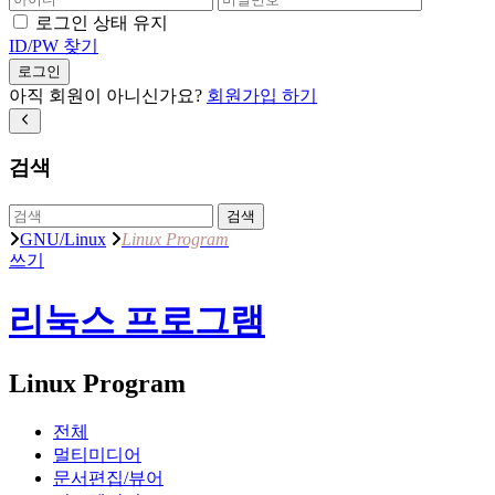
로그인 상태 유지
ID/PW 찾기
로그인
아직 회원이 아니신가요?
회원가입 하기
검색
검색
GNU/Linux
Linux Program
쓰기
리눅스 프로그램
Linux Program
전체
멀티미디어
문서편집/뷰어