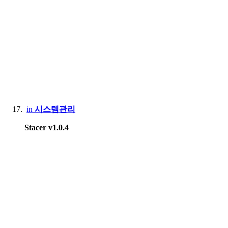
in
시스템관리
Stacer v1.0.4