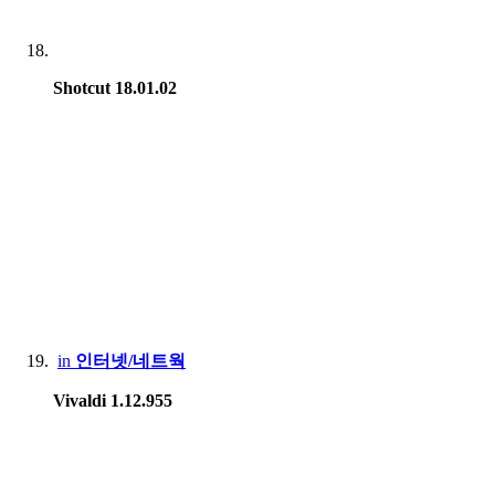
Shotcut 18.01.02
in
인터넷/네트웍
Vivaldi 1.12.955