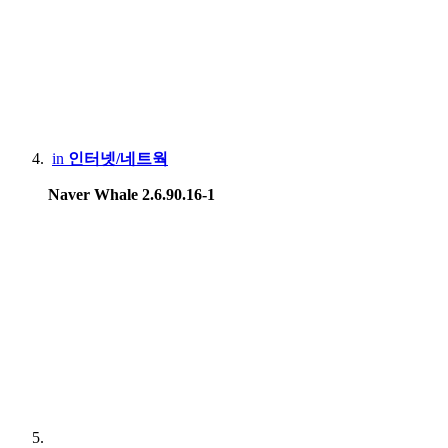
in
인터넷/네트웍
Naver Whale 2.6.90.16-1