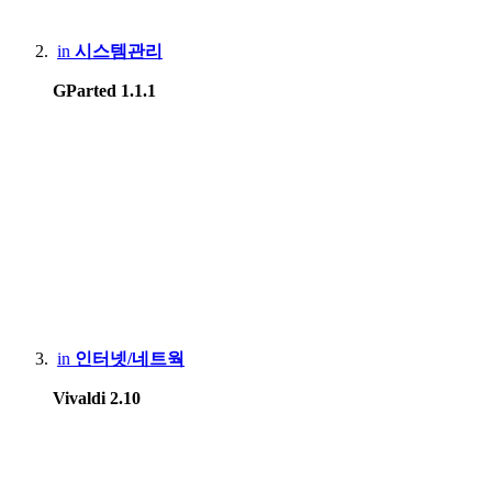
in
시스템관리
GParted 1.1.1
in
인터넷/네트웍
Vivaldi 2.10