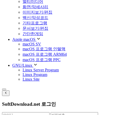
멀티미디어
화면/악세사리
이미지보기/편집
백신/악성코드
기타프로그램
문서보기/편집
간단한게임
Apple macOS
macOS SV
macOS 프로그램 인텔맥
macOS 프로그램 ARM64
macOS 프로그램 PPC
GNU/Linux
Linux Server Program
Linux Program
Linux Site
SoftDownload.net 로그인