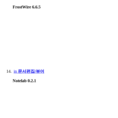
FrostWire 6.6.5
in
문서편집/뷰어
Notelab 0.2.1