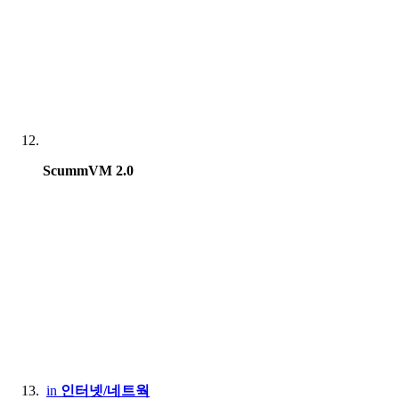
ScummVM 2.0
in
인터넷/네트웍