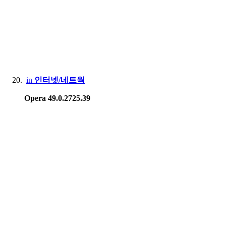
in
인터넷/네트웍
Opera 49.0.2725.39