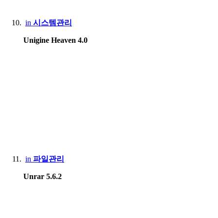
in
시스템관리
Unigine Heaven 4.0
in
파일관리
Unrar 5.6.2