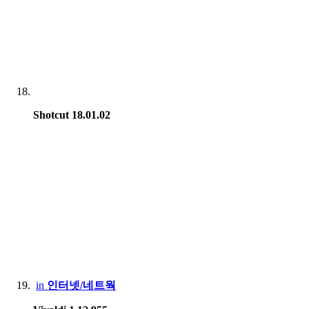
Shotcut 18.01.02
in
인터넷/네트웍