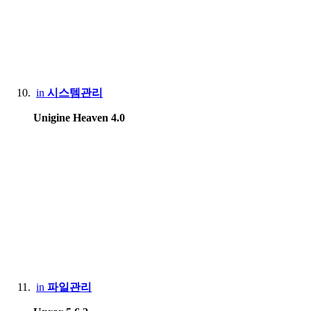
in
시스템관리
Unigine Heaven 4.0
in
파일관리