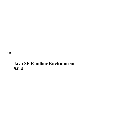
Java SE Runtime Environment
9.0.4