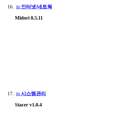
in
인터넷/네트웍
Midori 0.5.11
in
시스템관리
Stacer v1.0.4