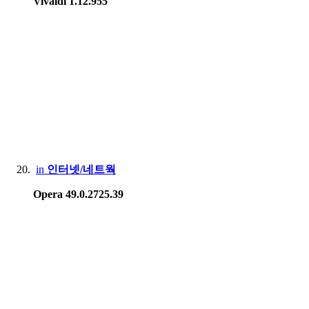
Vivaldi 1.12.955
in
인터넷/네트웍
Opera 49.0.2725.39