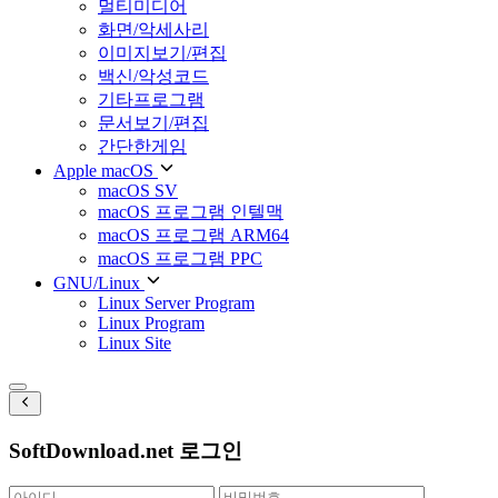
멀티미디어
화면/악세사리
이미지보기/편집
백신/악성코드
기타프로그램
문서보기/편집
간단한게임
Apple macOS
macOS SV
macOS 프로그램 인텔맥
macOS 프로그램 ARM64
macOS 프로그램 PPC
GNU/Linux
Linux Server Program
Linux Program
Linux Site
SoftDownload.net 로그인