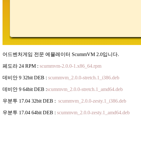
어드벤처게임 전문 에뮬레이터 ScummVM 2.0입니다.
페도라 24 RPM :
scummvm-2.0.0-1.x86_64.rpm
데비안 9 32bit DEB :
scummvm_2.0.0-stretch.1_i386.deb
데비안 9 64bit DEB :
scummvm_2.0.0-stretch.1_amd64.deb
우분투 17.04 32bit DEB :
scummvm_2.0.0-zesty.1_i386.deb
우분투 17.04 64bit DEB :
scummvm_2.0.0-zesty.1_amd64.deb