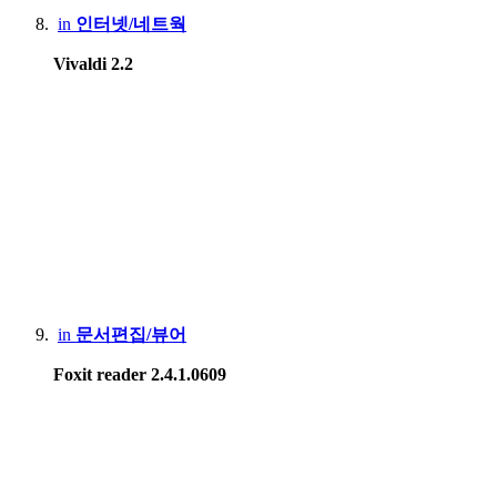
in
인터넷/네트웍
Vivaldi 2.2
in
문서편집/뷰어
Foxit reader 2.4.1.0609