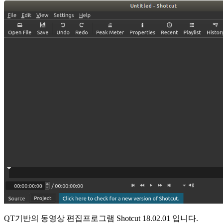
QT기반의 동영상 편집프로그램 Shotcut 18.02.01 입니다.