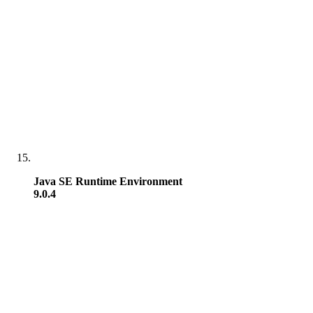
Java SE Runtime Environment
9.0.4