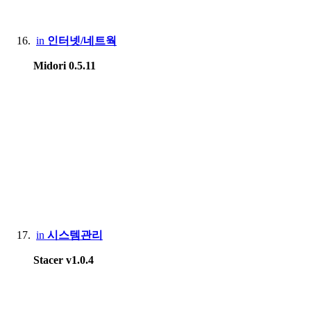
in
인터넷/네트웍
Midori 0.5.11
in
시스템관리
Stacer v1.0.4