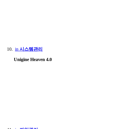
in
시스템관리
Unigine Heaven 4.0