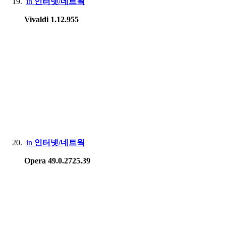
in
인터넷/네트웍
Vivaldi 1.12.955
in
인터넷/네트웍
Opera 49.0.2725.39