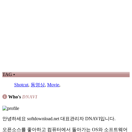
TAG •
Shotcut
,
동영상
,
Movie
,
Who's
DNAVI
안녕하세요 softdownload.net 대표관리자 DNAVI입니다.
오픈소스를 좋아하고 컴퓨터에서 돌아가는 OS와 소프트웨어