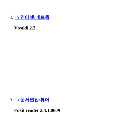
in
인터넷/네트웍
Vivaldi 2.2
in
문서편집/뷰어
Foxit reader 2.4.1.0609