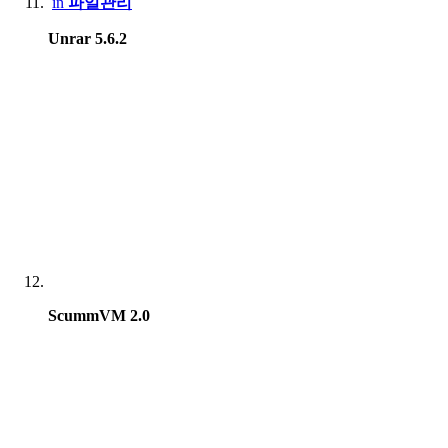
in
파일관리
Unrar 5.6.2
ScummVM 2.0