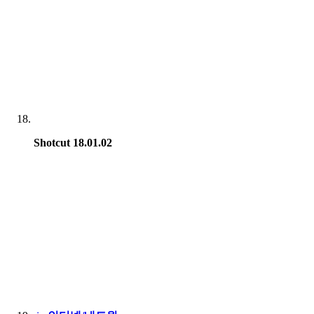
Shotcut 18.01.02