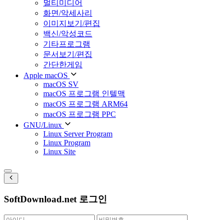
멀티미디어
화면/악세사리
이미지보기/편집
백신/악성코드
기타프로그램
문서보기/편집
간단한게임
Apple macOS
macOS SV
macOS 프로그램 인텔맥
macOS 프로그램 ARM64
macOS 프로그램 PPC
GNU/Linux
Linux Server Program
Linux Program
Linux Site
SoftDownload.net 로그인