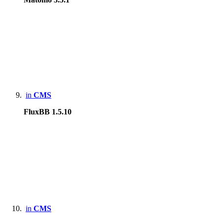
in
CMS
FluxBB 1.5.10
in
CMS