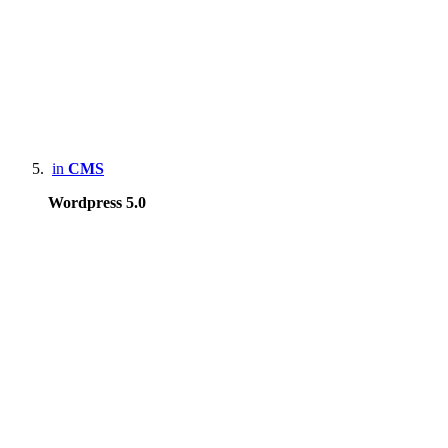
in
CMS
Wordpress 5.0