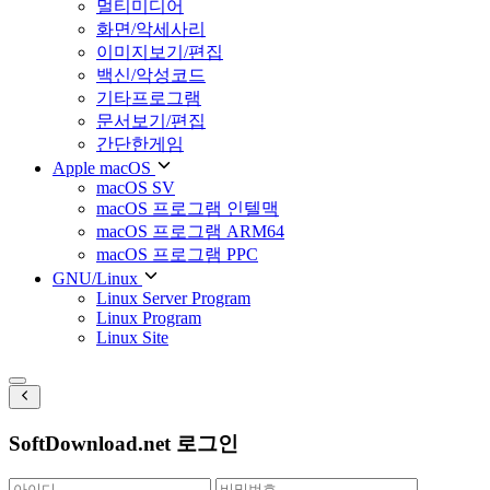
멀티미디어
화면/악세사리
이미지보기/편집
백신/악성코드
기타프로그램
문서보기/편집
간단한게임
Apple macOS
macOS SV
macOS 프로그램 인텔맥
macOS 프로그램 ARM64
macOS 프로그램 PPC
GNU/Linux
Linux Server Program
Linux Program
Linux Site
SoftDownload.net 로그인