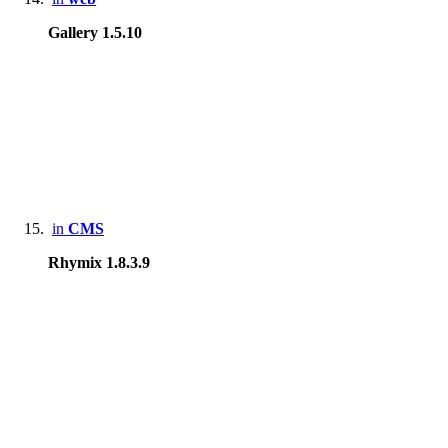
Gallery 1.5.10
in
CMS
Rhymix 1.8.3.9