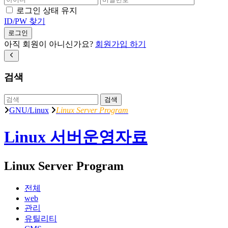
로그인 상태 유지
ID/PW 찾기
로그인
아직 회원이 아니신가요?
회원가입 하기
검색
검색
GNU/Linux
Linux Server Program
Linux 서버운영자료
Linux Server Program
전체
web
관리
유틸리티