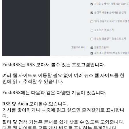
FreshRSS는 RSS 모아서 볼수 있는 프로그램입니다.
여러 웹 사이트로 이동할 필요 없이 여러 뉴스 웹 사이트를 한
번에 읽고 추적할 수 있습니다.
FreshRSS에는 다음과 같은 다양한 기능이 있습니다.
RSS 및 Atom 모아볼수 있습니다.
기사를 좋아하거나 나중에 읽고 싶으면 즐겨찾기로 표시합니
다.
필터 및 검색 기능은 문서를 쉽게 찾을 수 있도록 도와줍니다.
다음 웹 사이트를 모두 게시 빈도로 표시하는 통계입니다.