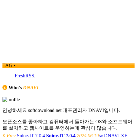
TAG •
FreshRSS
,
Who's
DNAVI
안녕하세요 softdownload.net 대표관리자 DNAVI입니다.
오픈소스를 좋아하고 컴퓨터에서 돌아가는 OS와 소프트웨어
를 설치하고 웹사이트를 운영하는데 관심이 많습니다.
Prev
Snipe-IT 7.0.4
Snipe-IT 7.0.4
2024.06.19
DNAVI
XE
by