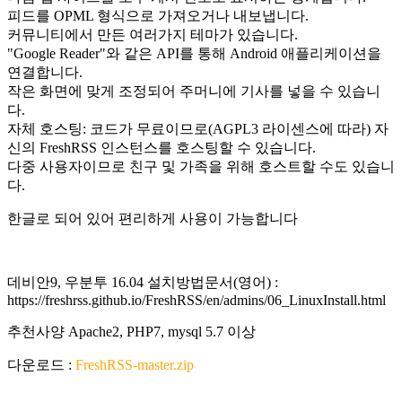
피드를 OPML 형식으로 가져오거나 내보냅니다.
커뮤니티에서 만든 여러가지 테마가 있습니다.
"Google Reader"와 같은 API를 통해 Android 애플리케이션을
연결합니다.
작은 화면에 맞게 조정되어 주머니에 기사를 넣을 수 있습니
다.
자체 호스팅: 코드가 무료이므로(AGPL3 라이센스에 따라) 자
신의 FreshRSS 인스턴스를 호스팅할 수 있습니다.
다중 사용자이므로 친구 및 가족을 위해 호스트할 수도 있습니
다.
한글로 되어 있어 편리하게 사용이 가능합니다
데비안9, 우분투 16.04 설치방법문서(영어) :
https://freshrss.github.io/FreshRSS/en/admins/06_LinuxInstall.html
추천사양 Apache2, PHP7, mysql 5.7 이상
다운로드 :
FreshRSS-master.zip