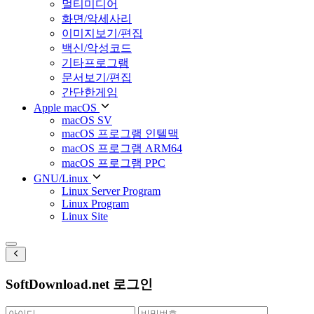
멀티미디어
화면/악세사리
이미지보기/편집
백신/악성코드
기타프로그램
문서보기/편집
간단한게임
Apple macOS
macOS SV
macOS 프로그램 인텔맥
macOS 프로그램 ARM64
macOS 프로그램 PPC
GNU/Linux
Linux Server Program
Linux Program
Linux Site
SoftDownload.net 로그인