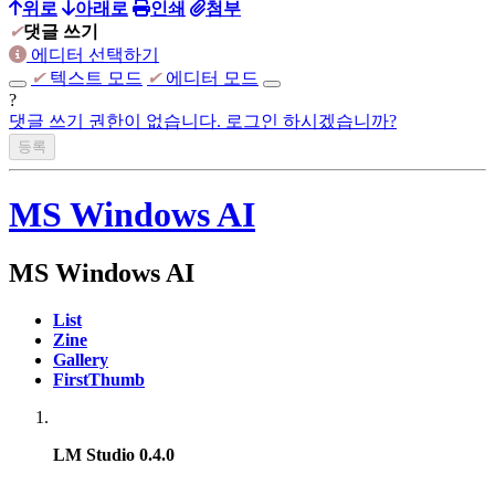
위로
아래로
인쇄
첨부
✔
댓글 쓰기
에디터 선택하기
✔
텍스트 모드
✔
에디터 모드
?
댓글 쓰기 권한이 없습니다. 로그인 하시겠습니까?
MS Windows AI
MS Windows AI
List
Zine
Gallery
FirstThumb
LM Studio 0.4.0