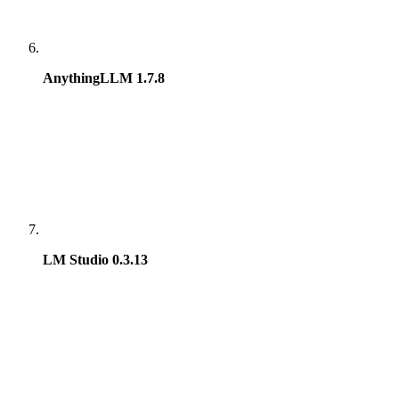
AnythingLLM 1.7.8
LM Studio 0.3.13