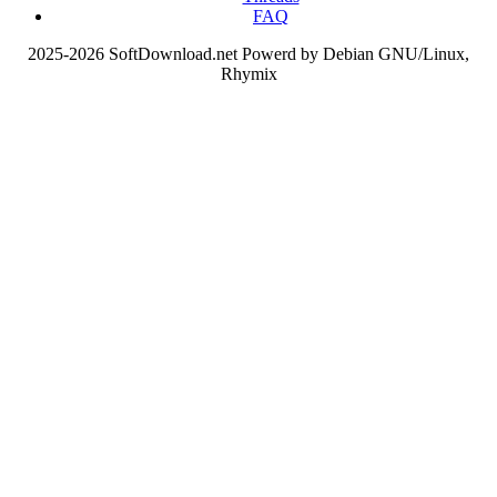
FAQ
2025-2026 SoftDownload.net Powerd by Debian GNU/Linux,
Rhymix