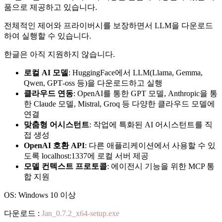
품으로 제공하고 있습니다.
전체적인 제어와 프라이버시를 보장하면서 LLM을 다운로드
하여 실행할 수 있습니다.
한글은 아직 지원하지 않습니다.
로컬 AI 모델
: HuggingFace에서 LLM(Llama, Gemma,
Qwen, GPT‑oss 등)을 다운로드하고 실행
클라우드 연동
: OpenAI를 통한 GPT 모델, Anthropic을 통
한 Claude 모델, Mistral, Groq 등 다양한 클라우드 모델에
연결
맞춤형 어시스턴트
: 작업에 특화된 AI 어시스턴트를 직
접 생성
OpenAI 호환 API
: 다른 애플리케이션에서 사용할 수 있
도록 localhost:1337에 로컬 서버 제공
모델 컨텍스트 프로토콜
: 에이전시 기능을 위한 MCP 통
합 지원
OS: Windows 10 이상
다운로드 :
Jan_0.7.2_x64-setup.exe