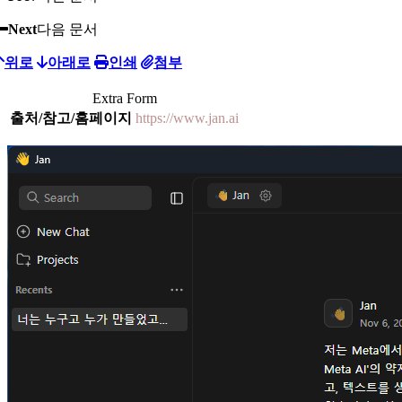
Next
다음 문서
위로
아래로
인쇄
첨부
Extra Form
출처/참고/홈페이지
https://www.jan.ai