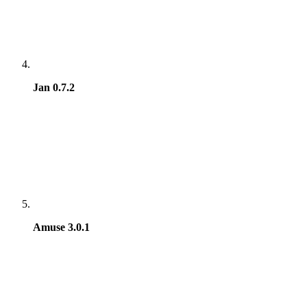
Jan 0.7.2
Amuse 3.0.1