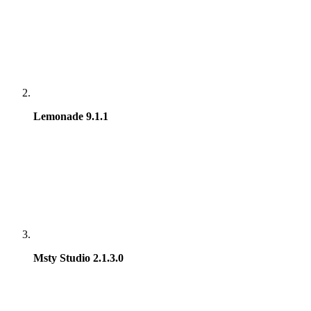
Lemonade 9.1.1
Msty Studio 2.1.3.0