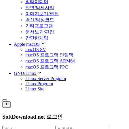
멀티미디어
화면/악세사리
이미지보기/편집
백신/악성코드
기타프로그램
문서보기/편집
간단한게임
Apple macOS
macOS SV
macOS 프로그램 인텔맥
macOS 프로그램 ARM64
macOS 프로그램 PPC
GNU/Linux
Linux Server Program
Linux Program
Linux Site
SoftDownload.net 로그인