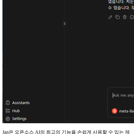
Jan은 오픈소스 AI의 최고의 기능을 손쉽게 사용할 수 있는 제