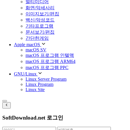
멀티미디어
화면/악세사리
이미지보기/편집
백신/악성코드
기타프로그램
문서보기/편집
간단한게임
Apple macOS
macOS SV
macOS 프로그램 인텔맥
macOS 프로그램 ARM64
macOS 프로그램 PPC
GNU/Linux
Linux Server Program
Linux Program
Linux Site
SoftDownload.net 로그인