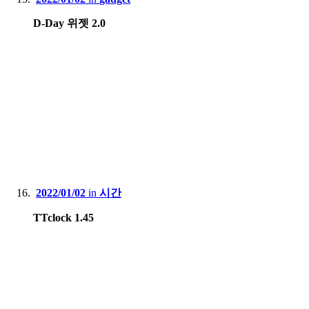
D-Day 위젯 2.0
2022/01/02
in
시간
TTclock 1.45