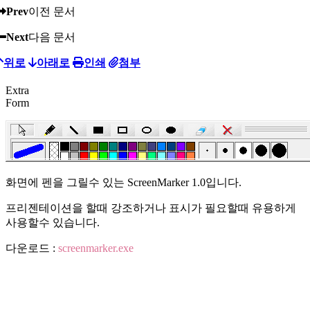
Prev
이전 문서
Next
다음 문서
위로
아래로
인쇄
첨부
Extra
Form
화면에 펜을 그릴수 있는 ScreenMarker 1.0입니다.
프리젠테이션을 할때 강조하거나 표시가 필요할때 유용하게
사용할수 있습니다.
다운로드 :
screenmarker.exe