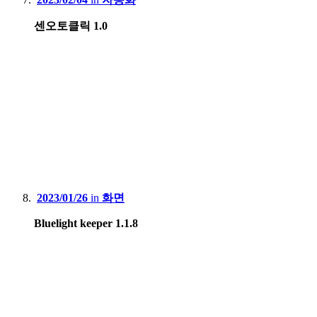
센오토클릭 1.0
2023/01/26
in
화면
Bluelight keeper 1.1.8