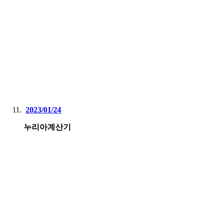
2023/01/24
누리아계산기