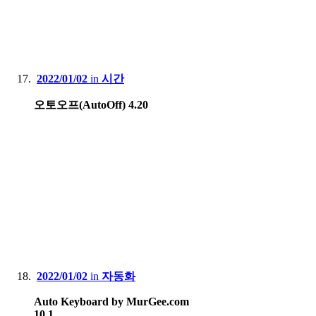
2022/01/02
in
시간
오토오프(AutoOff) 4.20
2022/01/02
in
자동화
Auto Keyboard by MurGee.com
10.1