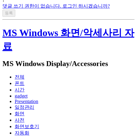
?
댓글 쓰기 권한이 없습니다. 로그인 하시겠습니까?
MS Windows 화면/악세사리 자
료
MS Windows Display/Accessories
전체
폰트
시간
gadget
Presentation
일정관리
화면
사전
화면보호기
자동화