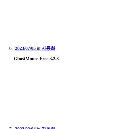
2023/07/05
in
자동화
GhostMouse Free 3.2.3
2023/02/04
in
자동화