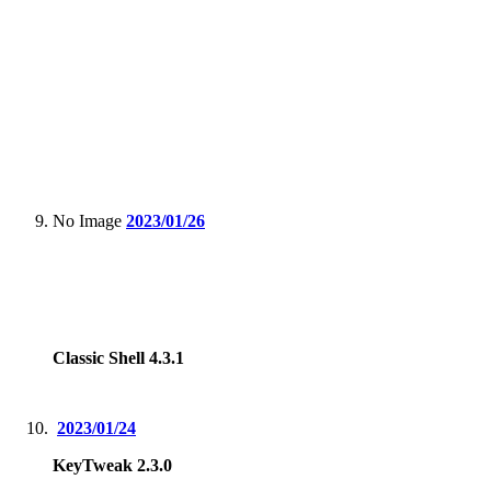
No Image
2023/01/26
Classic Shell 4.3.1
2023/01/24
KeyTweak 2.3.0