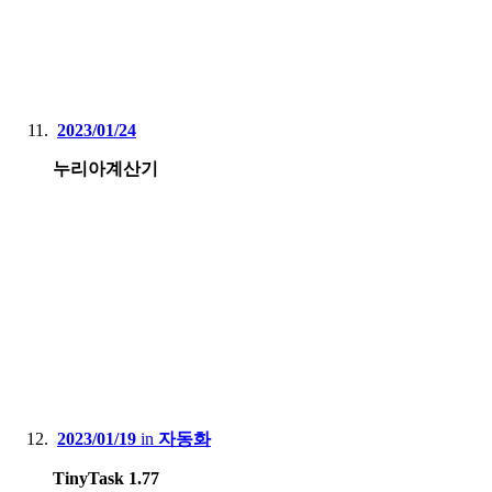
2023/01/24
누리아계산기
2023/01/19
in
자동화
TinyTask 1.77