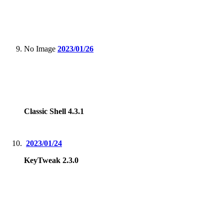
No Image
2023/01/26
Classic Shell 4.3.1
2023/01/24
KeyTweak 2.3.0