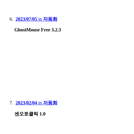
2023/07/05
in
자동화
GhostMouse Free 3.2.3
2023/02/04
in
자동화
센오토클릭 1.0