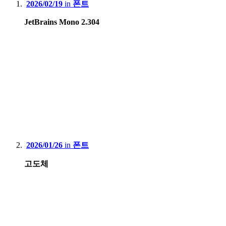
2026/02/19
in
폰트
JetBrains Mono 2.304
2026/01/26
in
폰트
고도체