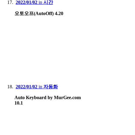
2022/01/02
in
시간
오토오프(AutoOff) 4.20
2022/01/02
in
자동화
Auto Keyboard by MurGee.com
10.1