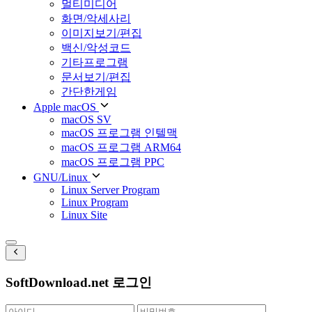
멀티미디어
화면/악세사리
이미지보기/편집
백신/악성코드
기타프로그램
문서보기/편집
간단한게임
Apple macOS
macOS SV
macOS 프로그램 인텔맥
macOS 프로그램 ARM64
macOS 프로그램 PPC
GNU/Linux
Linux Server Program
Linux Program
Linux Site
SoftDownload.net 로그인