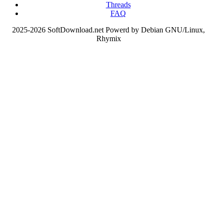
Threads
FAQ
2025-2026 SoftDownload.net Powerd by Debian GNU/Linux,
Rhymix