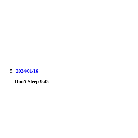
2024/01/16
Don't Sleep 9.45