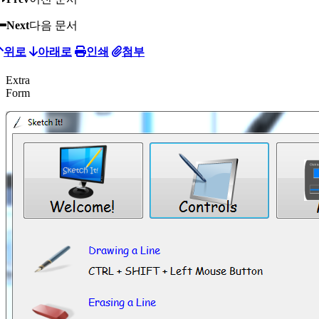
Next
다음 문서
위로
아래로
인쇄
첨부
Extra
Form