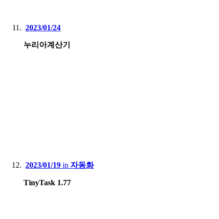
2023/01/24
누리아계산기
2023/01/19
in
자동화
TinyTask 1.77