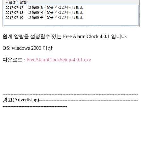
쉽게 알람을 설정할수 있는 Free Alarm Clock 4.0.1 입니다.
OS: windows 2000 이상
다운로드 :
FreeAlarmClockSetup-4.0.1.exe
--------------------------------------------------------------------------------------
광고(Advertising)---------------------------------------------------------------
-----------------------------------------