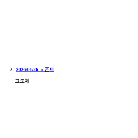
2026/01/26
in
폰트
고도체