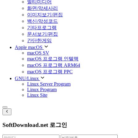
멀티미디어
화면/악세사리
이미지보기/편집
백신/악성코드
기타프로그램
문서보기/편집
간단한게임
Apple macOS
macOS SV
macOS 프로그램 인텔맥
macOS 프로그램 ARM64
macOS 프로그램 PPC
GNU/Linux
Linux Server Program
Linux Program
Linux Site
SoftDownload.net 로그인