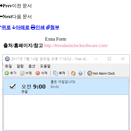
Prev
이전 문서
Next
다음 문서
위로
아래로
인쇄
첨부
Extra Form
출처/홈페이지/참고
http://freealarmclocksoftware.com/