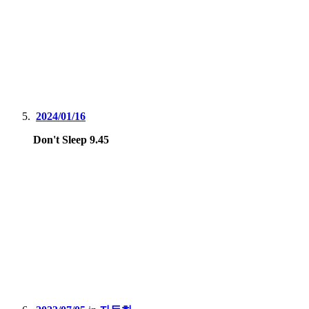
2024/01/16
Don't Sleep 9.45