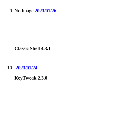
No Image
2023/01/26
Classic Shell 4.3.1
2023/01/24
KeyTweak 2.3.0