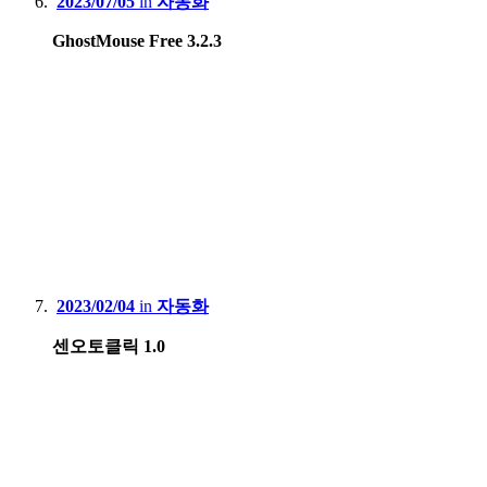
2023/07/05
in
자동화
GhostMouse Free 3.2.3
2023/02/04
in
자동화
센오토클릭 1.0