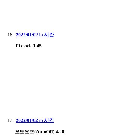
2022/01/02
in
시간
TTclock 1.45
2022/01/02
in
시간
오토오프(AutoOff) 4.20