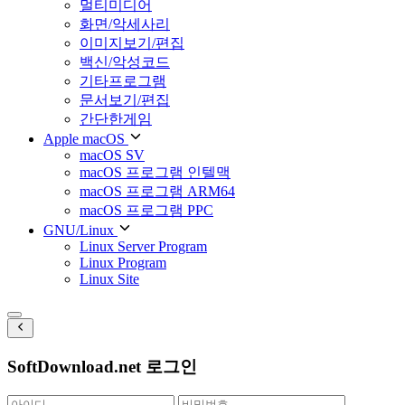
멀티미디어
화면/악세사리
이미지보기/편집
백신/악성코드
기타프로그램
문서보기/편집
간단한게임
Apple macOS
macOS SV
macOS 프로그램 인텔맥
macOS 프로그램 ARM64
macOS 프로그램 PPC
GNU/Linux
Linux Server Program
Linux Program
Linux Site
SoftDownload.net 로그인