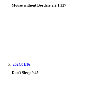
Mouse without Borders 2.2.1.327
2024/01/16
Don't Sleep 9.45