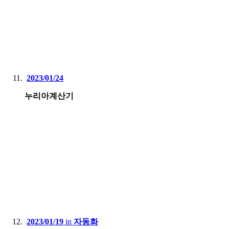
2023/01/24
누리아계산기
2023/01/19
in
자동화