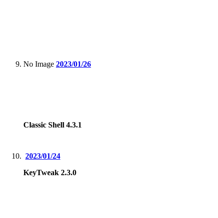
No Image
2023/01/26
Classic Shell 4.3.1
2023/01/24
KeyTweak 2.3.0