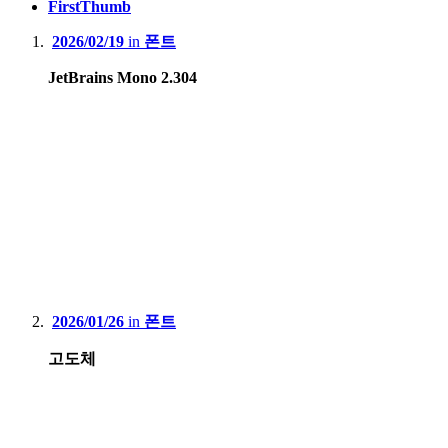
FirstThumb
2026/02/19
in
폰트
JetBrains Mono 2.304
2026/01/26
in
폰트
고도체