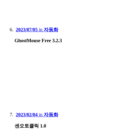
2023/07/05
in
자동화
GhostMouse Free 3.2.3
2023/02/04
in
자동화
센오토클릭 1.0