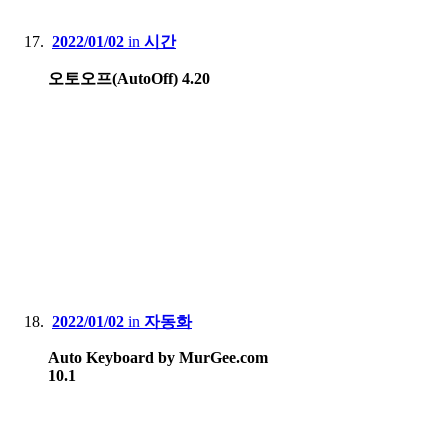
2022/01/02
in
시간
오토오프(AutoOff) 4.20
2022/01/02
in
자동화
Auto Keyboard by MurGee.com
10.1