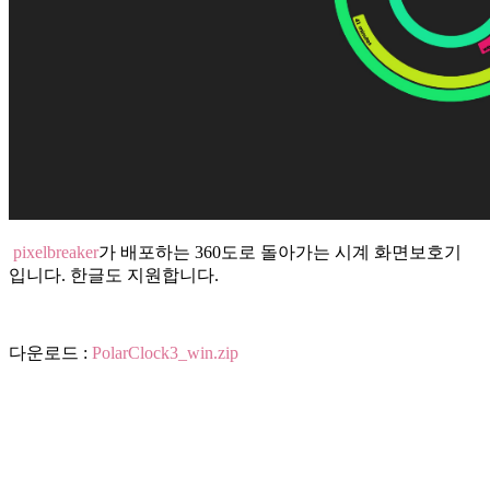
pixelbreaker
가 배포하는 360도로 돌아가는 시계 화면보호기
입니다. 한글도 지원합니다.
다운로드 :
PolarClock3_win.zip