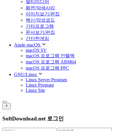
멀티미디어
화면/악세사리
이미지보기/편집
백신/악성코드
기타프로그램
문서보기/편집
간단한게임
Apple macOS
macOS SV
macOS 프로그램 인텔맥
macOS 프로그램 ARM64
macOS 프로그램 PPC
GNU/Linux
Linux Server Program
Linux Program
Linux Site
SoftDownload.net 로그인