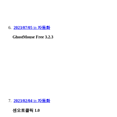
2023/07/05
in
자동화
GhostMouse Free 3.2.3
2023/02/04
in
자동화
센오토클릭 1.0