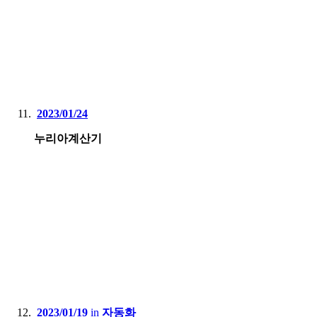
2023/01/24
누리아계산기
2023/01/19
in
자동화