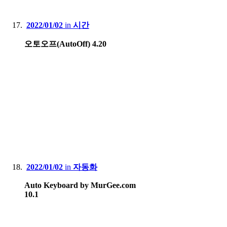
2022/01/02
in
시간
오토오프(AutoOff) 4.20
2022/01/02
in
자동화
Auto Keyboard by MurGee.com
10.1