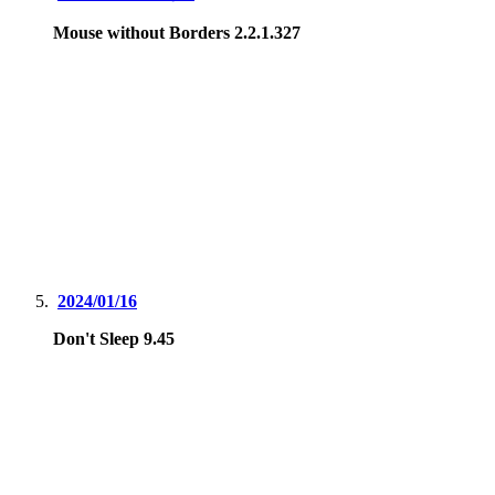
Mouse without Borders 2.2.1.327
2024/01/16
Don't Sleep 9.45