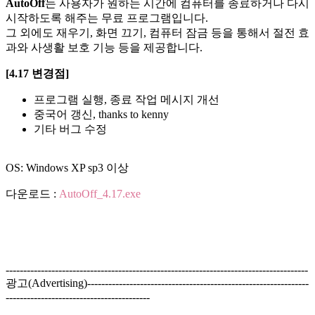
AutoOff
는 사용자가 원하는 시간에 컴퓨터를 종료하거나 다시
시작하도록 해주는 무료 프로그램입니다.
그 외에도 재우기, 화면 끄기, 컴퓨터 잠금 등을 통해서 절전 효
과와 사생활 보호 기능 등을 제공합니다.
[4.17 변경점]
프로그램 실행, 종료 작업 메시지 개선
중국어 갱신, thanks to kenny
기타 버그 수정
OS: Windows XP sp3 이상
다운로드 :
AutoOff_4.17.exe
--------------------------------------------------------------------------------------
광고(Advertising)---------------------------------------------------------------
-----------------------------------------