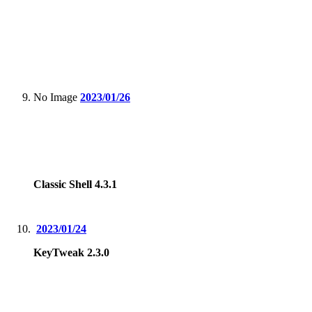
No Image
2023/01/26
Classic Shell 4.3.1
2023/01/24
KeyTweak 2.3.0