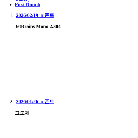
FirstThumb
2026/02/19
in
폰트
JetBrains Mono 2.304
2026/01/26
in
폰트
고도체