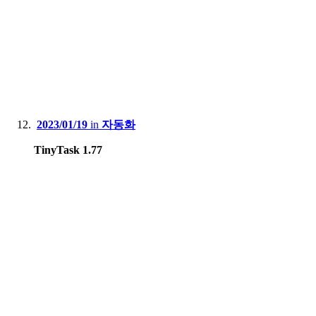
2023/01/19
in
자동화
TinyTask 1.77