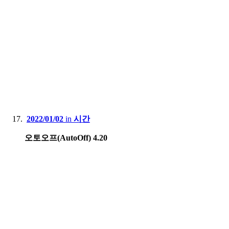
2022/01/02
in
시간
오토오프(AutoOff) 4.20