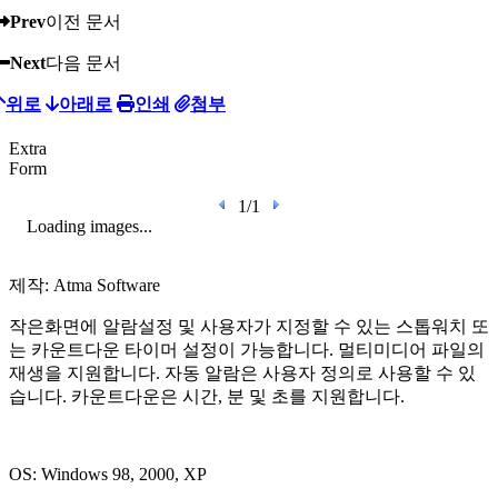
Prev
이전 문서
Next
다음 문서
위로
아래로
인쇄
첨부
Extra
Form
1/1
Loading images...
제작:
Atma Software
작은화면에 알람설정 및 사용자가 지정할 수 있는 스톱워치 또
는 카운트다운 타이머 설정이 가능합니다. 멀티미디어 파일의
재생을 지원합니다. 자동 알람은 사용자 정의로 사용할 수 있
습니다. 카운트다운은 시간, 분 및 초를 지원합니다.
OS: Windows 98, 2000, XP