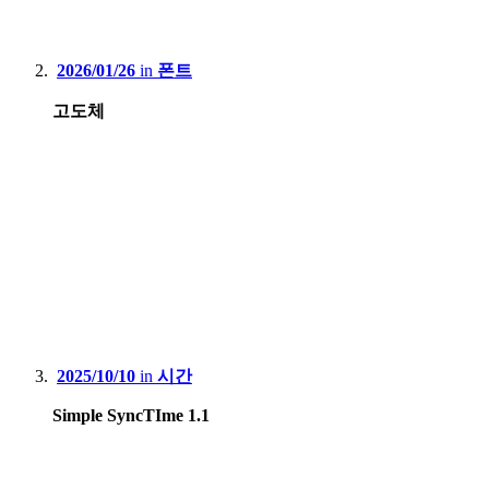
2026/01/26
in
폰트
고도체
2025/10/10
in
시간
Simple SyncTIme 1.1