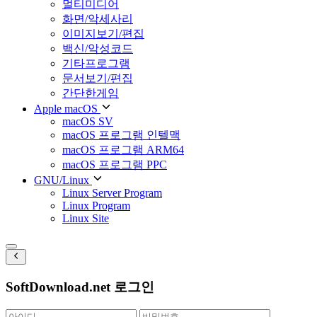
멀티미디어
화면/악세사리
이미지보기/편집
백신/악성코드
기타프로그램
문서보기/편집
간단한게임
Apple macOS
macOS SV
macOS 프로그램 인텔맥
macOS 프로그램 ARM64
macOS 프로그램 PPC
GNU/Linux
Linux Server Program
Linux Program
Linux Site
SoftDownload.net 로그인