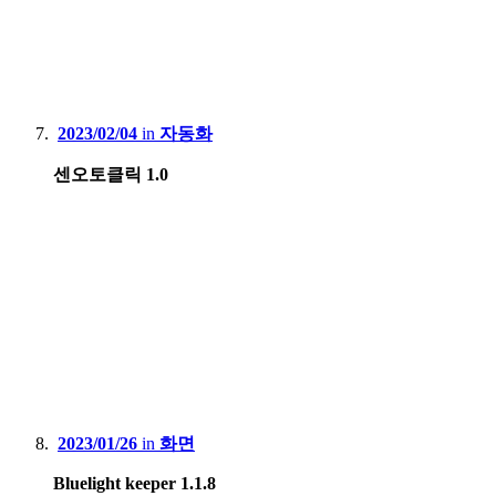
2023/02/04
in
자동화
센오토클릭 1.0
2023/01/26
in
화면
Bluelight keeper 1.1.8