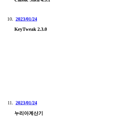
2023/01/24
KeyTweak 2.3.0
2023/01/24
누리아계산기