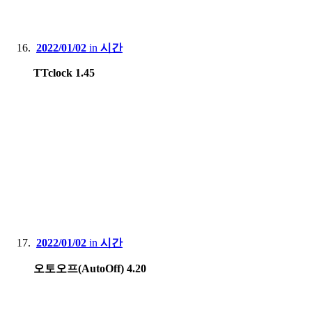
2022/01/02
in
시간
TTclock 1.45
2022/01/02
in
시간
오토오프(AutoOff) 4.20