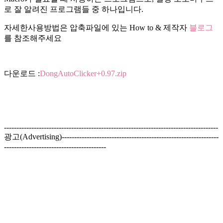
로 잘 알려진 프로그램들 중 하나입니다.
자세한사용방법은 압축파일에 있는 How to & 제작자
블로그
를 참조해주세요
다운로드 :
DongAutoClicker+0.97.zip
--------------------------------------------------------------------------------------
광고(Advertising)---------------------------------------------------------------
-----------------------------------------