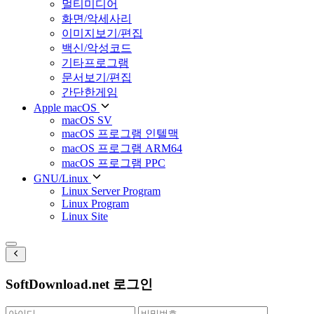
멀티미디어
화면/악세사리
이미지보기/편집
백신/악성코드
기타프로그램
문서보기/편집
간단한게임
Apple macOS
macOS SV
macOS 프로그램 인텔맥
macOS 프로그램 ARM64
macOS 프로그램 PPC
GNU/Linux
Linux Server Program
Linux Program
Linux Site
SoftDownload.net 로그인