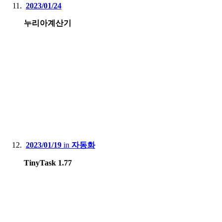
2023/01/24
누리아계산기
2023/01/19
in
자동화
TinyTask 1.77