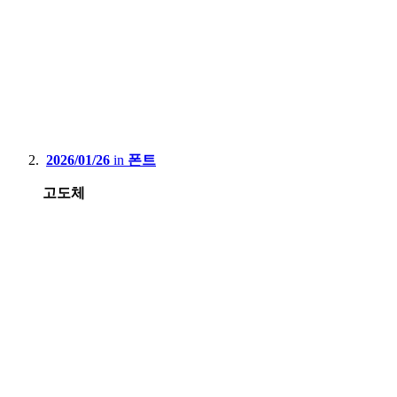
2026/01/26
in
폰트
고도체