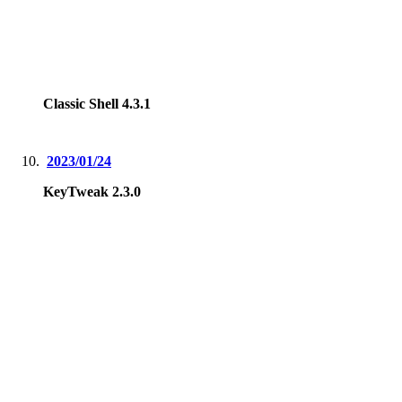
Classic Shell 4.3.1
2023/01/24
KeyTweak 2.3.0