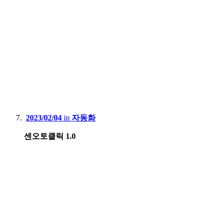
2023/02/04
in
자동화
센오토클릭 1.0