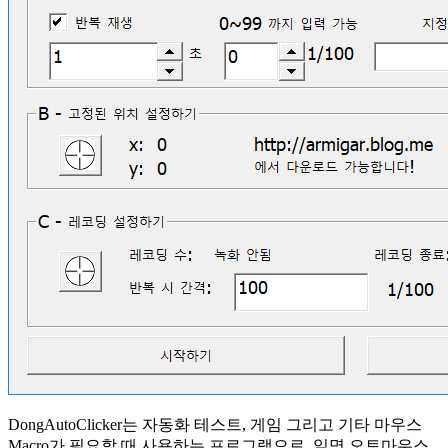
DongAutoClicker는 자동화 테스트, 게임 그리고 기타 마우스
Macro가 필요할 때 사용하는 프로그램으로, 일명 오토마우스