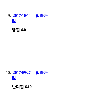
2017/10/14
in
압축관
리
빵집 4.0
2017/09/27
in
압축관
리
반디집 6.10