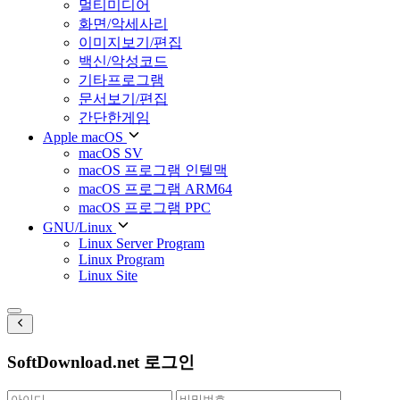
멀티미디어
화면/악세사리
이미지보기/편집
백신/악성코드
기타프로그램
문서보기/편집
간단한게임
Apple macOS
macOS SV
macOS 프로그램 인텔맥
macOS 프로그램 ARM64
macOS 프로그램 PPC
GNU/Linux
Linux Server Program
Linux Program
Linux Site
SoftDownload.net 로그인