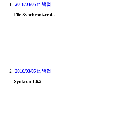
2018/03/05
in
백업
File Synchronizer 4.2
2018/03/05
in
백업
Synkron 1.6.2