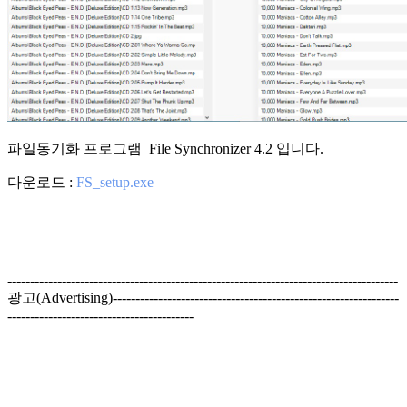
파일동기화 프로그램 File Synchronizer 4.2 입니다.
다운로드 :
FS_setup.exe
--------------------------------------------------------------------------------------
광고(Advertising)---------------------------------------------------------------
-----------------------------------------