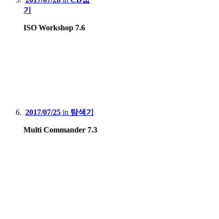
기
ISO Workshop 7.6
2017/07/25
in
탐색기
Multi Commander 7.3