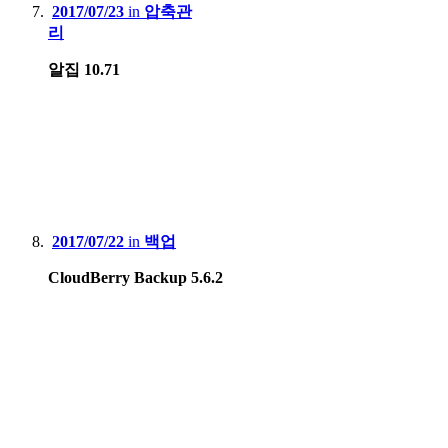
2017/07/23
in
압축관
리
알집 10.71
2017/07/22
in
백업
CloudBerry Backup 5.6.2