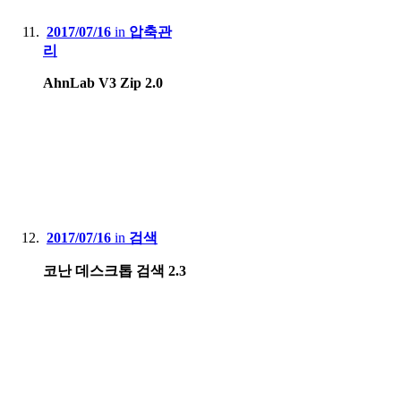
2017/07/16
in
압축관
리
AhnLab V3 Zip 2.0
2017/07/16
in
검색
코난 데스크톱 검색 2.3