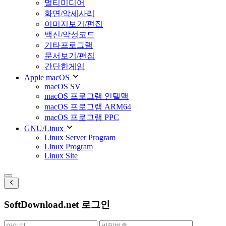
멀티미디어
화면/악세사리
이미지보기/편집
백신/악성코드
기타프로그램
문서보기/편집
간단한게임
Apple macOS
macOS SV
macOS 프로그램 인텔맥
macOS 프로그램 ARM64
macOS 프로그램 PPC
GNU/Linux
Linux Server Program
Linux Program
Linux Site
SoftDownload.net 로그인