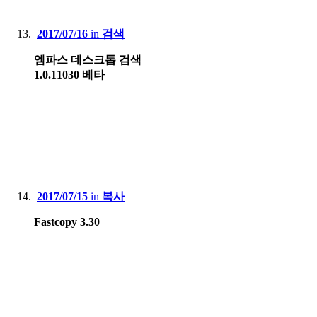
2017/07/16
in
검색
엠파스 데스크톱 검색
1.0.11030 베타
2017/07/15
in
복사
Fastcopy 3.30