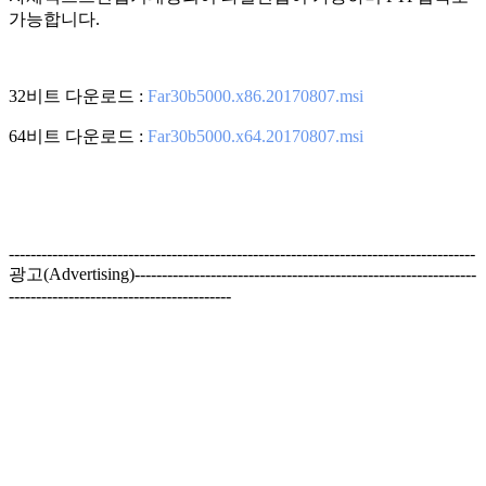
가능합니다.
32비트 다운로드 :
Far30b5000.x86.20170807.msi
64비트 다운로드 :
Far30b5000.x64.20170807.msi
--------------------------------------------------------------------------------------
광고(Advertising)---------------------------------------------------------------
-----------------------------------------