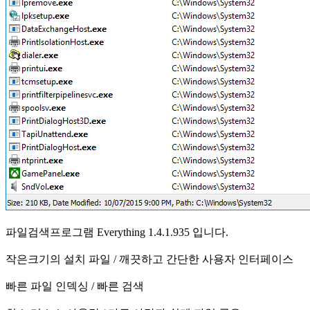
파일검색프로그램 Everything 1.4.1.935 입니다.
작은크기의 설치 파일 /
깨끗하고 간단한 사용자 인터페이스
빠른 파일 인덱싱
/ 빠른 검색