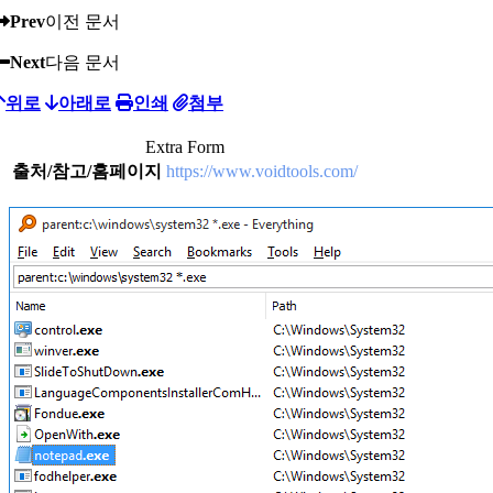
Prev
이전 문서
Next
다음 문서
위로
아래로
인쇄
첨부
Extra Form
출처/참고/홈페이지
https://www.voidtools.com/