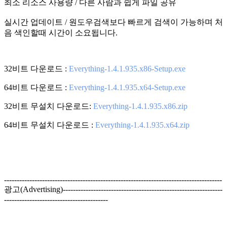
최소 리소스 사용량
/ 다른 사람과 쉽게 파일 공유
실시간 업데이트
/ 원도우검색보다 빠르게 검색이 가능하며 처
음 색인할때 시간이 소요됩니다.
32비트 다운로드 :
Everything-1.4.1.935.x86-Setup.exe
64비트 다운로드 :
Everything-1.4.1.935.x64-Setup.exe
32비트 무설치 다운로드:
Everything-1.4.1.935.x86.zip
64비트 무설치 다운로드 :
Everything-1.4.1.935.x64.zip
--------------------------------------------------------------------------------------
광고(Advertising)---------------------------------------------------------------
-----------------------------------------