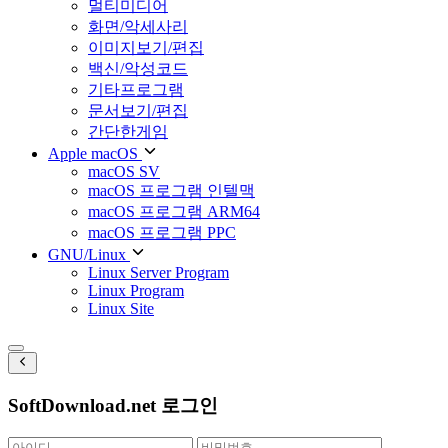
멀티미디어
화면/악세사리
이미지보기/편집
백신/악성코드
기타프로그램
문서보기/편집
간단한게임
Apple macOS
macOS SV
macOS 프로그램 인텔맥
macOS 프로그램 ARM64
macOS 프로그램 PPC
GNU/Linux
Linux Server Program
Linux Program
Linux Site
SoftDownload.net 로그인