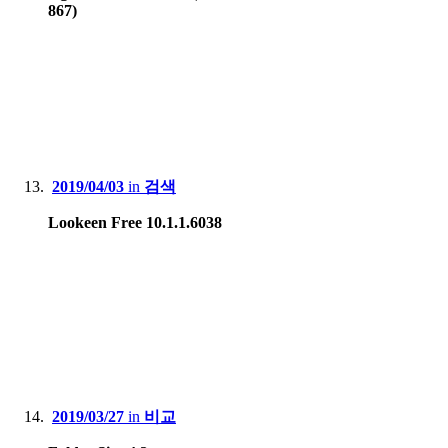
867)
2019/04/03
in
검색
Lookeen Free 10.1.1.6038
2019/03/27
in
비교