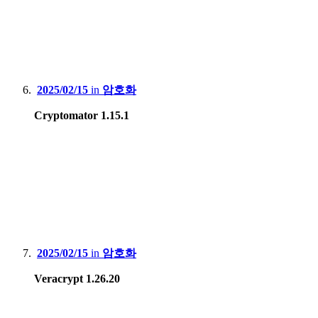
2025/02/15
in
암호화
Cryptomator 1.15.1
2025/02/15
in
암호화
Veracrypt 1.26.20