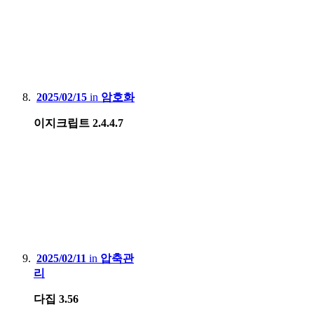
2025/02/15
in
암호화
이지크립트 2.4.4.7
2025/02/11
in
압축관
리
다집 3.56