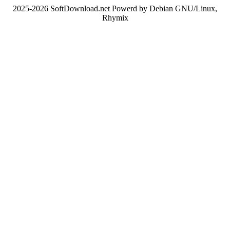
2025-2026 SoftDownload.net Powerd by Debian GNU/Linux,
Rhymix