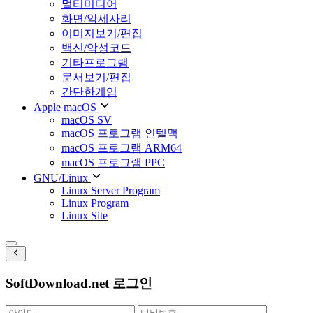
멀티미디어
화면/악세사리
이미지보기/편집
백신/악성코드
기타프로그램
문서보기/편집
간단한게임
Apple macOS
macOS SV
macOS 프로그램 인텔맥
macOS 프로그램 ARM64
macOS 프로그램 PPC
GNU/Linux
Linux Server Program
Linux Program
Linux Site
SoftDownload.net 로그인