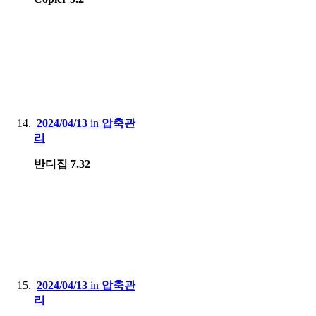
2024/04/13
in
압축관
리
반디집 7.32
2024/04/13
in
압축관
리