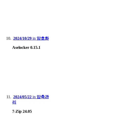
2024/10/29
in
암호화
Aselocker 0.15.1
2024/05/22
in
압축관
리
7-Zip 24.05