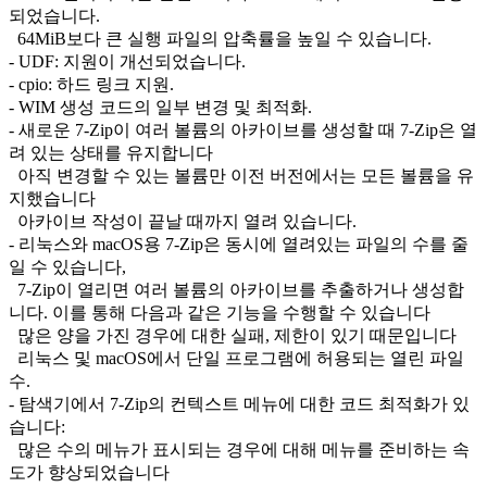
되었습니다.
64MiB보다 큰 실행 파일의 압축률을 높일 수 있습니다.
- UDF: 지원이 개선되었습니다.
- cpio: 하드 링크 지원.
- WIM 생성 코드의 일부 변경 및 최적화.
- 새로운 7-Zip이 여러 볼륨의 아카이브를 생성할 때 7-Zip은 열
려 있는 상태를 유지합니다
아직 변경할 수 있는 볼륨만 이전 버전에서는 모든 볼륨을 유
지했습니다
아카이브 작성이 끝날 때까지 열려 있습니다.
- 리눅스와 macOS용 7-Zip은 동시에 열려있는 파일의 수를 줄
일 수 있습니다,
7-Zip이 열리면 여러 볼륨의 아카이브를 추출하거나 생성합
니다. 이를 통해 다음과 같은 기능을 수행할 수 있습니다
많은 양을 가진 경우에 대한 실패, 제한이 있기 때문입니다
리눅스 및 macOS에서 단일 프로그램에 허용되는 열린 파일
수.
- 탐색기에서 7-Zip의 컨텍스트 메뉴에 대한 코드 최적화가 있
습니다:
많은 수의 메뉴가 표시되는 경우에 대해 메뉴를 준비하는 속
도가 향상되었습니다