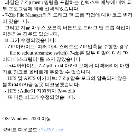
파일은 7-Zip menu 명령을 포함하는 컨텍스트 메뉴에 대해 외
부 프로그램에 의해 선택되었습니다.
- 7-Zip File Manager와의 드래그 앤 드롭 작업에 대한 코드 변경
이 있습니다.
그리고 지금 마우스 오른쪽 버튼으로 드래그 앤 드롭 작업이
지원되는 경우도 있습니다.
- 버그가 수정되었습니다:
- ZIP 아카이브: 여러 개의 스레드로 ZIP 압축을 수행한 경우
file to stdout stream(so switch), 7-zip은 일부 파일에 대해 "데
이터 디스크립터"를 쓰지 않았습니다.
- ext4 아카이브: 7-Zip이 ext4 아카이브에서 디렉터리에 대한
기호 링크를 올바르게 추출할 수 없습니다.
- HFS 및 APFS 아카이브: 7-Zip 압축 포크의 압축되지 않은
블록(64KiB)을 잘못 디코딩했습니다.
- HFS : Adler가 지원되지 않는 zlib
- 또 다른 버그가 수정되었습니다.
OS: Windows 2000 이상
32비트 다운로드 :
7z2301.exe