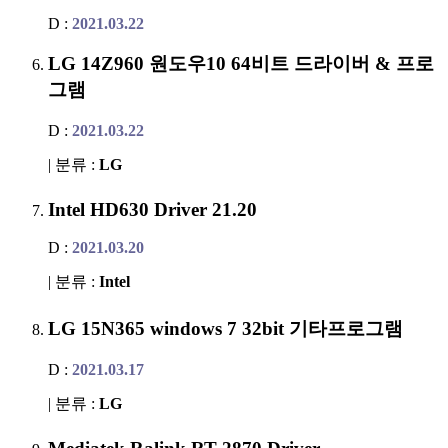
D :
2021.03.22
LG 14Z960 원도우10 64비트 드라이버 & 프로
그램
D :
2021.03.22
| 분류 :
LG
Intel HD630 Driver 21.20
D :
2021.03.20
| 분류 :
Intel
LG 15N365 windows 7 32bit 기타프로그램
D :
2021.03.17
| 분류 :
LG