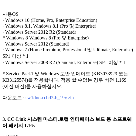
사용OS
· Windows 10 (Home, Pro, Enterprise Education)
· Windows 8.1, Windows 8.1 (Pro 및 Enterprise)
· Windows Server 2012 R2 (Standard)
* Windows 8 Windows 8 (Pro 및 Enterprise)
· Windows Server 2012 (Standard)
· Windows 7 (Home Premium, Professional 및 Ultimate, Enterprise)
SP1 이상 * 1
· Windows Server 2008 R2 (Standard, Enterprise) SP1 이상 * 1
* Service Pack1 및 Windows 보안 업데이트 (KB3033929 또는
KB3125574)를 적용합니다. 적용 할 수없는 경우 버전 1.16S
(이전 버전)를 사용하십시오.
다운로드 :
sw1dnc-ccbd2-b_19v.zip
3. CC-Link 시스템 마스터,로컬 인터페이스 보드 용 소프트웨
어 패키지 1.16s