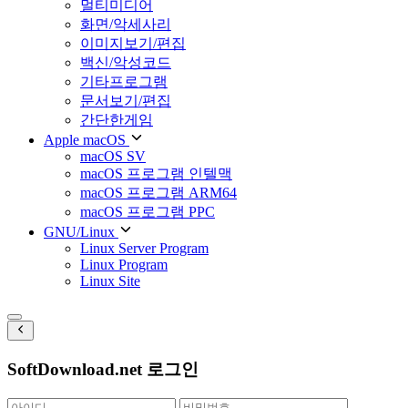
멀티미디어
화면/악세사리
이미지보기/편집
백신/악성코드
기타프로그램
문서보기/편집
간단한게임
Apple macOS
macOS SV
macOS 프로그램 인텔맥
macOS 프로그램 ARM64
macOS 프로그램 PPC
GNU/Linux
Linux Server Program
Linux Program
Linux Site
SoftDownload.net 로그인