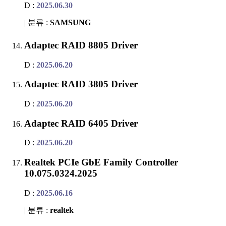
D :
2025.06.30
| 분류 :
SAMSUNG
Adaptec RAID 8805 Driver
D :
2025.06.20
Adaptec RAID 3805 Driver
D :
2025.06.20
Adaptec RAID 6405 Driver
D :
2025.06.20
Realtek PCIe GbE Family Controller
10.075.0324.2025
D :
2025.06.16
| 분류 :
realtek