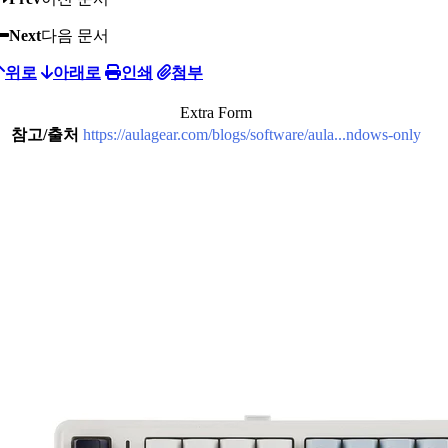
Next
다음 문서
위로
아래로
인쇄
첨부
Extra Form
참고/출처
https://aulagear.com/blogs/software/aula...ndows-only