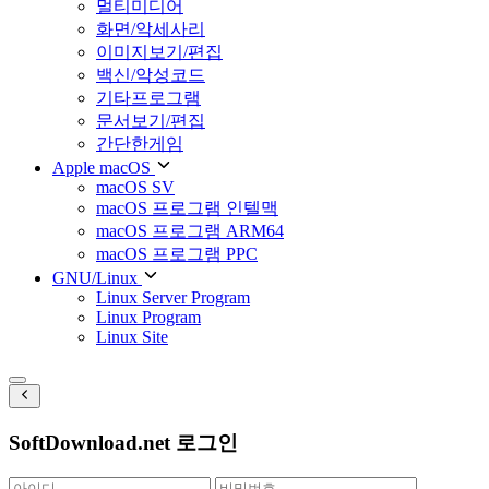
멀티미디어
화면/악세사리
이미지보기/편집
백신/악성코드
기타프로그램
문서보기/편집
간단한게임
Apple macOS
macOS SV
macOS 프로그램 인텔맥
macOS 프로그램 ARM64
macOS 프로그램 PPC
GNU/Linux
Linux Server Program
Linux Program
Linux Site
SoftDownload.net 로그인