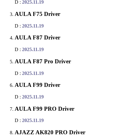
D :
2025.11.19
AULA F75 Driver
D :
2025.11.19
AULA F87 Driver
D :
2025.11.19
AULA F87 Pro Driver
D :
2025.11.19
AULA F99 Driver
D :
2025.11.19
AULA F99 PRO Driver
D :
2025.11.19
AJAZZ AK820 PRO Driver