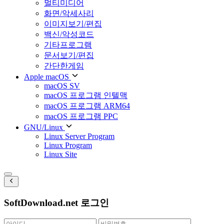
멀티미디어
화면/악세사리
이미지보기/편집
백신/악성코드
기타프로그램
문서보기/편집
간단한게임
Apple macOS
macOS SV
macOS 프로그램 인텔맥
macOS 프로그램 ARM64
macOS 프로그램 PPC
GNU/Linux
Linux Server Program
Linux Program
Linux Site
SoftDownload.net 로그인