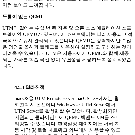
처럼 보이고 느껴집니다.
두통이 없는 QEMU
UTM의 밑에는 수십 년 된 자유 및 오픈 소스 에뮬레이션 소프
트웨어인 QEMU가 있으며, 이 소프트웨어는 널리 사용되고 적
극적으로 유지 관리되고 있습니다. QEMU는 강력하지만 수많
은 명령줄 옵션과 플래그를 사용하여 설정하고 구성하는 것이
어려울 수 있습니다. UTM은 사용자에게 QEMU와 함께 제공
되는 가파른 학습 곡선 없이 유연성을 제공하도록 설계되었습
니다.
4.5.3 달라진점
macOS용 UTM Remote server macOS 13+에서는 홈
화면의 새 옵션이나 Windows -> UTM Server에서
UTM Server를 활성화할 수 있습니다. 활성화되면
지원되는 클라이언트에 QEMU 백엔드 VM을 스트
리밍할 수 있습니다. 환경설정 페이지에는 서버 자
동 시작 및 로컬 네트워크 외부에서 사용할 수 있도