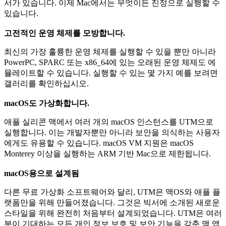
서가 있습니다. 이제 Mac에서는 무엇이든 진정으로 실행할 수
있습니다.
고전적인 운영 체제를 모방합니다.
최신의 가장 훌륭한 운영 체제를 실행할 수 있을 뿐만 아니라
PowerPC, SPARC 또는 x86_64에 있는 오래된 운영 체제도 에
뮬레이트할 수 있습니다. 실행할 수 있는 몇 가지 예를 보려면
갤러리를 확인하십시오.
macOS도 가상화합니다.
애플 실리콘 맥에서 여러 개의 macOS 인스턴스를 UTM으로
실행합니다. 이는 개발자뿐만 아니라 보안을 의식하는 사용자
에게도 유용할 수 있습니다. macOS VM 지원은 macOS
Monterey 이상을 실행하는 ARM 기반 Mac으로 제한됩니다.
macOS용으로 설계됨
다른 무료 가상화 소프트웨어와 달리, UTM은 맥OS와 애플 플
랫폼만을 위해 만들어졌습니다. 그것은 빅서에 소개된 새로운
스타일을 위해 완전히 처음부터 설계되었습니다. UTM은 여러
분이 기대하는 모든 개인 정보 보호 및 보안 기능을 갖춘 맥 앱