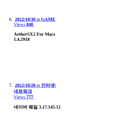
2022/10/30
in
GAME
Views
848
AetherSX2 For Macs
1.4.2918
2022/10/28
in
인터넷/
네트워크
Views
777
네이버 웨일 3.17.145.12