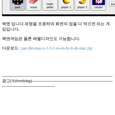
팩맨 입니다.
유령을 조종하며 화면의 점을 다 먹으면 되는 게
임입니다.
팩맨게임은 물론 레벨디자인도 가능합니다.
다운로드 :
pac-the-man-x-1-5-1-es-en-br-fr-de-mac.zip
--------------------------------------------------------------------------------------
광고(Advertising)---------------------------------------------------------------
-----------------------------------------