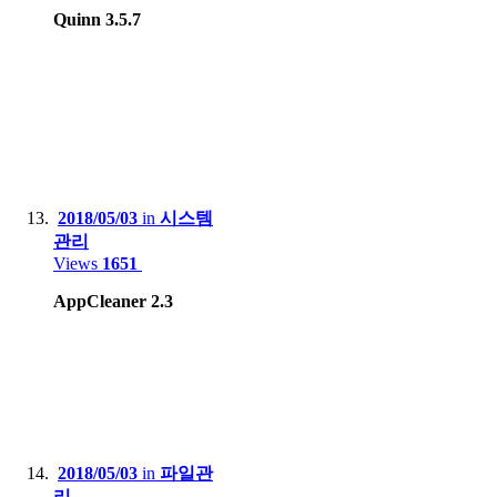
Quinn 3.5.7
2018/05/03
in
시스템
관리
Views
1651
AppCleaner 2.3
2018/05/03
in
파일관
리