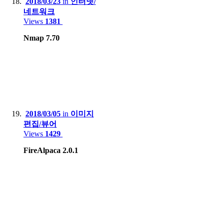
2018/03/23
in
인터넷/
네트워크
Views
1381
Nmap 7.70
2018/03/05
in
이미지
편집/뷰어
Views
1429
FireAlpaca 2.0.1