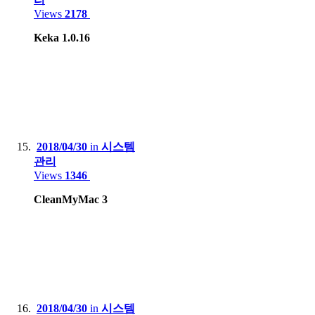
Views
2178
Keka 1.0.16
2018/04/30
in
시스템
관리
Views
1346
CleanMyMac 3
2018/04/30
in
시스템