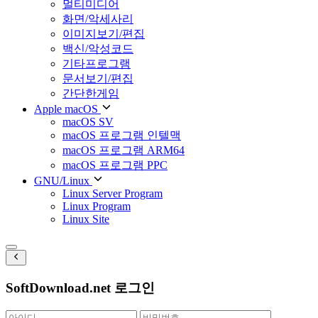
멀티미디어
화면/악세사리
이미지보기/편집
백신/악성코드
기타프로그램
문서보기/편집
간단한게임
Apple macOS
macOS SV
macOS 프로그램 인텔맥
macOS 프로그램 ARM64
macOS 프로그램 PPC
GNU/Linux
Linux Server Program
Linux Program
Linux Site
SoftDownload.net 로그인