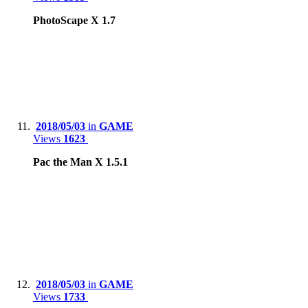
PhotoScape X 1.7
2018/05/03
in
GAME
Views
1623
Pac the Man X 1.5.1
2018/05/03
in
GAME
Views
1733