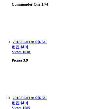
Commander One 1.74
2018/05/03
in
이미지
편집/뷰어
Views
1618
Picasa 3.9
2018/05/03
in
이미지
편집/뷰어
Views
1585