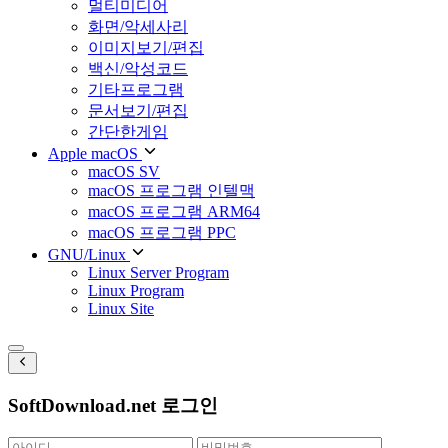
멀티미디어
화면/악세사리
이미지보기/편집
백신/악성코드
기타프로그램
문서보기/편집
간단한게임
Apple macOS
macOS SV
macOS 프로그램 인텔맥
macOS 프로그램 ARM64
macOS 프로그램 PPC
GNU/Linux
Linux Server Program
Linux Program
Linux Site
SoftDownload.net 로그인