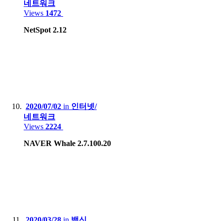
네트워크
Views
1472
NetSpot 2.12
2020/07/02
in
인터넷/
네트워크
Views
2224
NAVER Whale 2.7.100.20
2020/03/28
in
백신