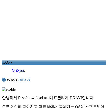
TAG •
NetSpot
,
Who's
DNAVI
안녕하세요 softdownload.net 대표관리자 DNAVI입니다.
오픈소스를 좋아하고 컴퓨터에서 돌아가는 OS와 소프트웨어