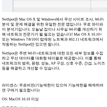
NetSpot은 Mac OS X 및 Windows에서 무선 사이트 조사, Wi-Fi
분석 및 문제 해결을 위한 유일한 전문 앱입니다. 무료 와이파
이 분석기입니다. 오늘날 집이나 사무실 Wi-Fi를 개선하기 위
해 네트워크 전문가가 될 필요는 없습니다! Mac OS X 10.10+
또는 Windows 7/8/10이 탑재된 노트북과 802.11 네트워크에서
작동하는 NetSpot만 있으면 됩니다.
NetSpot은 주변 Wi-Fi 네트워크에 대한 모든 세부 정보를 수집
하고 무선 데이터를 대화형 테이블로 제공합니다. 이를 통해
네트워크의 범위, 용량, 성능, AP 구성, 신호 수준, 간섭, 노이즈
등을 해결하고 개선할 수 있습니다.
라이센스: 무료버전(기능제한이 있으며 기능제한을 해제하려
면 구매가 필요합니다)
OS: MacOS 10.10 이상