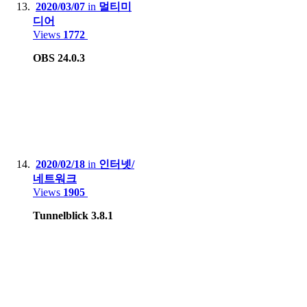
2020/03/07
in
멀티미
디어
Views
1772
OBS 24.0.3
2020/02/18
in
인터넷/
네트워크
Views
1905
Tunnelblick 3.8.1