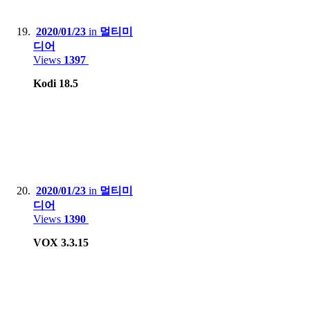
2020/01/23
in
멀티미
디어
Views
1397
Kodi 18.5
2020/01/23
in
멀티미
디어
Views
1390
VOX 3.3.15