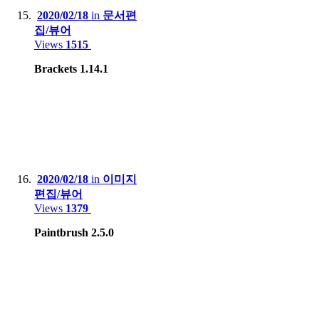
2020/02/18
in
문서편
집/뷰어
Views
1515
Brackets 1.14.1
2020/02/18
in
이미지
편집/뷰어
Views
1379
Paintbrush 2.5.0