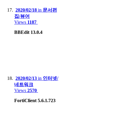
2020/02/18
in
문서편
집/뷰어
Views
1187
BBEdit 13.0.4
2020/02/13
in
인터넷/
네트워크
Views
2570
FortiClient 5.6.1.723