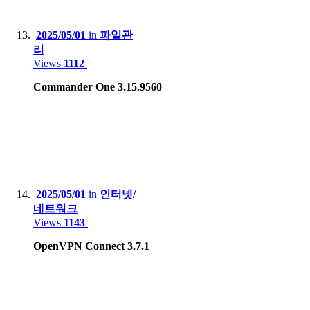
2025/05/01
in
파일관
리
Views
1112
Commander One 3.15.9560
2025/05/01
in
인터넷/
네트워크
Views
1143
OpenVPN Connect 3.7.1