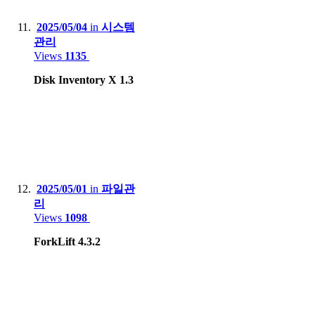
2025/05/04
in
시스템
관리
Views
1135
Disk Inventory X 1.3
2025/05/01
in
파일관
리
Views
1098
ForkLift 4.3.2