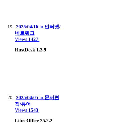
2025/04/16
in
인터넷/
네트워크
Views
1427
RustDesk 1.3.9
2025/04/05
in
문서편
집/뷰어
Views
1543
LibreOffice 25.2.2