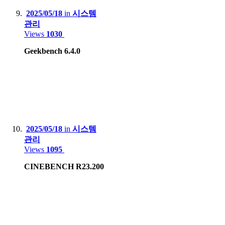
2025/05/18
in
시스템
관리
Views
1030
Geekbench 6.4.0
2025/05/18
in
시스템
관리
Views
1095
CINEBENCH R23.200