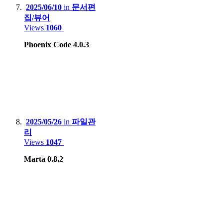
2025/06/10
in
문서편
집/뷰어
Views
1060
Phoenix Code 4.0.3
2025/05/26
in
파일관
리
Views
1047
Marta 0.8.2