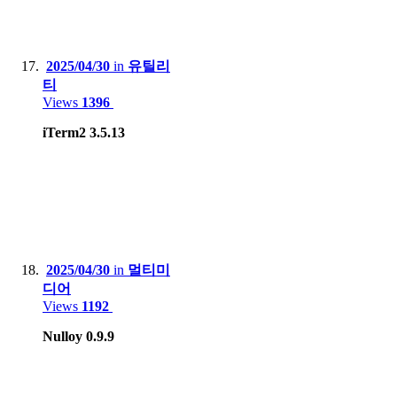
2025/04/30
in
유틸리
티
Views
1396
iTerm2 3.5.13
2025/04/30
in
멀티미
디어
Views
1192
Nulloy 0.9.9