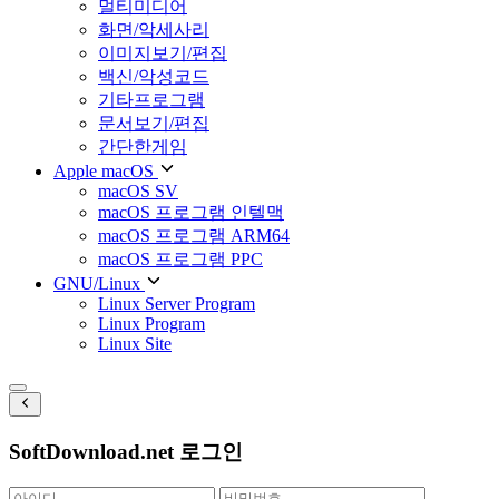
멀티미디어
화면/악세사리
이미지보기/편집
백신/악성코드
기타프로그램
문서보기/편집
간단한게임
Apple macOS
macOS SV
macOS 프로그램 인텔맥
macOS 프로그램 ARM64
macOS 프로그램 PPC
GNU/Linux
Linux Server Program
Linux Program
Linux Site
SoftDownload.net 로그인