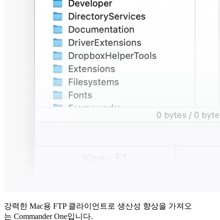
강력한 Mac용 FTP 클라이언트로 생산성 향상을 가져오
는 Commander One입니다.