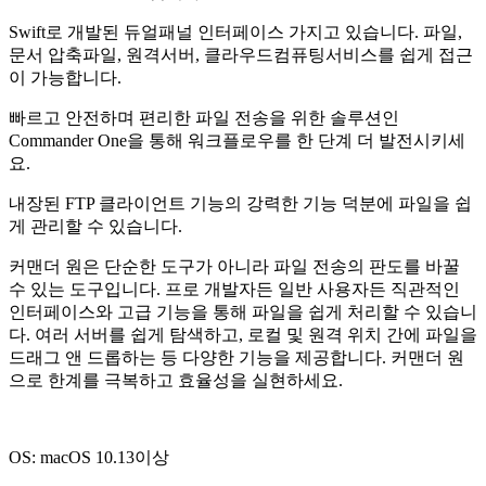
Swift로 개발된 듀얼패널 인터페이스 가지고 있습니다. 파일,
문서 압축파일, 원격서버, 클라우드컴퓨팅서비스를 쉽게 접근
이 가능합니다.
빠르고 안전하며 편리한 파일 전송을 위한 솔루션인
Commander One을 통해 워크플로우를 한 단계 더 발전시키세
요.
내장된 FTP 클라이언트 기능의 강력한 기능 덕분에 파일을 쉽
게 관리할 수 있습니다.
커맨더 원은 단순한 도구가 아니라 파일 전송의 판도를 바꿀
수 있는 도구입니다. 프로 개발자든 일반 사용자든 직관적인
인터페이스와 고급 기능을 통해 파일을 쉽게 처리할 수 있습니
다. 여러 서버를 쉽게 탐색하고, 로컬 및 원격 위치 간에 파일을
드래그 앤 드롭하는 등 다양한 기능을 제공합니다. 커맨더 원
으로 한계를 극복하고 효율성을 실현하세요.
OS: macOS 10.13이상