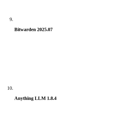
Bitwarden 2025.07
Anything LLM 1.8.4