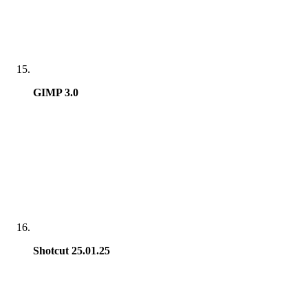
GIMP 3.0
Shotcut 25.01.25