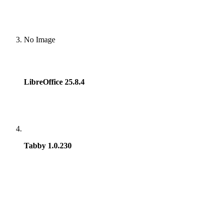
No Image
LibreOffice 25.8.4
Tabby 1.0.230