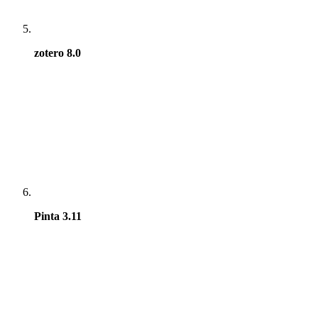
zotero 8.0
Pinta 3.11