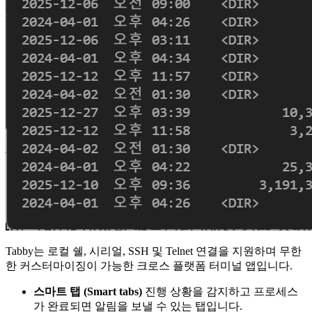
Tabby는 로컬 쉘, 시리얼, SSH 및 Telnet 연결을 지원하며 무한
한 커스터마이징이 가능한 크로스 플랫폼 터미널 앱입니다.
스마트 탭 (Smart tabs)
진행 상황을 감지하고 프로세스
가 완료되면 알림을 보낼 수 있는 탭입니다.