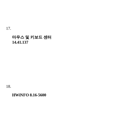
마우스 및 키보드 센터
14.41.137
HWiNFO 8.16-5600