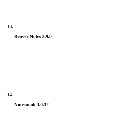
Beaver Notes 3.9.0
Notesnook 3.0.32