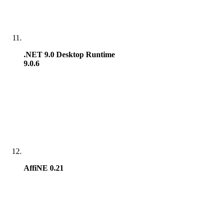
.NET 9.0 Desktop Runtime
9.0.6
AffiNE 0.21