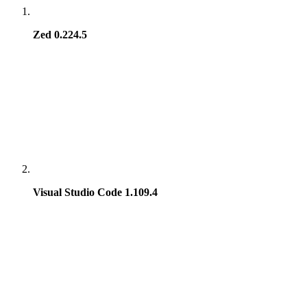
Zed 0.224.5
Visual Studio Code 1.109.4