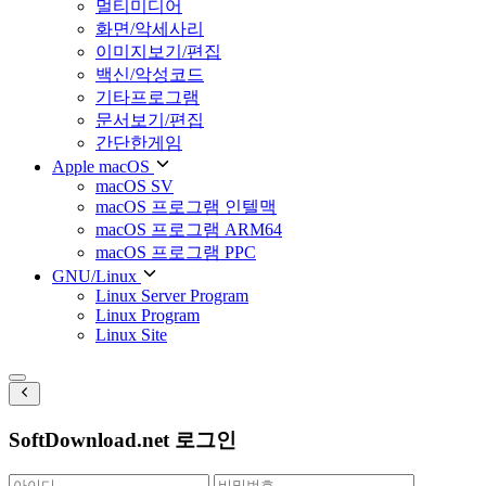
멀티미디어
화면/악세사리
이미지보기/편집
백신/악성코드
기타프로그램
문서보기/편집
간단한게임
Apple macOS
macOS SV
macOS 프로그램 인텔맥
macOS 프로그램 ARM64
macOS 프로그램 PPC
GNU/Linux
Linux Server Program
Linux Program
Linux Site
SoftDownload.net 로그인