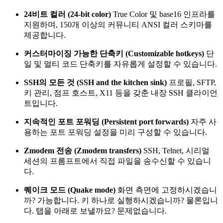
24비트 컬러 (24-bit color)
True Color 및 base16 인프라를
지원하며, 150개 이상의 커뮤니티 ANSI 컬러 스키마를
제공합니다.
커스터마이징 가능한 단축키 (Customizable hotkeys)
단
일 및 멀티 코드 단축키를 자유롭게 설정할 수 있습니다.
SSH의 모든 것 (SSH and the kitchen sink)
프로필, SFTP,
키 관리, 점프 호스트, X11 등을 갖춘 내장 SSH 클라이언
트입니다.
지속적인 포트 포워딩 (Persistent port forwards)
자주 사
용하는 포트 포워딩 설정을 미리 구성할 수 있습니다.
Zmodem 전송 (Zmodem transfers)
SSH, Telnet, 시리얼
세션의 프롬프트에서 직접 파일을 송수신할 수 있습니
다.
퀘이크 모드 (Quake mode)
화면 측면에 고정하시겠습니
까? 가능합니다. 키 하나로 실행하시겠습니까? 물론입니
다. 탭을 아래로 보낼까요? 문제없습니다.