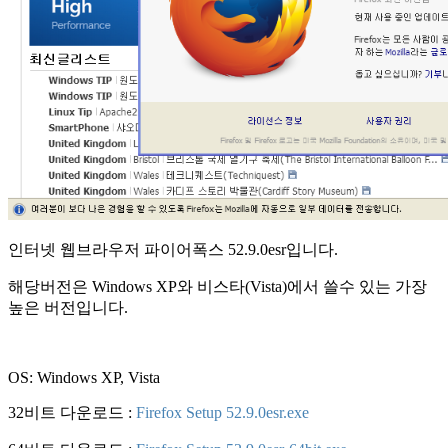
인터넷 웹브라우저 파이어폭스 52.9.0esr입니다.
해당버전은 Windows XP와 비스타(Vista)에서 쓸수 있는 가장
높은 버전입니다.
OS: Windows XP, Vista
32비트 다운로드 :
Firefox Setup 52.9.0esr.exe