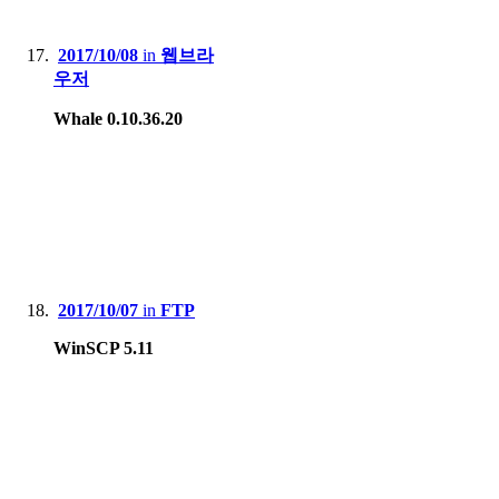
2017/10/08
in
웹브라
우저
Whale 0.10.36.20
2017/10/07
in
FTP
WinSCP 5.11