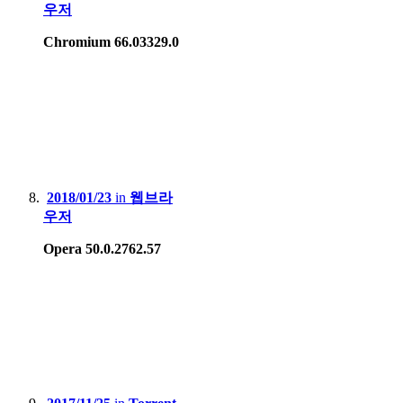
우저
Chromium 66.03329.0
2018/01/23
in
웹브라
우저
Opera 50.0.2762.57