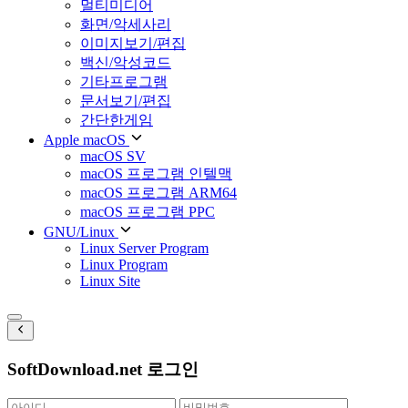
멀티미디어
화면/악세사리
이미지보기/편집
백신/악성코드
기타프로그램
문서보기/편집
간단한게임
Apple macOS
macOS SV
macOS 프로그램 인텔맥
macOS 프로그램 ARM64
macOS 프로그램 PPC
GNU/Linux
Linux Server Program
Linux Program
Linux Site
SoftDownload.net 로그인