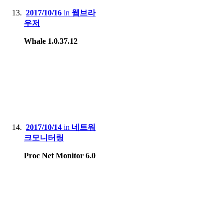
2017/10/16
in
웹브라
우저
Whale 1.0.37.12
2017/10/14
in
네트워
크모니터링
Proc Net Monitor 6.0