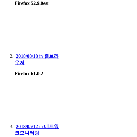
Firefox 52.9.0esr
2018/08/18
in
웹브라
우저
Firefox 61.0.2
2018/05/12
in
네트워
크모니터링