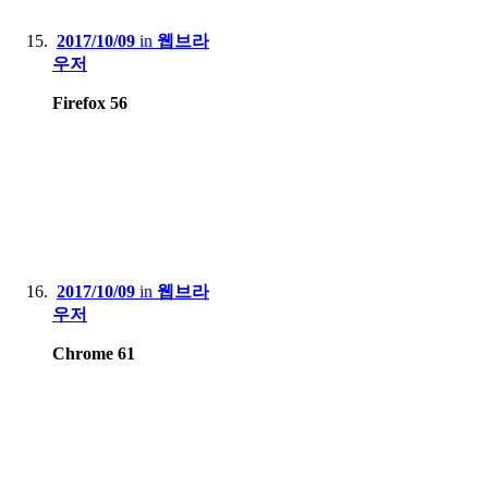
2017/10/09
in
웹브라
우저
Firefox 56
2017/10/09
in
웹브라
우저
Chrome 61