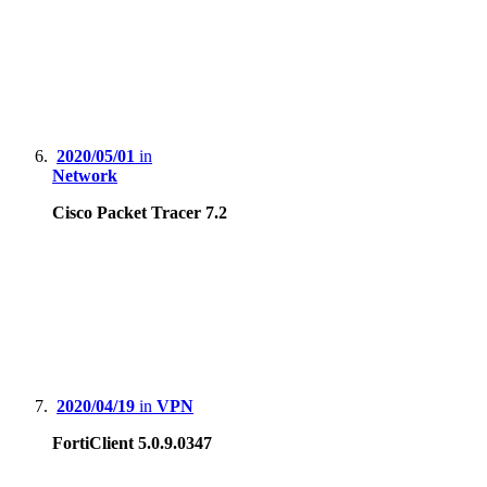
2020/05/01
in
Network
Cisco Packet Tracer 7.2
2020/04/19
in
VPN
FortiClient 5.0.9.0347