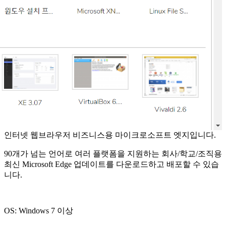
인터넷 웹브라우저 비즈니스용 마이크로소프트 엣지입니다.
90개가 넘는 언어로 여러 플랫폼을 지원하는 회사/학교/조직용
최신 Microsoft Edge 업데이트를 다운로드하고 배포할 수 있습
니다.
OS: Windows 7 이상