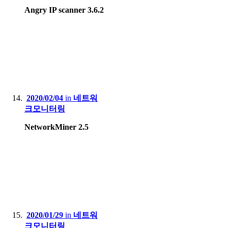
Angry IP scanner 3.6.2
2020/02/04
in
네트워
크모니터링
NetworkMiner 2.5
2020/01/29
in
네트워
크모니터링