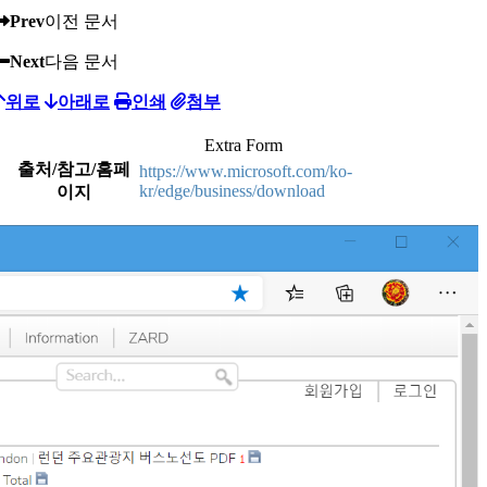
Prev
이전 문서
Next
다음 문서
위로
아래로
인쇄
첨부
Extra Form
출처/참고/홈페
https://www.microsoft.com/ko-
kr/edge/business/download
이지