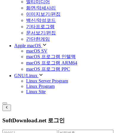
멀티미디어
화면/악세사리
이미지보기/편집
백신/악성코드
기타프로그램
문서보기/편집
간단한게임
Apple macOS
macOS SV
macOS 프로그램 인텔맥
macOS 프로그램 ARM64
macOS 프로그램 PPC
GNU/Linux
Linux Server Program
Linux Program
Linux Site
SoftDownload.net 로그인