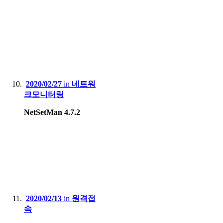
2020/02/27
in
네트워
크모니터링
NetSetMan 4.7.2
2020/02/13
in
원격접
속