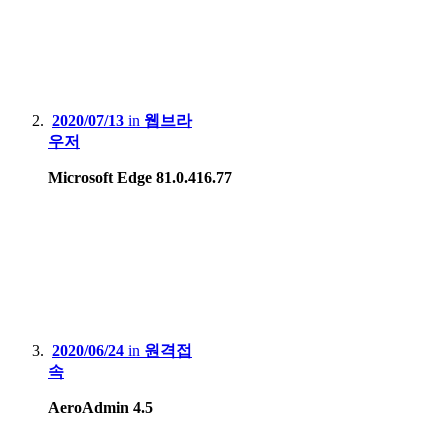
2020/07/13
in
웹브라
우저
Microsoft Edge 81.0.416.77
2020/06/24
in
원격접
속
AeroAdmin 4.5