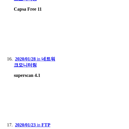
Capsa Free 11
2020/01/28
in
네트워
크모니터링
superscan 4.1
2020/01/23
in
FTP