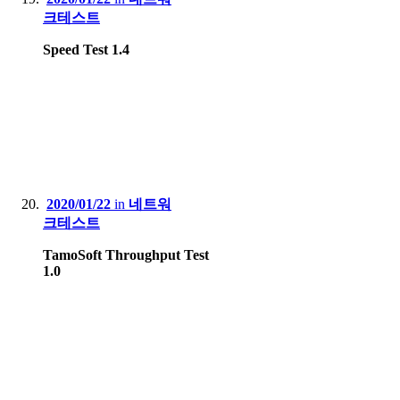
크테스트
Speed Test 1.4
2020/01/22
in
네트워
크테스트
TamoSoft Throughput Test
1.0