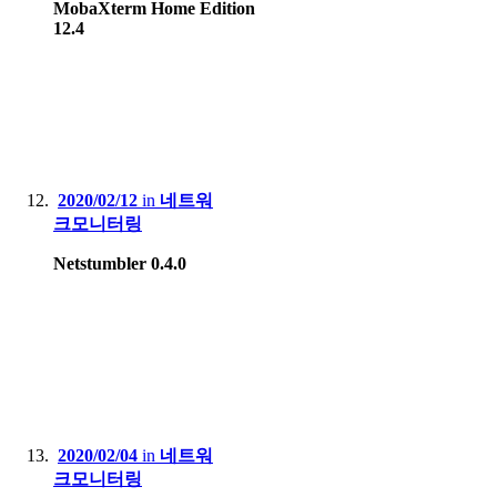
MobaXterm Home Edition
12.4
2020/02/12
in
네트워
크모니터링
Netstumbler 0.4.0
2020/02/04
in
네트워
크모니터링