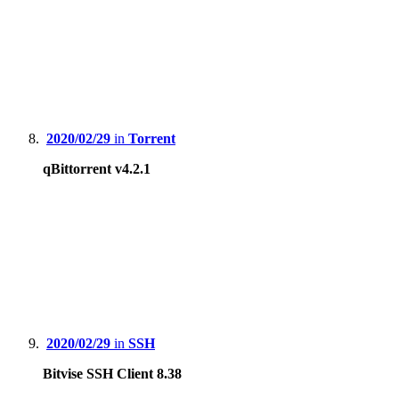
2020/02/29
in
Torrent
qBittorrent v4.2.1
2020/02/29
in
SSH
Bitvise SSH Client 8.38