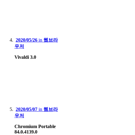
2020/05/26
in
웹브라
우저
Vivaldi 3.0
2020/05/07
in
웹브라
우저
Chromium Portable
84.0.4139.0