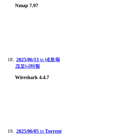
Nmap 7.97
2025/06/13
in
네트워
크모니터링
Wireshark 4.4.7
2025/06/05
in
Torrent