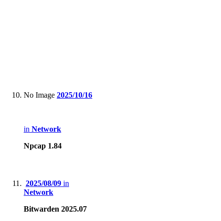
No Image
2025/10/16
in
Network
Npcap 1.84
2025/08/09
in
Network
Bitwarden 2025.07