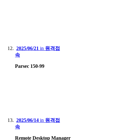
2025/06/21
in
원격접
속
Parsec 150-99
2025/06/14
in
원격접
속
Remote Desktop Manager