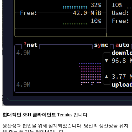
현대적인 SSH 클라이언트
Termius 입니다.
생산성과 협업을 위해 설계되었습니다. 당신의 생산성을 유지
해 주는 풀 기능 터미널입니다.