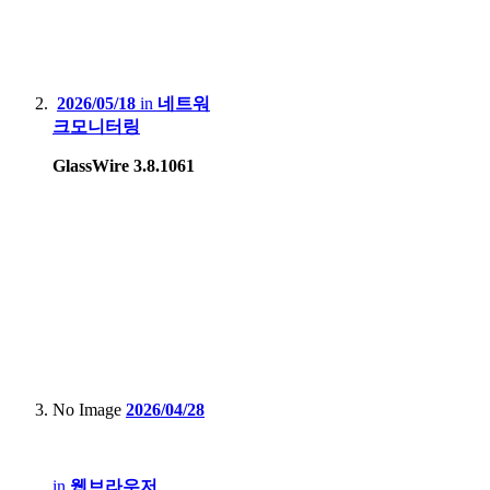
2026/05/18
in
네트워
크모니터링
GlassWire 3.8.1061
No Image
2026/04/28
in
웹브라우저