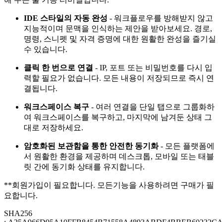
IDE 스타일의 자동 완성
- 워크플로우를 방해받지 않고
지능적이며 문맥을 인식하는 제안을 받아보세요. 경로,
명령, 스니펫 및 자격 증명에 대한 원활한 완성을 즐기실
수 있습니다.
클릭 한 번으로 연결
- IP, 포트 또는 비밀번호를 다시 입
력할 필요가 없습니다. 모든 내용이 저장되므로 즉시 연
결됩니다.
워크스페이스 복구
- 여러 연결을 단일 탭으로 그룹화하
여 워크스페이스를 복구하고, 마지막에 남겨둔 상태 그
대로 저장하세요.
암호화된 보관함을 통한 안전한 동기화
- 모든 플랫폼에
서 원활한 환경을 제공하며 데스크톱, 모바일 또는 태블
릿 간에 동기화 상태를 유지합니다.
**회원가입이 필요합니다. 모든기능을 사용하려면 구매가 필
요합니다.
SHA256