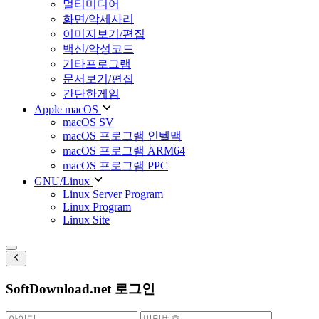
멀티미디어
화면/악세사리
이미지보기/편집
백신/악성코드
기타프로그램
문서보기/편집
간단한게임
Apple macOS
macOS SV
macOS 프로그램 인텔맥
macOS 프로그램 ARM64
macOS 프로그램 PPC
GNU/Linux
Linux Server Program
Linux Program
Linux Site
SoftDownload.net 로그인