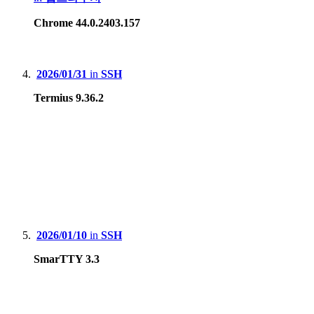
Chrome 44.0.2403.157
2026/01/31
in
SSH
Termius 9.36.2
2026/01/10
in
SSH
SmarTTY 3.3