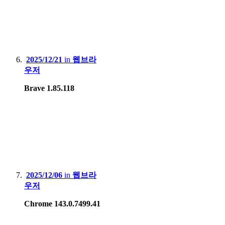
2025/12/21
in
웹브라
우저
Brave 1.85.118
2025/12/06
in
웹브라
우저
Chrome 143.0.7499.41