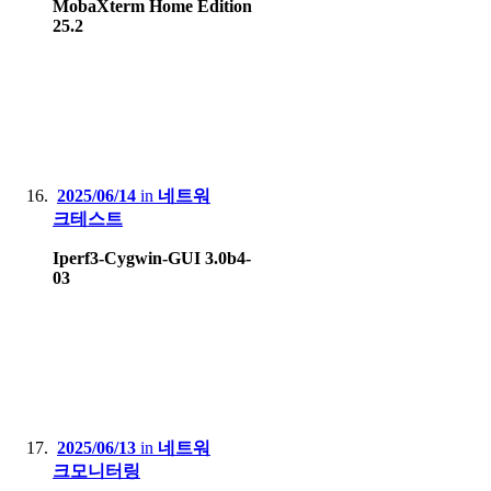
MobaXterm Home Edition
25.2
2025/06/14
in
네트워
크테스트
Iperf3-Cygwin-GUI 3.0b4-
03
2025/06/13
in
네트워
크모니터링