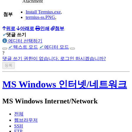
Atachment
Install Termius.exe
,
첨부
termius-ss.PNG
,
위로
아래로
인쇄
첨부
✔
댓글 쓰기
에디터 선택하기
✔
텍스트 모드
✔
에디터 모드
?
댓글 쓰기 권한이 없습니다. 로그인 하시겠습니까?
MS Windows 인터넷/네트워크
MS Windows Internet/Network
전체
웹브라우저
SSH
FTP