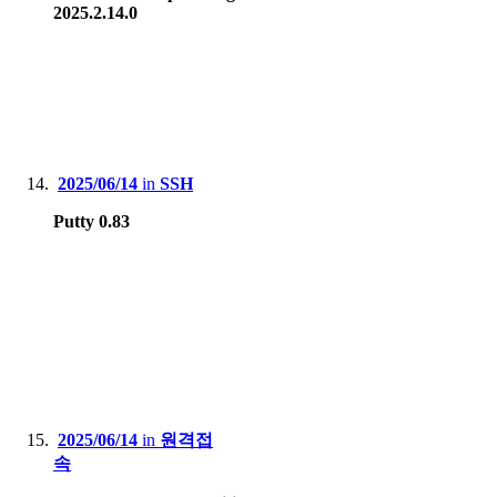
2025.2.14.0
2025/06/14
in
SSH
Putty 0.83
2025/06/14
in
원격접
속