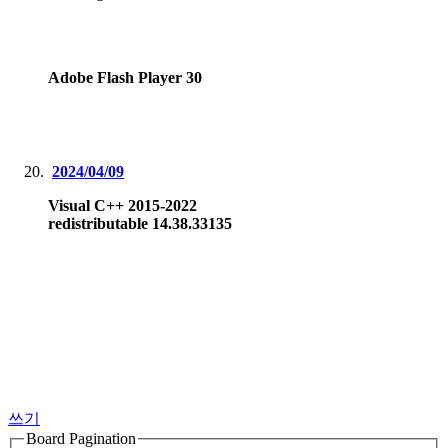
Adobe Flash Player 30
2024/04/09
Visual C++ 2015-2022
redistributable 14.38.33135
쓰기
Board Pagination