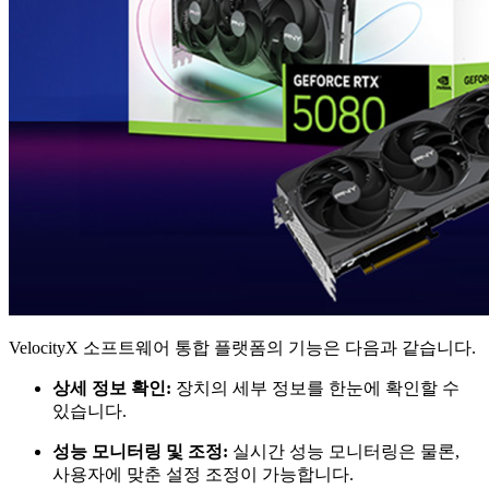
VelocityX 소프트웨어 통합 플랫폼의 기능은 다음과 같습니다.
상세 정보 확인:
장치의 세부 정보를 한눈에 확인할 수
있습니다.
성능 모니터링 및 조정:
실시간 성능 모니터링은 물론,
사용자에 맞춘 설정 조정이 가능합니다.