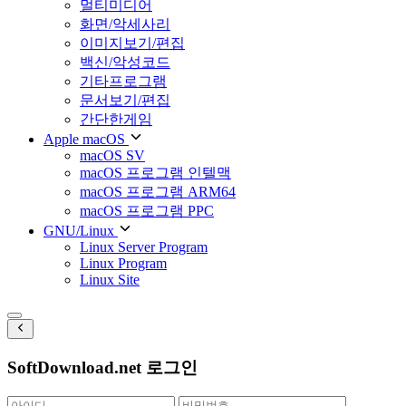
멀티미디어
화면/악세사리
이미지보기/편집
백신/악성코드
기타프로그램
문서보기/편집
간단한게임
Apple macOS
macOS SV
macOS 프로그램 인텔맥
macOS 프로그램 ARM64
macOS 프로그램 PPC
GNU/Linux
Linux Server Program
Linux Program
Linux Site
SoftDownload.net 로그인