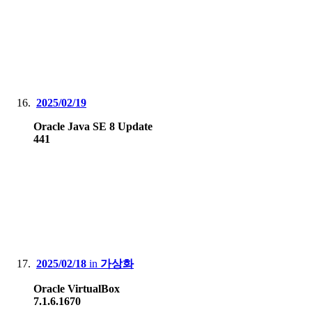
2025/02/19
Oracle Java SE 8 Update
441
2025/02/18
in
가상화
Oracle VirtualBox
7.1.6.1670