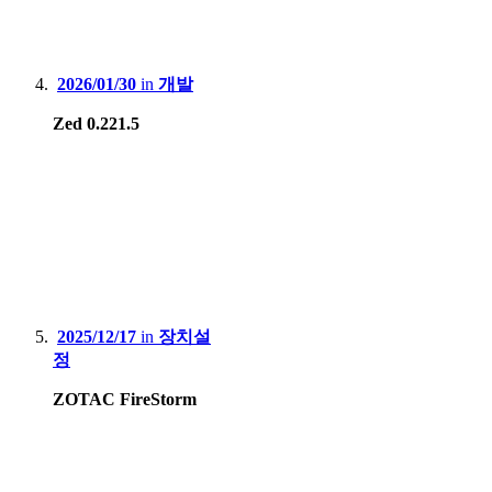
2026/01/30
in
개발
Zed 0.221.5
2025/12/17
in
장치설
정
ZOTAC FireStorm