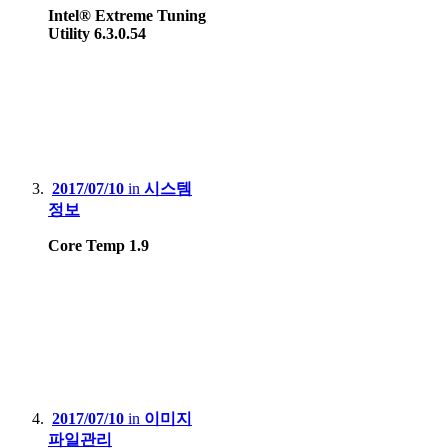
Intel® Extreme Tuning
Utility 6.3.0.54
2017/07/10
in
시스템
정보
Core Temp 1.9
2017/07/10
in
이미지
파일관리