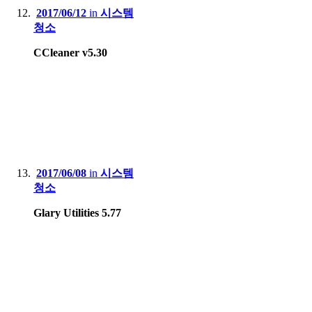
2017/06/12
in
시스템
청소
CCleaner v5.30
2017/06/08
in
시스템
청소
Glary Utilities 5.77