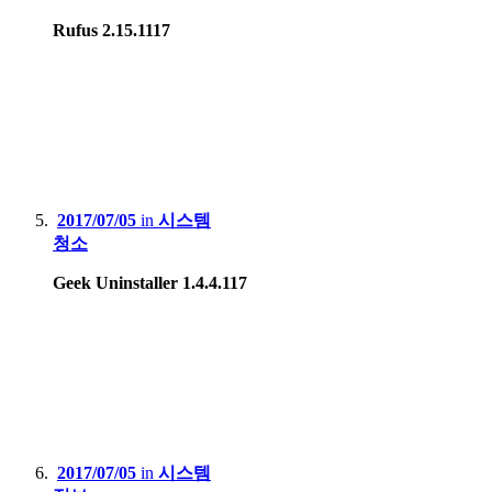
Rufus 2.15.1117
2017/07/05
in
시스템
청소
Geek Uninstaller 1.4.4.117
2017/07/05
in
시스템