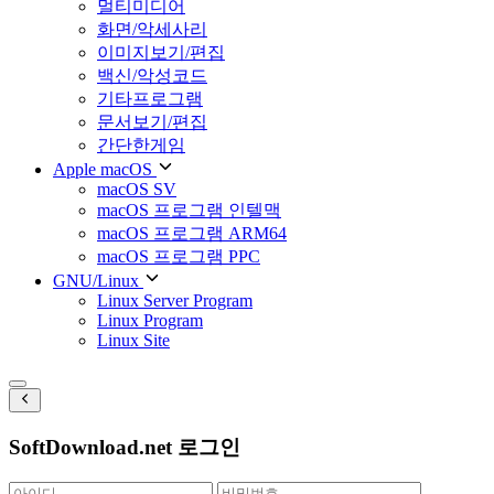
멀티미디어
화면/악세사리
이미지보기/편집
백신/악성코드
기타프로그램
문서보기/편집
간단한게임
Apple macOS
macOS SV
macOS 프로그램 인텔맥
macOS 프로그램 ARM64
macOS 프로그램 PPC
GNU/Linux
Linux Server Program
Linux Program
Linux Site
SoftDownload.net 로그인