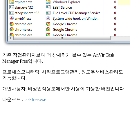
기존 작업관리자보다 더 상세하게 볼수 있는 AnVir Task
Manager Free입니다.
프로세스모니터링, 시작프로그램관리, 원도우서비스관리도
가능합니다.
개인사용자, 비상업적용도에서만 사용이 가능한 버전입니다.
다운로드 :
taskfree.exe