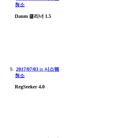
청소
Daum 클리너 1.5
2017/07/03
in
시스템
청소
RegSeeker 4.0