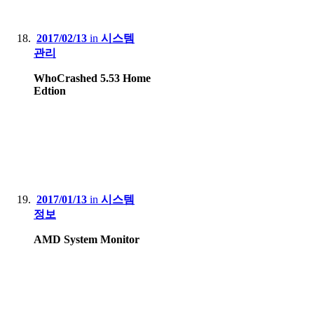
2017/02/13
in
시스템
관리
WhoCrashed 5.53 Home
Edtion
2017/01/13
in
시스템
정보
AMD System Monitor