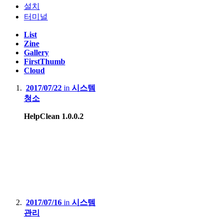
설치
터미널
List
Zine
Gallery
FirstThumb
Cloud
2017/07/22
in
시스템
청소
HelpClean 1.0.0.2
2017/07/16
in
시스템
관리