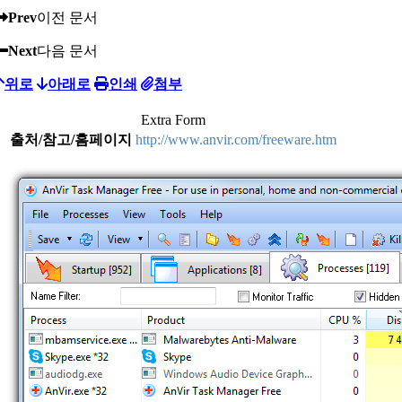
Prev
이전 문서
Next
다음 문서
위로
아래로
인쇄
첨부
Extra Form
출처/참고/홈페이지
http://www.anvir.com/freeware.htm