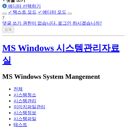
✔
댓글 쓰기
에디터 선택하기
✔
텍스트 모드
✔
에디터 모드
?
댓글 쓰기 권한이 없습니다. 로그인 하시겠습니까?
MS Windows 시스템관리자료
실
MS Windows System Mangement
전체
시스템청소
시스템관리
이미지파일관리
시스템정보
시스템파일
테스트