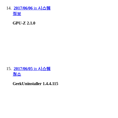
2017/06/06
in
시스템
정보
GPU-Z 2.1.0
2017/06/05
in
시스템
청소
GeekUninstaller 1.4.4.115