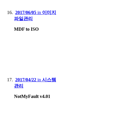
2017/06/05
in
이미지
파일관리
MDF to ISO
2017/04/22
in
시스템
관리
NotMyFault v4.01