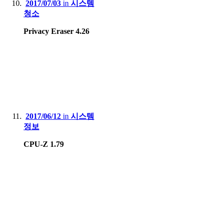
2017/07/03
in
시스템
청소
Privacy Eraser 4.26
2017/06/12
in
시스템
정보
CPU-Z 1.79