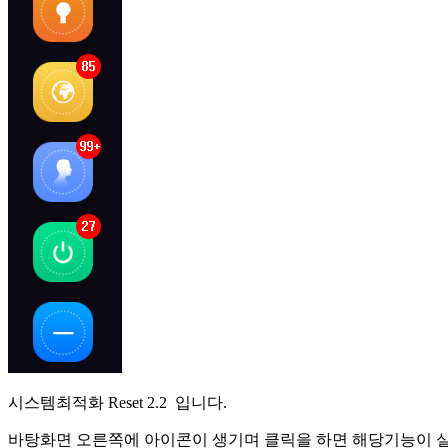
시스템최적화 Reset 2.2 입니다.
바탕화면 오른쪽에 아이콘이 생기며 클릭을 하면 해당기능이 실