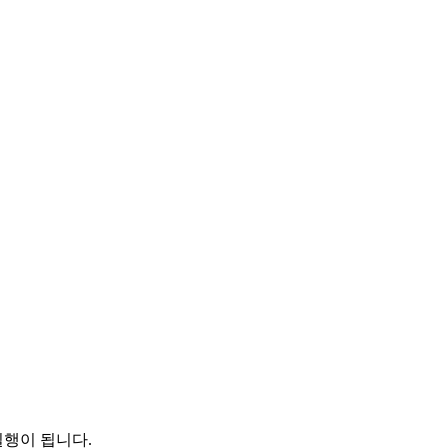
행이 됩니다.