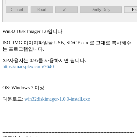
Win32 Disk Imager 1.0입니다.
ISO, IMG 이미지파일을 USB, SD/CF card로 그대로 복사해주
는 프로그램입니다.
XP사용자는 0.95를 사용하시면 됩니다.
https://macsplex.com/7640
OS: Windows 7 이상
다운로드:
win32diskimager-1.0.0-install.exe
--------------------------------------------------------------------------------------