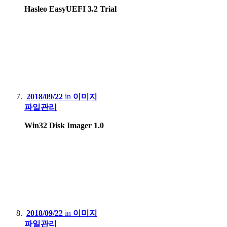
Hasleo EasyUEFI 3.2 Trial
2018/09/22
in
이미지
파일관리
Win32 Disk Imager 1.0
2018/09/22
in
이미지
파일관리