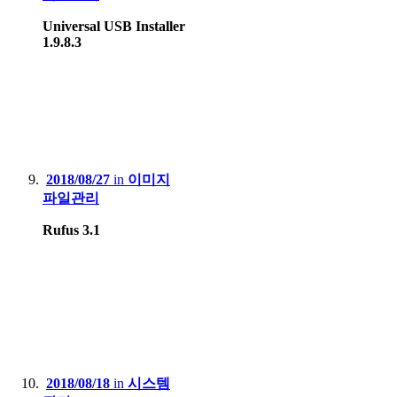
Universal USB Installer
1.9.8.3
2018/08/27
in
이미지
파일관리
Rufus 3.1
2018/08/18
in
시스템