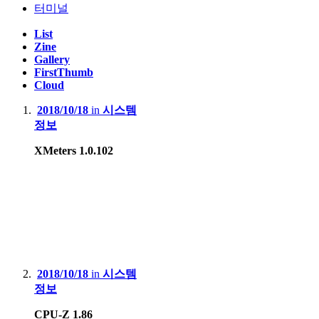
터미널
List
Zine
Gallery
FirstThumb
Cloud
2018/10/18
in
시스템
정보
XMeters 1.0.102
2018/10/18
in
시스템
정보
CPU-Z 1.86