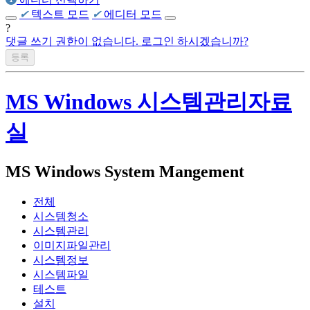
✔
텍스트 모드
✔
에디터 모드
?
댓글 쓰기 권한이 없습니다. 로그인 하시겠습니까?
MS Windows 시스템관리자료
실
MS Windows System Mangement
전체
시스템청소
시스템관리
이미지파일관리
시스템정보
시스템파일
테스트
설치