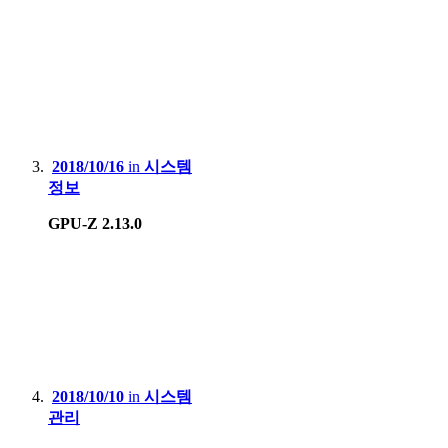
2018/10/16
in
시스템
정보
GPU-Z 2.13.0
2018/10/10
in
시스템
관리