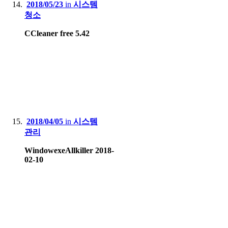
2018/05/23
in
시스템
청소
CCleaner free 5.42
2018/04/05
in
시스템
관리
WindowexeAllkiller 2018-
02-10