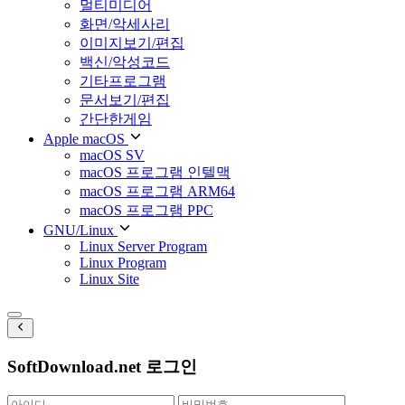
멀티미디어
화면/악세사리
이미지보기/편집
백신/악성코드
기타프로그램
문서보기/편집
간단한게임
Apple macOS
macOS SV
macOS 프로그램 인텔맥
macOS 프로그램 ARM64
macOS 프로그램 PPC
GNU/Linux
Linux Server Program
Linux Program
Linux Site
SoftDownload.net 로그인