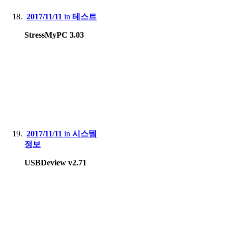
2017/11/11
in
테스트
StressMyPC 3.03
2017/11/11
in
시스템
정보
USBDeview v2.71