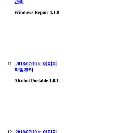
관리
Windows Repair 4.1.0
2018/07/10
in
이미지
파일관리
Alcohol Portable 1.0.1
2018/07/10
in
이미지