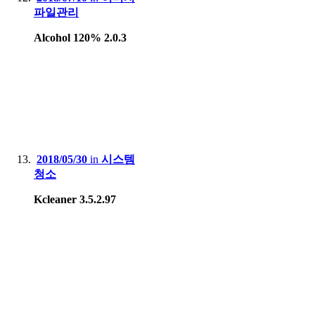
파일관리
Alcohol 120% 2.0.3
2018/05/30
in
시스템
청소
Kcleaner 3.5.2.97