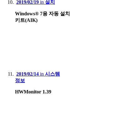
2019/02/19
in
설치
Windows® 7용 자동 설치
키트(AIK)
2019/02/14
in
시스템
정보
HWMonitor 1.39