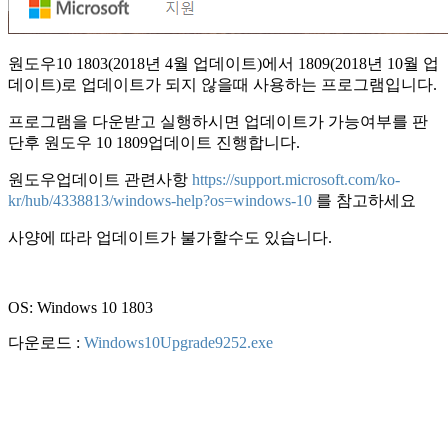
원도우10 1803(2018년 4월 업데이트)에서 1809(2018년 10월 업
데이트)로 업데이트가 되지 않을때 사용하는 프로그램입니다.
프로그램을 다운받고 실행하시면 업데이트가 가능여부를 판
단후 원도우 10 1809업데이트 진행합니다.
원도우업데이트 관련사항
https://support.microsoft.com/ko-
kr/hub/4338813/windows-help?os=windows-10
를 참고하세요
사양에 따라 업데이트가 불가할수도 있습니다.
OS: Windows 10 1803
다운로드 :
Windows10Upgrade9252.exe