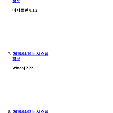
청소
이지클린 0.1.2
2019/04/10
in
시스템
정보
Winobj 2.22
2019/04/03
in
시스템