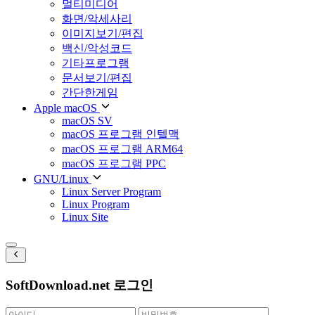
멀티미디어
화면/악세사리
이미지보기/편집
백신/악성코드
기타프로그램
문서보기/편집
간단한게임
Apple macOS
macOS SV
macOS 프로그램 인텔맥
macOS 프로그램 ARM64
macOS 프로그램 PPC
GNU/Linux
Linux Server Program
Linux Program
Linux Site
SoftDownload.net 로그인