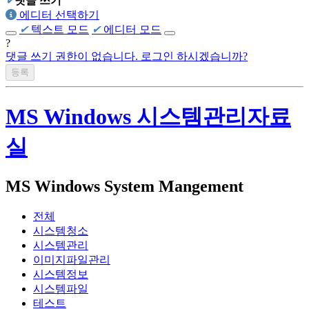
✔
댓글 쓰기
에디터 선택하기
✔
텍스트 모드
✔
에디터 모드
?
댓글 쓰기 권한이 없습니다. 로그인 하시겠습니까?
MS Windows 시스템관리자료
실
MS Windows System Mangement
전체
시스템청소
시스템관리
이미지파일관리
시스템정보
시스템파일
테스트