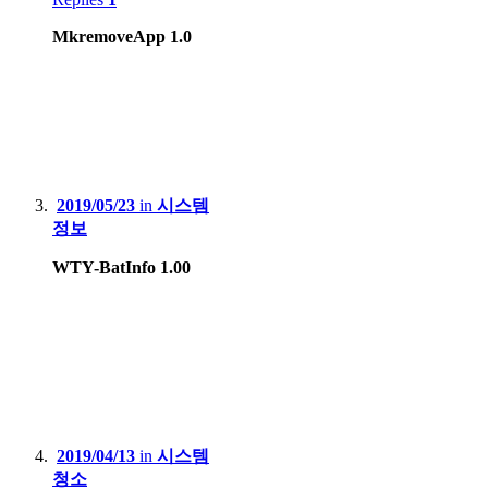
MkremoveApp 1.0
2019/05/23
in
시스템
정보
WTY-BatInfo 1.00
2019/04/13
in
시스템
청소