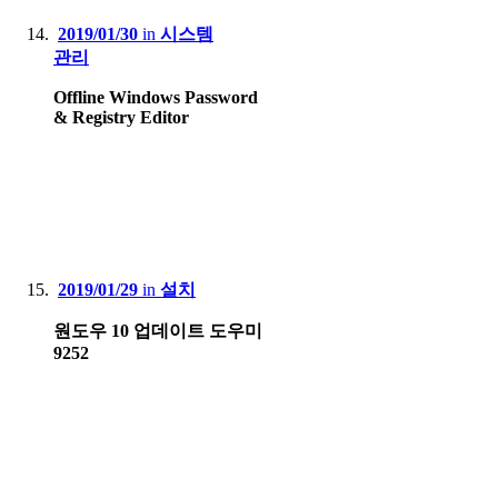
2019/01/30
in
시스템
관리
Offline Windows Password
& Registry Editor
2019/01/29
in
설치
원도우 10 업데이트 도우미
9252