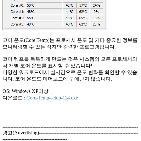
코어 온도(Core Temp)는 프로세서 온도 및 기타 중요한 정보를
모니터링할 수 있는 작지만 강력한 프로그램입니다.
코어 템프를 독특하게 만드는 것은 시스템의 모든 프로세서의
각 개별 코어 온도를 표시할 수 있습니다!
다양한 워크로드에서 실시간으로 온도 변화를 확인할 수 있습
니다. 코어 온도도 마더보드에 구애받지 않습니다.
OS: Windows XP이상
다운로드 :
Core-Temp-setup-114.exe
--------------------------------------------------------------------------------------
광고(Advertising)---------------------------------------------------------------
-----------------------------------------