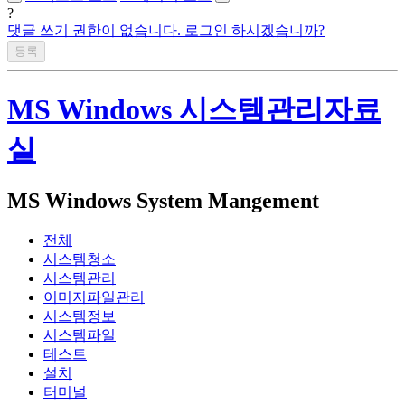
?
댓글 쓰기 권한이 없습니다. 로그인 하시겠습니까?
MS Windows 시스템관리자료
실
MS Windows System Mangement
전체
시스템청소
시스템관리
이미지파일관리
시스템정보
시스템파일
테스트
설치
터미널