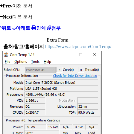
Prev
이전 문서
Next
다음 문서
위로
아래로
인쇄
첨부
Extra Form
출처/참고/홈페이지
https://www.alcpu.com/CoreTemp/