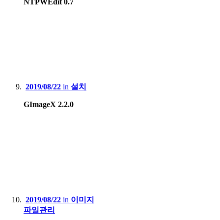
NTPWEdit 0.7
2019/08/22
in
설치
GImageX 2.2.0
2019/08/22
in
이미지
파일관리