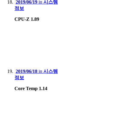
2019/06/19
in
시스템
정보
CPU-Z 1.89
2019/06/18
in
시스템
정보
Core Temp 1.14