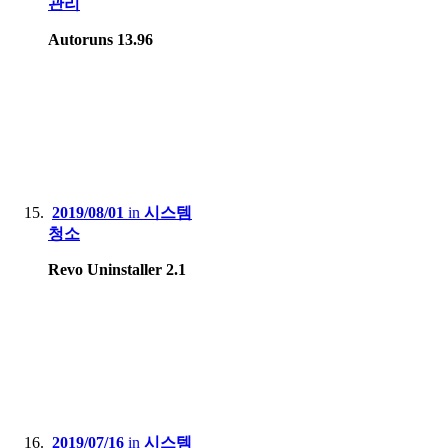
관리
Autoruns 13.96
2019/08/01
in
시스템
청소
Revo Uninstaller 2.1
2019/07/16
in
시스템