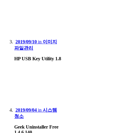
2019/09/10
in
이미지
파일관리
HP USB Key Utility 1.8
2019/09/04
in
시스템
청소
Geek Uninstaller Free
1.4.6.140