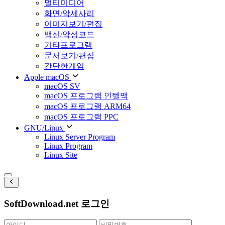
멀티미디어
화면/악세사리
이미지보기/편집
백신/악성코드
기타프로그램
문서보기/편집
간단한게임
Apple macOS
macOS SV
macOS 프로그램 인텔맥
macOS 프로그램 ARM64
macOS 프로그램 PPC
GNU/Linux
Linux Server Program
Linux Program
Linux Site
SoftDownload.net 로그인