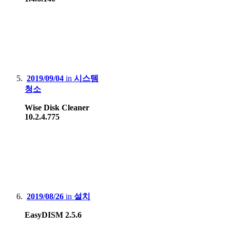
2019/09/04
in
시스템
청소
Wise Disk Cleaner
10.2.4.775
2019/08/26
in
설치
EasyDISM 2.5.6