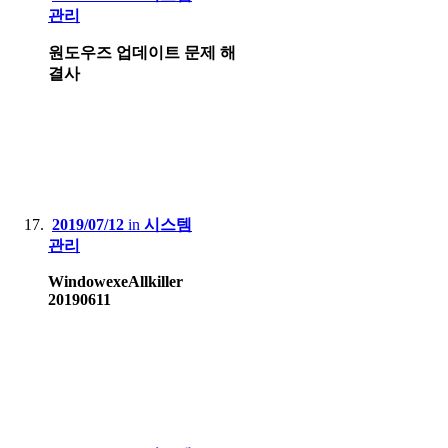
관리
원도우즈 업데이트 문제 해
결사
2019/07/12
in
시스템
관리
WindowexeAllkiller
20190611