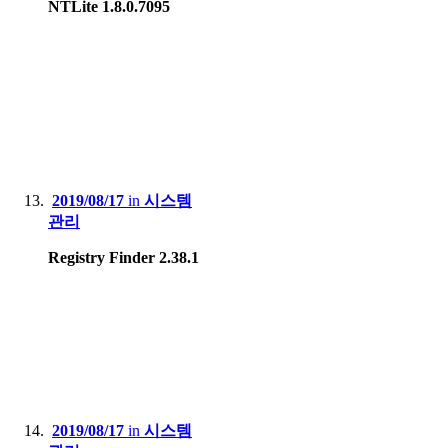
NTLite 1.8.0.7095
2019/08/17
in
시스템
관리
Registry Finder 2.38.1
2019/08/17
in
시스템