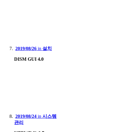
2019/08/26
in
설치
DISM GUI 4.0
2019/08/24
in
시스템
관리