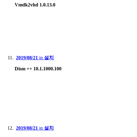
Vmdk2vhd 1.0.13.0
2019/08/21
in
설치
Dism ++ 10.1.1000.100
2019/08/21
in
설치