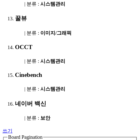
| 분류 :
시스템관리
꿀뷰
| 분류 :
이미지/그래픽
OCCT
| 분류 :
시스템관리
Cinebench
| 분류 :
시스템관리
네이버 백신
| 분류 :
보안
쓰기
Board Pagination