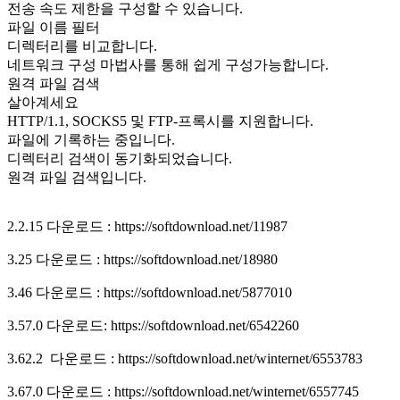
전송 속도 제한을 구성할 수 있습니다.
파일 이름 필터
디렉터리를 비교합니다.
네트워크 구성 마법사를 통해 쉽게 구성가능합니다.
원격 파일 검색
살아계세요
HTTP/1.1, SOCKS5 및 FTP-프록시를 지원합니다.
파일에 기록하는 중입니다.
디렉터리 검색이 동기화되었습니다.
원격 파일 검색입니다.
2.2.15 다운로드 : https://softdownload.net/11987
3.25 다운로드 : https://softdownload.net/18980
3.46 다운로드 : https://softdownload.net/5877010
3.57.0 다운로드: https://softdownload.net/6542260
3.62.2 다운로드 : https://softdownload.net/winternet/6553783
3.67.0 다운로드 : https://softdownload.net/winternet/6557745