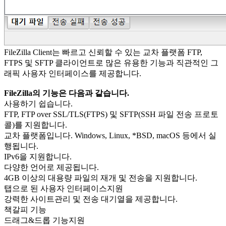
FileZilla Client는 빠르고 신뢰할 수 있는 교차 플랫폼 FTP,
FTPS 및 SFTP 클라이언트로 많은 유용한 기능과 직관적인 그
래픽 사용자 인터페이스를 제공합니다.
FileZilla의 기능은 다음과 같습니다.
사용하기 쉽습니다.
FTP, FTP over SSL/TLS(FTPS) 및 SFTP(SSH 파일 전송 프로토
콜)를 지원합니다.
교차 플랫폼입니다. Windows, Linux, *BSD, macOS 등에서 실
행됩니다.
IPv6을 지원합니다.
다양한 언어로 제공됩니다.
4GB 이상의 대용량 파일의 재개 및 전송을 지원합니다.
탭으로 된 사용자 인터페이스지원
강력한 사이트관리 및 전송 대기열을 제공합니다.
책갈피 기능
드래그&드롭 기능지원