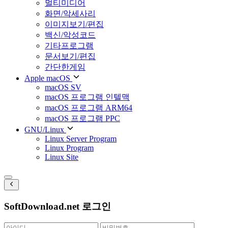
멀티미디어
화면/악세사리
이미지보기/편집
백신/악성코드
기타프로그램
문서보기/편집
간단한게임
Apple macOS
macOS SV
macOS 프로그램 인텔맥
macOS 프로그램 ARM64
macOS 프로그램 PPC
GNU/Linux
Linux Server Program
Linux Program
Linux Site
SoftDownload.net 로그인