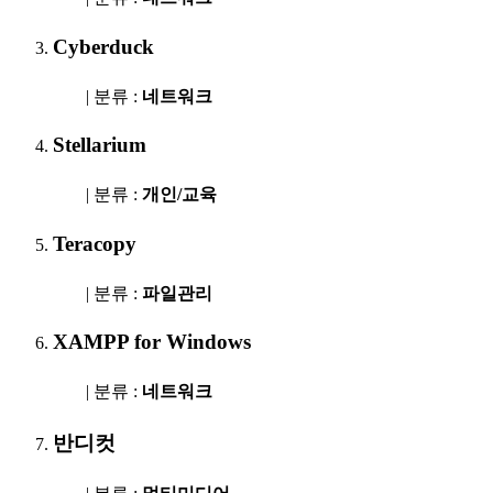
Cyberduck
| 분류 :
네트워크
Stellarium
| 분류 :
개인/교육
Teracopy
| 분류 :
파일관리
XAMPP for Windows
| 분류 :
네트워크
반디컷