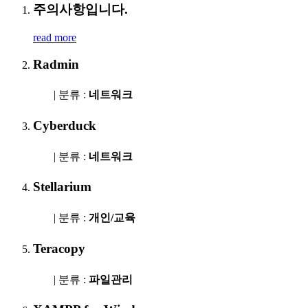
주의사항입니다.
read more
Radmin
| 분류 :
네트워크
Cyberduck
| 분류 :
네트워크
Stellarium
| 분류 :
개인/교육
Teracopy
| 분류 :
파일관리