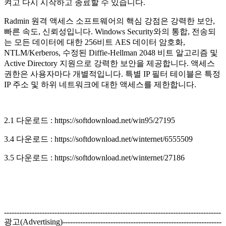
켜고 다시 시작하고 종료할 수 있습니다.
Radmin 원격 액세스 소프트웨어의 핵심 강점은 강력한 보안,
빠른 속도, 신뢰성입니다. Windows Security와의 통합, 전송되
는 모든 데이터에 대한 256비트 AES 데이터 암호화,
NTLM/Kerberos, 수정된 Diffie-Hellman 2048 비트 알고리즘 및
Active Directory 지원으로 강력한 보안을 제공합니다. 액세스
권한은 사용자마다 개별적입니다. 특별 IP 필터 테이블은 특정
IP 주소 및 하위 네트워크에 대한 액세스를 제한합니다.
2.1 다운로드 : https://softdownload.net/win95/27195
3.4 다운로드 : https://softdownload.net/winternet/6555509
3.5 다운로드 : https://softdownload.net/winternet/27186
--------------------------------------------------------------------------------------
광고(Advertising)---------------------------------------------------------------