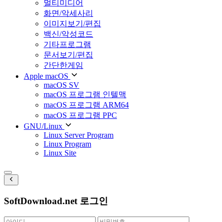
멀티미디어
화면/악세사리
이미지보기/편집
백신/악성코드
기타프로그램
문서보기/편집
간단한게임
Apple macOS
macOS SV
macOS 프로그램 인텔맥
macOS 프로그램 ARM64
macOS 프로그램 PPC
GNU/Linux
Linux Server Program
Linux Program
Linux Site
SoftDownload.net 로그인