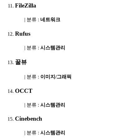
FileZilla
| 분류 :
네트워크
Rufus
| 분류 :
시스템관리
꿀뷰
| 분류 :
이미지/그래픽
OCCT
| 분류 :
시스템관리
Cinebench
| 분류 :
시스템관리