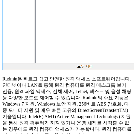
Radmin은 빠르고 쉽고 안전한 원격 액세스 소프트웨어입니다.
인터넷이나 LAN을 통해 원격 컴퓨터를 원격 데스크톱 보기
전용, 원격 파일 액세스, 전체 제어, Telnet, 텍스트 및 음성 채팅
등 다양한 모드로 제어할 수 있습니다. Radmin의 주요 기능은
Windows 7 지원, Windows 보안 지원, 256비트 AES 암호화, 다
중 모니터 지원 및 매우 빠른 고유의 DirectScreenTransfer(TM)
기술입니다. Intel(R) AMT(Active Management Technology) 지원
을 통해 원격 컴퓨터가 꺼져 있거나 운영 체제를 시작할 수 없
는 경우에도 원격 컴퓨터 액세스가 가능합니다. 원격 컴퓨터를