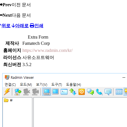
Prev
이전 문서
Next
다음 문서
위로
아래로
인쇄
Extra Form
제작사
Famatech Corp
홈페이지
https://www.radmin.com/kr/
라이선스
사유소프트웨어
최신버전
3.5.2