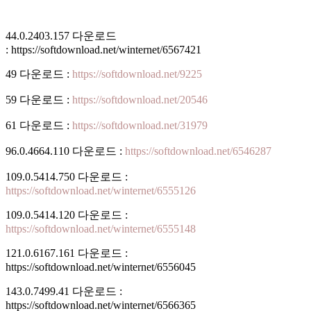
44.0.2403.157 다운로드
: https://softdownload.net/winternet/6567421
49 다운로드 :
https://softdownload.net/9225
59 다운로드 :
https://softdownload.net/20546
61 다운로드 :
https://softdownload.net/31979
96.0.4664.110 다운로드 :
https://softdownload.net/6546287
109.0.5414.750 다운로드 :
https://softdownload.net/winternet/6555126
109.0.5414.120 다운로드 :
https://softdownload.net/winternet/6555148
121.0.6167.161 다운로드 :
https://softdownload.net/winternet/6556045
143.0.7499.41 다운로드 :
https://softdownload.net/winternet/6566365