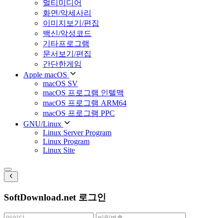
멀티미디어
화면/악세사리
이미지보기/편집
백신/악성코드
기타프로그램
문서보기/편집
간단한게임
Apple macOS
macOS SV
macOS 프로그램 인텔맥
macOS 프로그램 ARM64
macOS 프로그램 PPC
GNU/Linux
Linux Server Program
Linux Program
Linux Site
SoftDownload.net 로그인