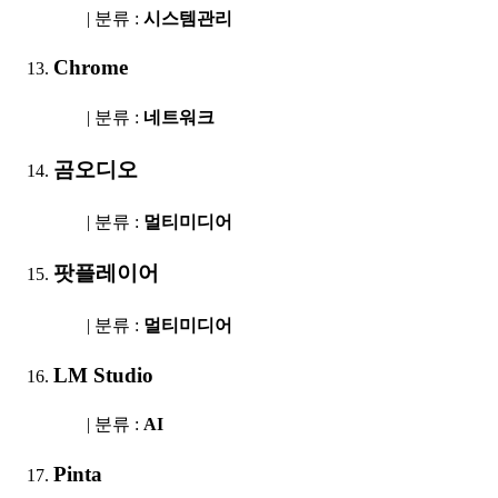
| 분류 :
시스템관리
Chrome
| 분류 :
네트워크
곰오디오
| 분류 :
멀티미디어
팟플레이어
| 분류 :
멀티미디어
LM Studio
| 분류 :
AI
Pinta