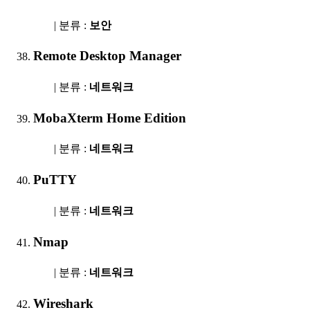
| 분류 :
보안
Remote Desktop Manager
| 분류 :
네트워크
MobaXterm Home Edition
| 분류 :
네트워크
PuTTY
| 분류 :
네트워크
Nmap
| 분류 :
네트워크
Wireshark