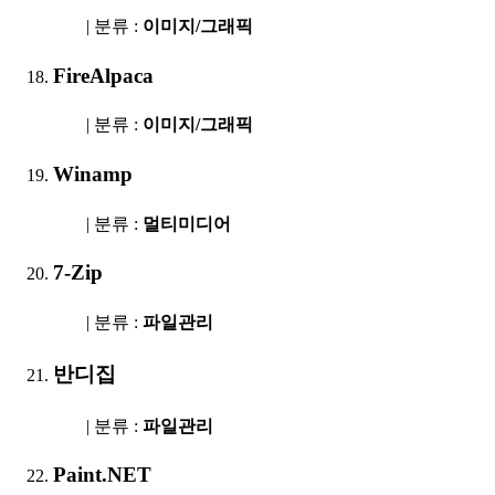
| 분류 :
이미지/그래픽
FireAlpaca
| 분류 :
이미지/그래픽
Winamp
| 분류 :
멀티미디어
7-Zip
| 분류 :
파일관리
반디집
| 분류 :
파일관리
Paint.NET