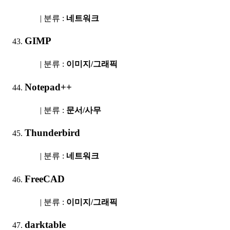
| 분류 :
네트워크
GIMP
| 분류 :
이미지/그래픽
Notepad++
| 분류 :
문서/사무
Thunderbird
| 분류 :
네트워크
FreeCAD
| 분류 :
이미지/그래픽
darktable