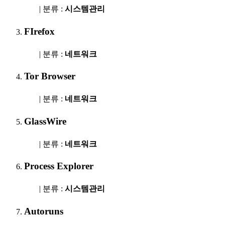
| 분류 :
시스템관리
FIrefox
| 분류 :
네트워크
Tor Browser
| 분류 :
네트워크
GlassWire
| 분류 :
네트워크
Process Explorer
| 분류 :
시스템관리
Autoruns