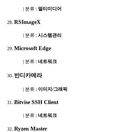
| 분류 :
멀티미디어
RSImageX
| 분류 :
시스템관리
Microsoft Edge
| 분류 :
네트워크
반디카메라
| 분류 :
이미지/그래픽
Bitvise SSH Client
| 분류 :
네트워크
Ryzen Master