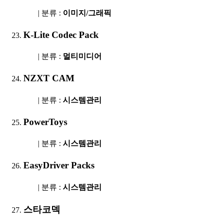
| 분류 :
이미지/그래픽
K-Lite Codec Pack
| 분류 :
멀티미디어
NZXT CAM
| 분류 :
시스템관리
PowerToys
| 분류 :
시스템관리
EasyDriver Packs
| 분류 :
시스템관리
스타코덱