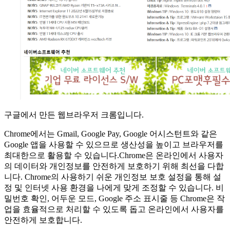
구글에서 만든 웹브라우저 크롬입니다.
Chrome에서는 Gmail, Google Pay, Google 어시스턴트와 같은
Google 앱을 사용할 수 있으므로 생산성을 높이고 브라우저를
최대한으로 활용할 수 있습니다.Chrome은 온라인에서 사용자
의 데이터와 개인정보를 안전하게 보호하기 위해 최선을 다합
니다. Chrome의 사용하기 쉬운 개인정보 보호 설정을 통해 설
정 및 인터넷 사용 환경을 나에게 맞게 조정할 수 있습니다. 비
밀번호 확인, 어두운 모드, Google 주소 표시줄 등 Chrome은 작
업을 효율적으로 처리할 수 있도록 돕고 온라인에서 사용자를
안전하게 보호합니다.