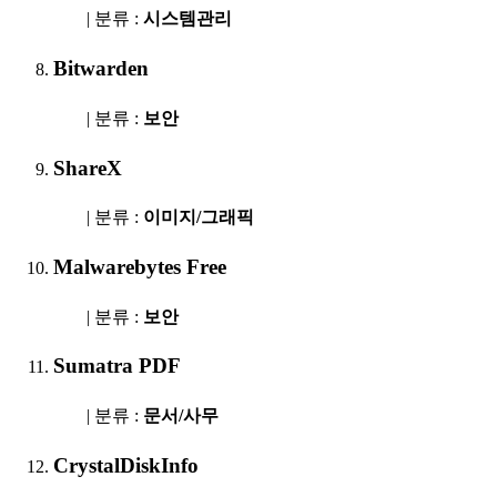
| 분류 :
시스템관리
Bitwarden
| 분류 :
보안
ShareX
| 분류 :
이미지/그래픽
Malwarebytes Free
| 분류 :
보안
Sumatra PDF
| 분류 :
문서/사무
CrystalDiskInfo