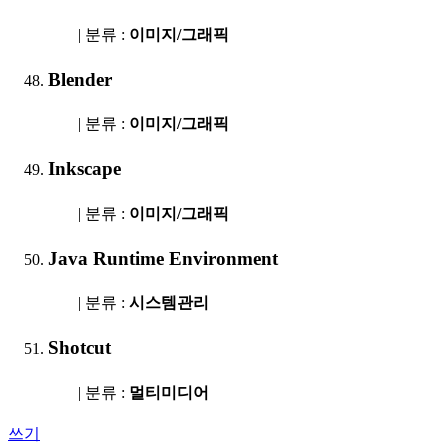
| 분류 :
이미지/그래픽
Blender
| 분류 :
이미지/그래픽
Inkscape
| 분류 :
이미지/그래픽
Java Runtime Environment
| 분류 :
시스템관리
Shotcut
| 분류 :
멀티미디어
쓰기