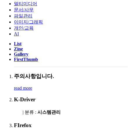
멀티미디어
문서/사무
파일관리
이미지/그래픽
개인/교육
AI
List
Zine
Gallery
FirstThumb
주의사항입니다.
read more
K-Driver
| 분류 :
시스템관리
FIrefox