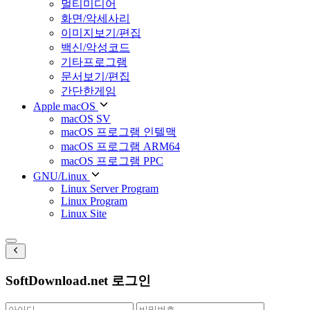
멀티미디어
화면/악세사리
이미지보기/편집
백신/악성코드
기타프로그램
문서보기/편집
간단한게임
Apple macOS
macOS SV
macOS 프로그램 인텔맥
macOS 프로그램 ARM64
macOS 프로그램 PPC
GNU/Linux
Linux Server Program
Linux Program
Linux Site
SoftDownload.net 로그인