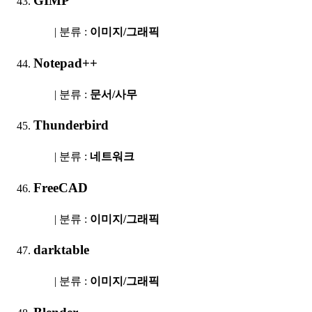
GIMP
| 분류 :
이미지/그래픽
Notepad++
| 분류 :
문서/사무
Thunderbird
| 분류 :
네트워크
FreeCAD
| 분류 :
이미지/그래픽
darktable
| 분류 :
이미지/그래픽