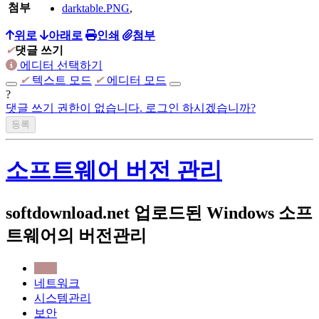
첨부
darktable.PNG
,
위로
아래로
인쇄
첨부
✔
댓글 쓰기
에디터 선택하기
✔
텍스트 모드
✔
에디터 모드
?
댓글 쓰기 권한이 없습니다. 로그인 하시겠습니까?
소프트웨어 버전 관리
softdownload.net 업로드된 Windows 소프
트웨어의 버전관리
전체
네트워크
시스템관리
보안