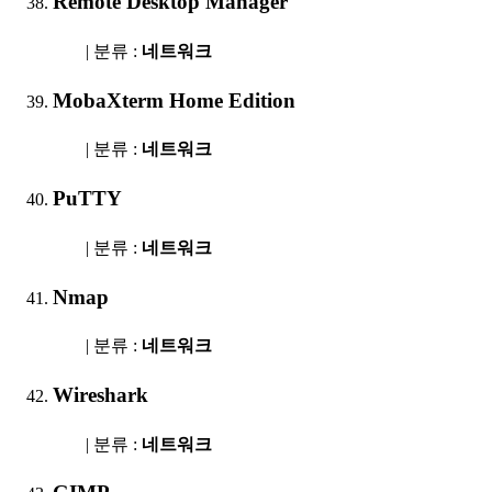
Remote Desktop Manager
| 분류 :
네트워크
MobaXterm Home Edition
| 분류 :
네트워크
PuTTY
| 분류 :
네트워크
Nmap
| 분류 :
네트워크
Wireshark
| 분류 :
네트워크