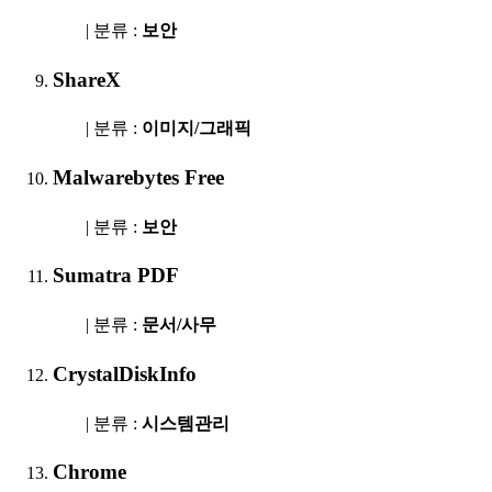
| 분류 :
보안
ShareX
| 분류 :
이미지/그래픽
Malwarebytes Free
| 분류 :
보안
Sumatra PDF
| 분류 :
문서/사무
CrystalDiskInfo
| 분류 :
시스템관리
Chrome