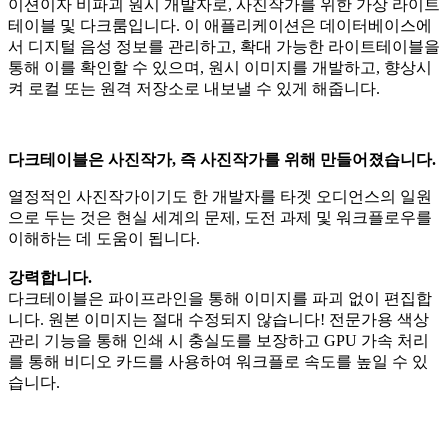
이션이자 비파괴 원시 개발자로, 사진작가를 위한 가상 라이트
테이블 및 다크룸입니다. 이 애플리케이션은 데이터베이스에
서 디지털 음성 정보를 관리하고, 확대 가능한 라이트테이블을
통해 이를 확인할 수 있으며, 원시 이미지를 개발하고, 향상시
켜 로컬 또는 원격 저장소로 내보낼 수 있게 해줍니다.
다크테이블은 사진작가, 즉 사진작가를 위해 만들어졌습니다.
열정적인 사진작가이기도 한 개발자를 타겟 오디언스의 일원
으로 두는 것은 현실 세계의 문제, 도전 과제 및 워크플로우를
이해하는 데 도움이 됩니다.
강력합니다.
다크테이블은 파이프라인을 통해 이미지를 파괴 없이 편집합
니다. 원본 이미지는 절대 수정되지 않습니다! 전문가용 색상
관리 기능을 통해 인쇄 시 충실도를 보장하고 GPU 가속 처리
를 통해 비디오 카드를 사용하여 워크플로 속도를 높일 수 있
습니다.