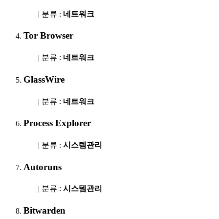
| 분류 :
네트워크
Tor Browser
| 분류 :
네트워크
GlassWire
| 분류 :
네트워크
Process Explorer
| 분류 :
시스템관리
Autoruns
| 분류 :
시스템관리
Bitwarden