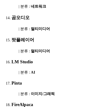
| 분류 :
네트워크
곰오디오
| 분류 :
멀티미디어
팟플레이어
| 분류 :
멀티미디어
LM Studio
| 분류 :
AI
Pinta
| 분류 :
이미지/그래픽
FireAlpaca