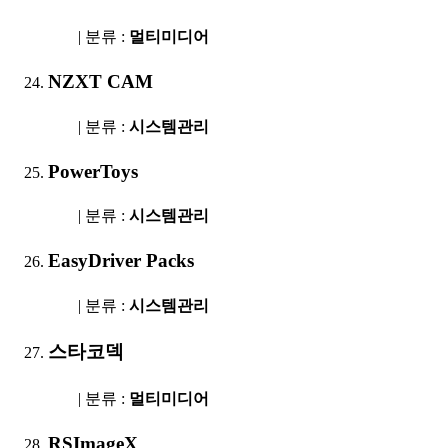
| 분류 :
멀티미디어
NZXT CAM
| 분류 :
시스템관리
PowerToys
| 분류 :
시스템관리
EasyDriver Packs
| 분류 :
시스템관리
스타코덱
| 분류 :
멀티미디어
RSImageX