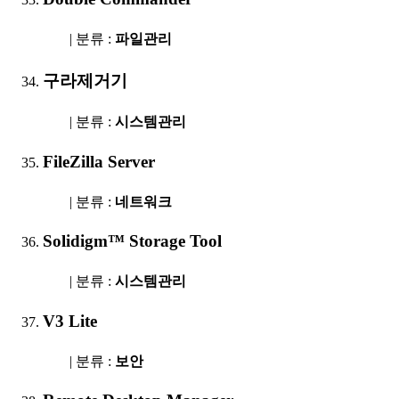
| 분류 :
파일관리
구라제거기
| 분류 :
시스템관리
FileZilla Server
| 분류 :
네트워크
Solidigm™ Storage Tool
| 분류 :
시스템관리
V3 Lite
| 분류 :
보안