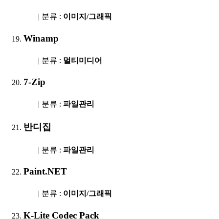
| 분류 :
이미지/그래픽
Winamp
| 분류 :
멀티미디어
7-Zip
| 분류 :
파일관리
반디집
| 분류 :
파일관리
Paint.NET
| 분류 :
이미지/그래픽
K-Lite Codec Pack