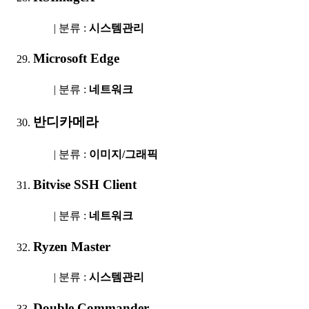
| 분류 :
시스템관리
Microsoft Edge
| 분류 :
네트워크
반디카메라
| 분류 :
이미지/그래픽
Bitvise SSH Client
| 분류 :
네트워크
Ryzen Master
| 분류 :
시스템관리
Double Commander