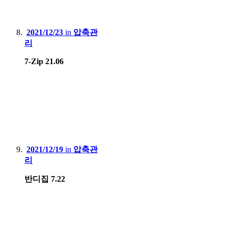
2021/12/23
in
압축관
리
7-Zip 21.06
2021/12/19
in
압축관
리
반디집 7.22