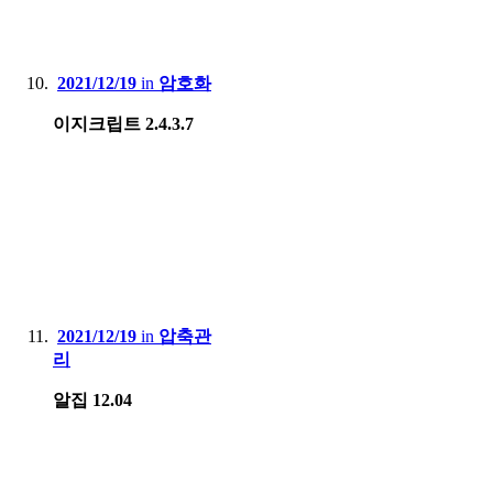
2021/12/19
in
암호화
이지크립트 2.4.3.7
2021/12/19
in
압축관
리
알집 12.04