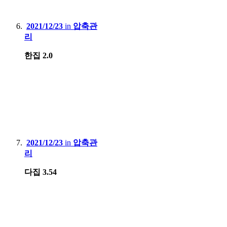
2021/12/23
in
압축관
리
한집 2.0
2021/12/23
in
압축관
리
다집 3.54