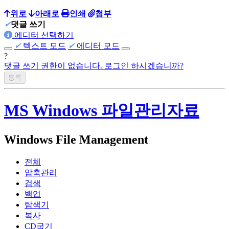
위로
아래로
인쇄
첨부
✔
댓글 쓰기
에디터 선택하기
✔
텍스트 모드
✔
에디터 모드
?
댓글 쓰기 권한이 없습니다. 로그인 하시겠습니까?
MS Windows 파일관리자료
Windows File Management
전체
압축관리
검색
백업
탐색기
복사
CD굽기