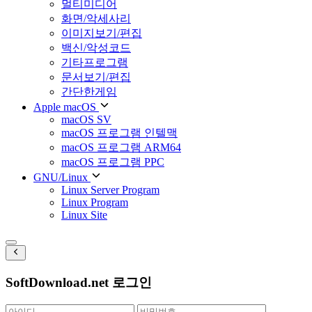
멀티미디어
화면/악세사리
이미지보기/편집
백신/악성코드
기타프로그램
문서보기/편집
간단한게임
Apple macOS
macOS SV
macOS 프로그램 인텔맥
macOS 프로그램 ARM64
macOS 프로그램 PPC
GNU/Linux
Linux Server Program
Linux Program
Linux Site
SoftDownload.net 로그인