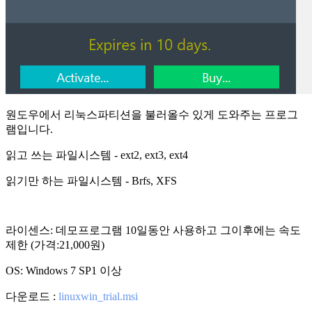
원도우에서 리눅스파티션을 불러올수 있게 도와주는 프로그
램입니다.
읽고 쓰는 파일시스템 - ext2, ext3, ext4
읽기만 하는 파일시스템 - Brfs, XFS
라이센스: 데모프로그램 10일동안 사용하고 그이후에는 속도
제한 (가격:21,000원)
OS: Windows 7 SP1 이상
다운로드 :
linuxwin_trial.msi