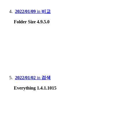
2022/01/09
in
비교
Folder Size 4.9.5.0
2022/01/02
in
검색
Everything 1.4.1.1015