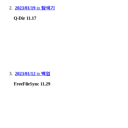
2023/01/19
in
탐색기
Q-Dir 11.17
2023/01/12
in
백업
FreeFileSync 11.29