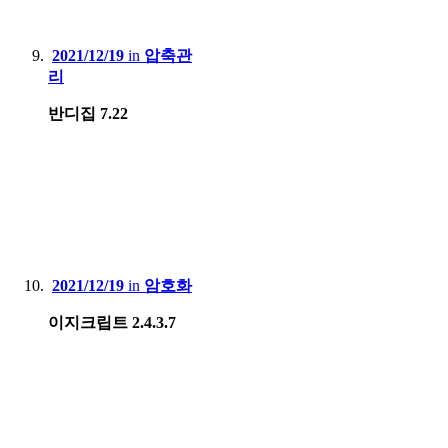
2021/12/19
in
압축관
리
반디집 7.22
2021/12/19
in
암호화
이지크립트 2.4.3.7