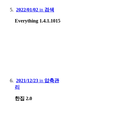
2022/01/02
in
검색
Everything 1.4.1.1015
2021/12/23
in
압축관
리
한집 2.0