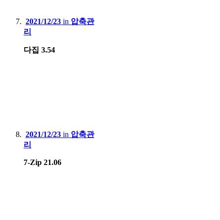
2021/12/23
in
압축관
리
다집 3.54
2021/12/23
in
압축관
리
7-Zip 21.06