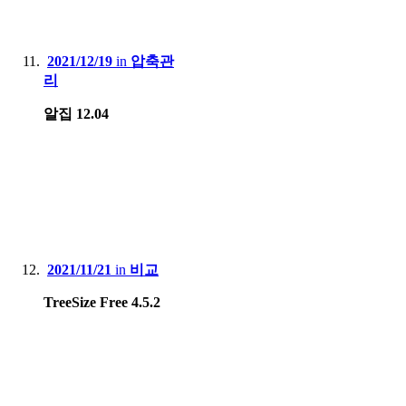
2021/12/19
in
압축관
리
알집 12.04
2021/11/21
in
비교
TreeSize Free 4.5.2