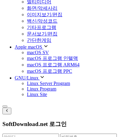
멀티미디어
화면/악세사리
이미지보기/편집
백신/악성코드
기타프로그램
문서보기/편집
간단한게임
Apple macOS
macOS SV
macOS 프로그램 인텔맥
macOS 프로그램 ARM64
macOS 프로그램 PPC
GNU/Linux
Linux Server Program
Linux Program
Linux Site
SoftDownload.net 로그인