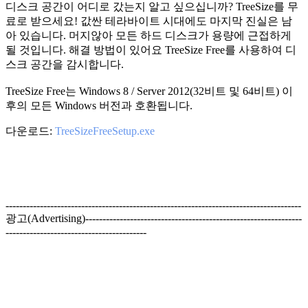
디스크 공간이 어디로 갔는지 알고 싶으십니까?
TreeSize를 무
료로 받으세요! 값싼 테라바이트 시대에도 마지막 진실은 남
아 있습니다. 머지않아 모든 하드 디스크가 용량에 근접하게
될 것입니다. 해결 방법이 있어요 TreeSize Free를 사용하여 디
스크 공간을 감시합니다.
TreeSize Free는 Windows 8 / Server 2012(32비트 및 64비트) 이
후의 모든 Windows 버전과 호환됩니다.
다운로드:
TreeSizeFreeSetup.exe
--------------------------------------------------------------------------------------
광고(Advertising)---------------------------------------------------------------
-----------------------------------------