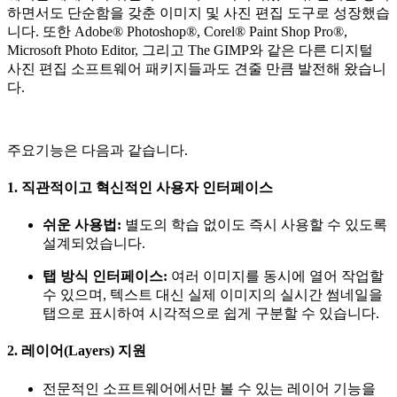
하면서도 단순함을 갖춘 이미지 및 사진 편집 도구로 성장했습
니다. 또한 Adobe® Photoshop®, Corel® Paint Shop Pro®,
Microsoft Photo Editor, 그리고 The GIMP와 같은 다른 디지털
사진 편집 소프트웨어 패키지들과도 견줄 만큼 발전해 왔습니
다.
주요기능은 다음과 같습니다.
1. 직관적이고 혁신적인 사용자 인터페이스
쉬운 사용법:
별도의 학습 없이도 즉시 사용할 수 있도록
설계되었습니다.
탭 방식 인터페이스:
여러 이미지를 동시에 열어 작업할
수 있으며, 텍스트 대신 실제 이미지의 실시간 썸네일을
탭으로 표시하여 시각적으로 쉽게 구분할 수 있습니다.
2. 레이어(Layers) 지원
전문적인 소프트웨어에서만 볼 수 있는 레이어 기능을