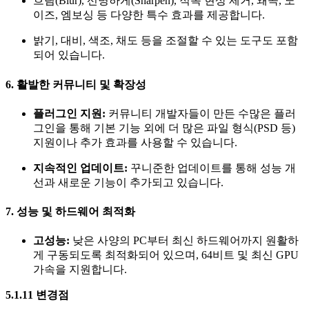
흐림(Blur), 선명하게(Sharpen), 적목 현상 제거, 왜곡, 노
이즈, 엠보싱 등 다양한 특수 효과를 제공합니다.
밝기, 대비, 색조, 채도 등을 조절할 수 있는 도구도 포함
되어 있습니다.
6. 활발한 커뮤니티 및 확장성
플러그인 지원:
커뮤니티 개발자들이 만든 수많은 플러
그인을 통해 기본 기능 외에 더 많은 파일 형식(PSD 등)
지원이나 추가 효과를 사용할 수 있습니다.
지속적인 업데이트:
꾸니준한 업데이트를 통해 성능 개
선과 새로운 기능이 추가되고 있습니다.
7. 성능 및 하드웨어 최적화
고성능:
낮은 사양의 PC부터 최신 하드웨어까지 원활하
게 구동되도록 최적화되어 있으며, 64비트 및 최신 GPU
가속을 지원합니다.
5.1.11 변경점