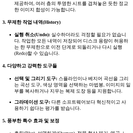
제공하여, 여러 층의 투명한 시트를 겹쳐놓은 듯한 정교
한 이미지 합성이 가능합니다.
3. 무제한 작업 내역(History)
실행 취소(Undo):
실수하더라도 걱정할 필요가 없습니
다. 작업한 모든 내역이 저장되어 디스크 용량이 허용하
는 한 무제한으로 이전 단계로 되돌리거나 다시 실행
(Redo)할 수 있습니다.
4. 다양하고 강력한 도구들
선택 및 그리기 도구:
스플라인이나 베지어 곡선을 그리
는 곡선 도구, 색상 영역을 선택하는 마법봉, 이미지의 일
부를 복사하거나 지우는 복제 도장 등을 지원합니다.
그라데이션 도구:
다른 소프트웨어보다 혁신적이고 사
용하기 쉽다는 평가를 받습니다.
5. 풍부한 특수 효과 및 보정