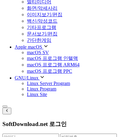
멀티미디어
화면/악세사리
이미지보기/편집
백신/악성코드
기타프로그램
문서보기/편집
간단한게임
Apple macOS
macOS SV
macOS 프로그램 인텔맥
macOS 프로그램 ARM64
macOS 프로그램 PPC
GNU/Linux
Linux Server Program
Linux Program
Linux Site
SoftDownload.net 로그인