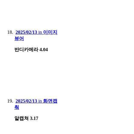
2025/02/13
in
이미지
뷰어
반디카메라 4.04
2025/02/13
in
화면캡
춰
알캡쳐 3.17