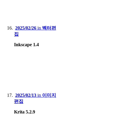
2025/02/26
in
벡터편
집
Inkscape 1.4
2025/02/13
in
이미지
편집
Krita 5.2.9