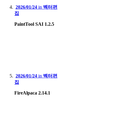
2026/01/24
in
벡터편
집
PaintTool SAI 1.2.5
2026/01/24
in
벡터편
집
FireAlpaca 2.14.1