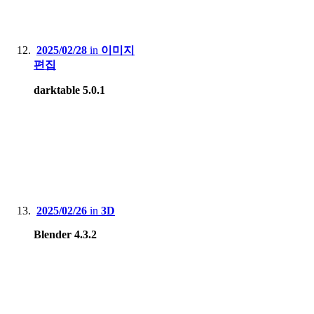
2025/02/28
in
이미지
편집
darktable 5.0.1
2025/02/26
in
3D
Blender 4.3.2