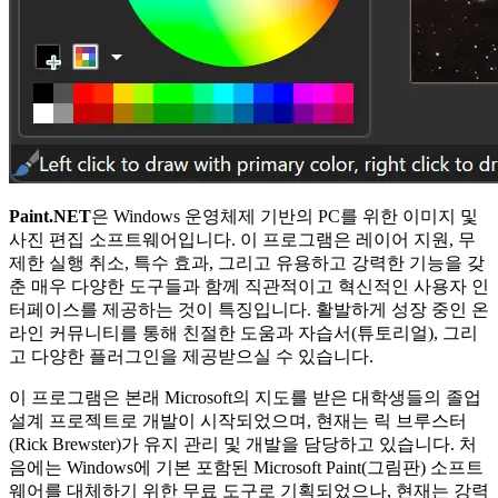
Paint.NET
은 Windows 운영체제 기반의 PC를 위한 이미지 및
사진 편집 소프트웨어입니다. 이 프로그램은 레이어 지원, 무
제한 실행 취소, 특수 효과, 그리고 유용하고 강력한 기능을 갖
춘 매우 다양한 도구들과 함께 직관적이고 혁신적인 사용자 인
터페이스를 제공하는 것이 특징입니다. 활발하게 성장 중인 온
라인 커뮤니티를 통해 친절한 도움과 자습서(튜토리얼), 그리
고 다양한 플러그인을 제공받으실 수 있습니다.
이 프로그램은 본래 Microsoft의 지도를 받은 대학생들의 졸업
설계 프로젝트로 개발이 시작되었으며, 현재는 릭 브루스터
(Rick Brewster)가 유지 관리 및 개발을 담당하고 있습니다. 처
음에는 Windows에 기본 포함된 Microsoft Paint(그림판) 소프트
웨어를 대체하기 위한 무료 도구로 기획되었으나, 현재는 강력