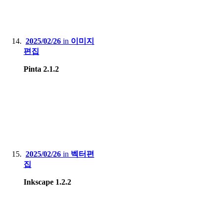
2025/02/26
in
이미지
편집
Pinta 2.1.2
2025/02/26
in
벡터편
집
Inkscape 1.2.2