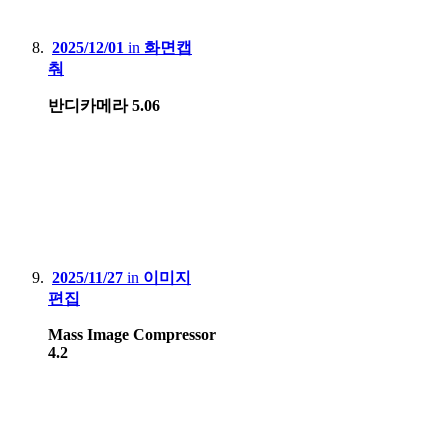
2025/12/01
in
화면캡
춰
반디카메라 5.06
2025/11/27
in
이미지
편집
Mass Image Compressor
4.2