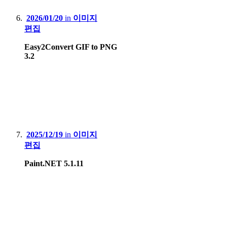
2026/01/20
in
이미지
편집
Easy2Convert GIF to PNG
3.2
2025/12/19
in
이미지
편집
Paint.NET 5.1.11