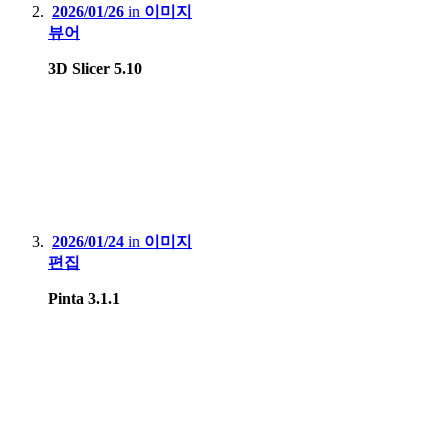
2026/01/26
in
이미지
뷰어
3D Slicer 5.10
2026/01/24
in
이미지
편집
Pinta 3.1.1