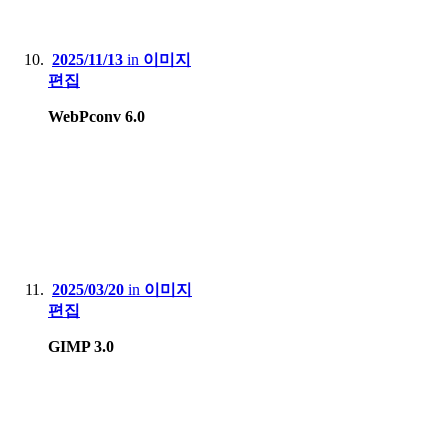
2025/11/13
in
이미지
편집
WebPconv 6.0
2025/03/20
in
이미지
편집
GIMP 3.0