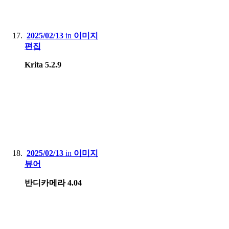
2025/02/13
in
이미지
편집
Krita 5.2.9
2025/02/13
in
이미지
뷰어
반디카메라 4.04