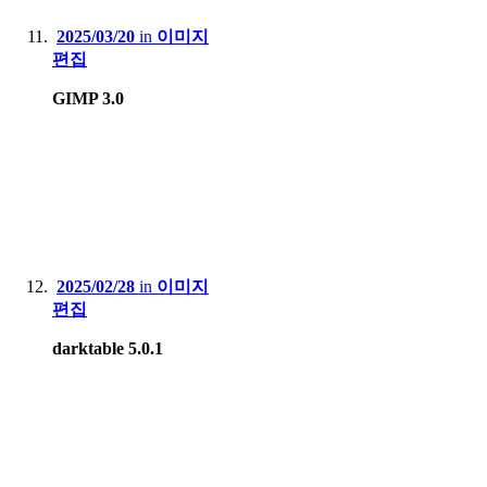
2025/03/20
in
이미지
편집
GIMP 3.0
2025/02/28
in
이미지
편집
darktable 5.0.1