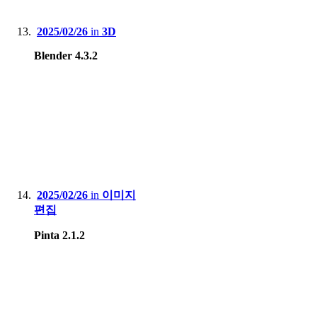
2025/02/26
in
3D
Blender 4.3.2
2025/02/26
in
이미지
편집
Pinta 2.1.2