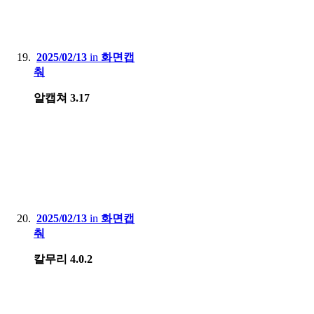
2025/02/13
in
화면캡
춰
알캡쳐 3.17
2025/02/13
in
화면캡
춰
칼무리 4.0.2