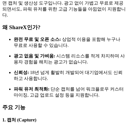
면 캡처 및 생산성 도구입니다. 광고 없이 가볍고 무료로 제공
되면서도, 파워 유저를 위한 고급 기능들을 아낌없이 지원합니
다.
왜 ShareX인가?
완전 무료 및 오픈 소스:
상업적 이용을 포함해 누구나
무료로 사용할 수 있습니다.
광고 없음 및 가벼움:
시스템 리소스를 적게 차지하며 사
용자 경험을 해치는 광고가 없습니다.
신뢰성:
18년 넘게 활발히 개발되어 대기업에서도 신뢰
하고 사용합니다.
파워 유저 최적화:
단순 캡처를 넘어 워크플로우 커스터
마이징, 고급 업로드 설정 등을 지원합니다.
주요 기능
1. 캡처 (Capture)