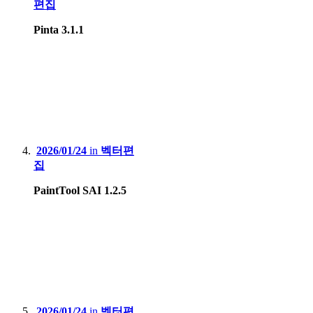
편집
Pinta 3.1.1
2026/01/24
in
벡터편
집
PaintTool SAI 1.2.5
2026/01/24
in
벡터편