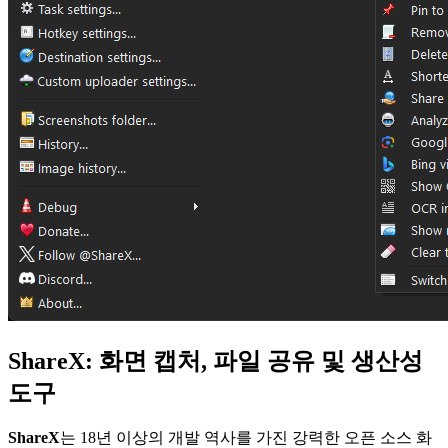
ShareX: 화면 캡처, 파일 공유 및 생산성
도구
ShareX
는 18년 이상의 개발 역사를 가진 강력한 오픈 소스 화