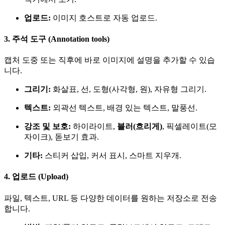
업로드:
이미지 호스트로 자동 업로드.
3. 주석 도구 (Annotation tools)
캡처 도중 또는 직후에 바로 이미지에 설명을 추가할 수 있습
니다.
그리기:
화살표, 선, 도형(사각형, 원), 자유형 그리기.
텍스트:
외곽선 텍스트, 배경 있는 텍스트, 말풍선.
강조 및 보호:
하이라이트,
블러(흐리게)
, 픽셀레이트(모
자이크), 돋보기 효과.
기타:
스티커 삽입, 커서 표시, 스마트 지우개.
4. 업로드 (Upload)
파일, 텍스트, URL 등 다양한 데이터를 원하는 저장소로 전송
합니다.