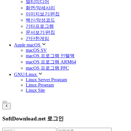
멀티미디어
화면/악세사리
이미지보기/편집
백신/악성코드
기타프로그램
문서보기/편집
간단한게임
Apple macOS
macOS SV
macOS 프로그램 인텔맥
macOS 프로그램 ARM64
macOS 프로그램 PPC
GNU/Linux
Linux Server Program
Linux Program
Linux Site
SoftDownload.net 로그인