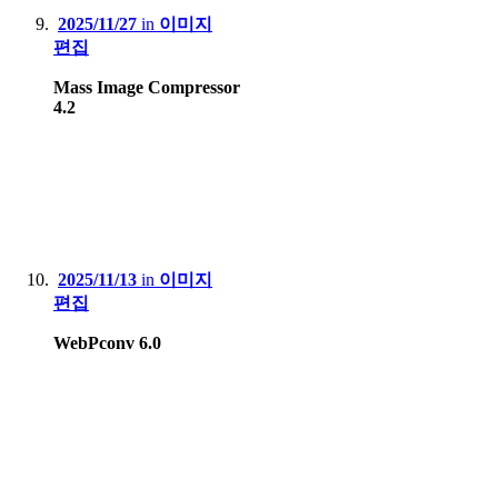
2025/11/27
in
이미지
편집
Mass Image Compressor
4.2
2025/11/13
in
이미지
편집
WebPconv 6.0