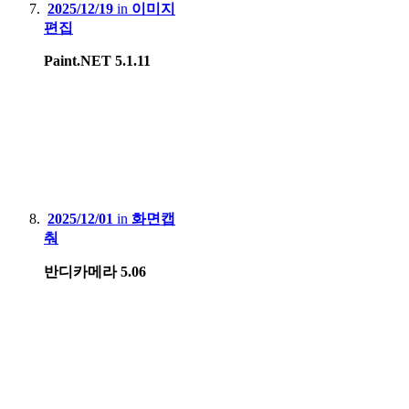
2025/12/19
in
이미지
편집
Paint.NET 5.1.11
2025/12/01
in
화면캡
춰
반디카메라 5.06