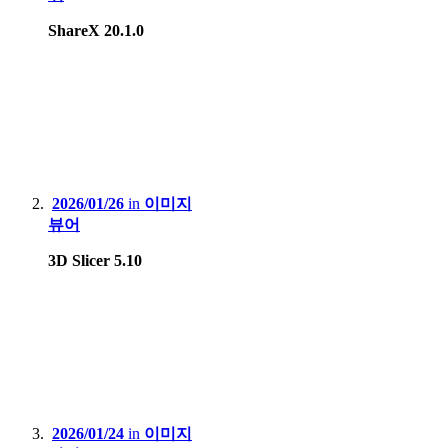
ShareX 20.1.0
2026/01/26
in
이미지
뷰어
3D Slicer 5.10
2026/01/24
in
이미지