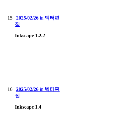
2025/02/26
in
벡터편
집
Inkscape 1.2.2
2025/02/26
in
벡터편
집
Inkscape 1.4