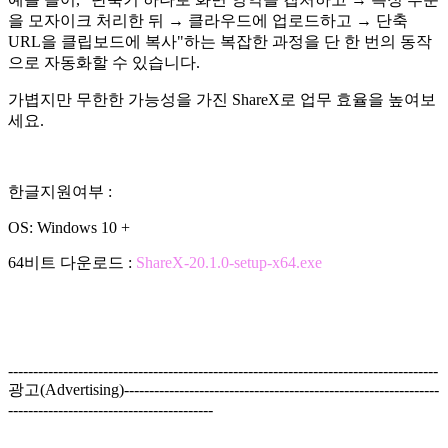
을 모자이크 처리한 뒤 → 클라우드에 업로드하고 → 단축
URL을 클립보드에 복사"하는 복잡한 과정을 단 한 번의 동작
으로 자동화할 수 있습니다.
가볍지만 무한한 가능성을 가진 ShareX로 업무 효율을 높여보
세요.
한글지원여부 :
OS: Windows 10 +
64비트 다운로드 :
ShareX-20.1.0-setup-x64.exe
--------------------------------------------------------------------------------------
광고(Advertising)---------------------------------------------------------------
-----------------------------------------