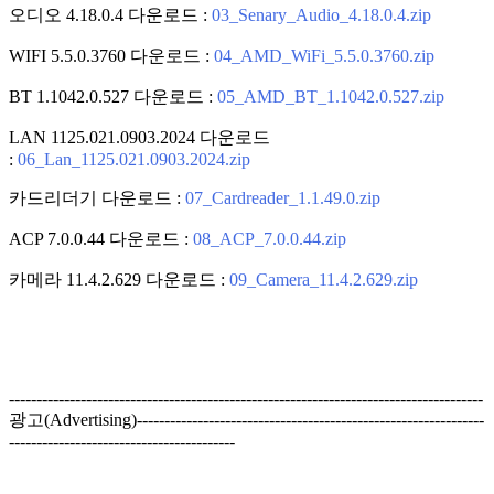
오디오 4.18.0.4 다운로드 :
03_Senary_Audio_4.18.0.4.zip
WIFI 5.5.0.3760 다운로드 :
04_AMD_WiFi_5.5.0.3760.zip
BT 1.1042.0.527 다운로드 :
05_AMD_BT_1.1042.0.527.zip
LAN 1125.021.0903.2024 다운로드
:
06_Lan_1125.021.0903.2024.zip
카드리더기 다운로드 :
07_Cardreader_1.1.49.0.zip
ACP 7.0.0.44 다운로드 :
08_ACP_7.0.0.44.zip
카메라 11.4.2.629 다운로드 :
09_Camera_11.4.2.629.zip
--------------------------------------------------------------------------------------
광고(Advertising)---------------------------------------------------------------
-----------------------------------------