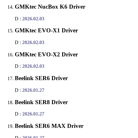
GMKtec NucBox K6 Driver
D :
2026.02.03
GMKtec EVO-X1 Driver
D :
2026.02.03
GMKtec EVO-X2 Driver
D :
2026.02.03
Beelink SER6 Driver
D :
2026.01.27
Beelink SER8 Driver
D :
2026.01.27
Beelink SER6 MAX Driver
D :
2026.01.27