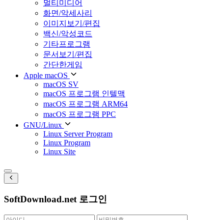
멀티미디어
화면/악세사리
이미지보기/편집
백신/악성코드
기타프로그램
문서보기/편집
간단한게임
Apple macOS
macOS SV
macOS 프로그램 인텔맥
macOS 프로그램 ARM64
macOS 프로그램 PPC
GNU/Linux
Linux Server Program
Linux Program
Linux Site
SoftDownload.net 로그인