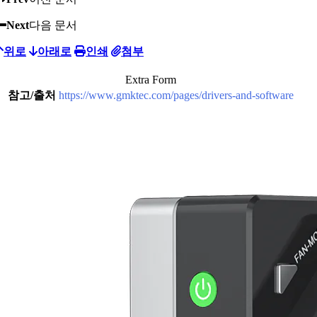
Next
다음 문서
위로
아래로
인쇄
첨부
Extra Form
참고/출처
https://www.gmktec.com/pages/drivers-and-software