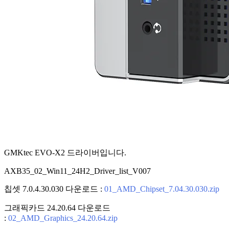
GMKtec EVO-X2 드라이버입니다.
AXB35_02_Win11_24H2_Driver_list_V007
칩셋 7.0.4.30.030 다운로드 :
01_AMD_Chipset_7.04.30.030.zip
그래픽카드 24.20.64 다운로드
:
02_AMD_Graphics_24.20.64.zip