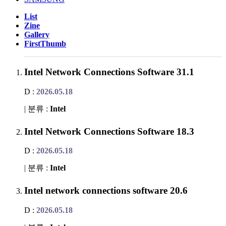
List
Zine
Gallery
FirstThumb
Intel Network Connections Software 31.1
D :
2026.05.18
| 분류 :
Intel
Intel Network Connections Software 18.3
D :
2026.05.18
| 분류 :
Intel
Intel network connections software 20.6
D :
2026.05.18