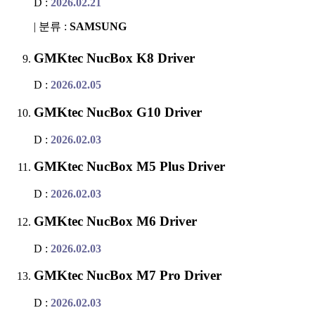
D :
2026.02.21
| 분류 :
SAMSUNG
GMKtec NucBox K8 Driver
D :
2026.02.05
GMKtec NucBox G10 Driver
D :
2026.02.03
GMKtec NucBox M5 Plus Driver
D :
2026.02.03
GMKtec NucBox M6 Driver
D :
2026.02.03
GMKtec NucBox M7 Pro Driver
D :
2026.02.03