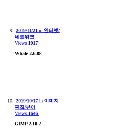
2019/11/21
in
인터넷/
네트워크
Views
1917
Whale 2.6.88
2019/10/17
in
이미지
편집/뷰어
Views
1646
GIMP 2.10.2