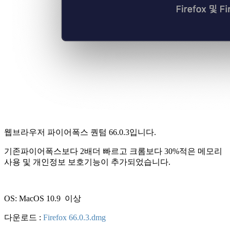
웹브라우저 파이어폭스 퀀텀 66.0.3입니다.
기존파이어폭스보다 2배더 빠르고 크롬보다 30%적은 메모리
사용 및 개인정보 보호기능이 추가되었습니다.
OS: MacOS 10.9 이상
다운로드 :
Firefox 66.0.3.dmg