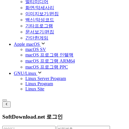
멀티미디어
화면/악세사리
이미지보기/편집
백신/악성코드
기타프로그램
문서보기/편집
간단한게임
Apple macOS
macOS SV
macOS 프로그램 인텔맥
macOS 프로그램 ARM64
macOS 프로그램 PPC
GNU/Linux
Linux Server Program
Linux Program
Linux Site
SoftDownload.net 로그인