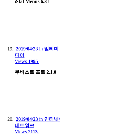
iStat Menus 6.31
2019/04/23
in
멀티미
디어
Views
1995
무비스트 프로 2.1.0
2019/04/23
in
인터넷/
네트워크
Views
2113