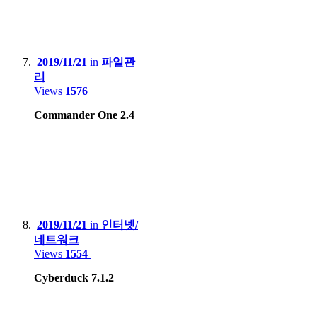
2019/11/21
in
파일관
리
Views
1576
Commander One 2.4
2019/11/21
in
인터넷/
네트워크
Views
1554
Cyberduck 7.1.2