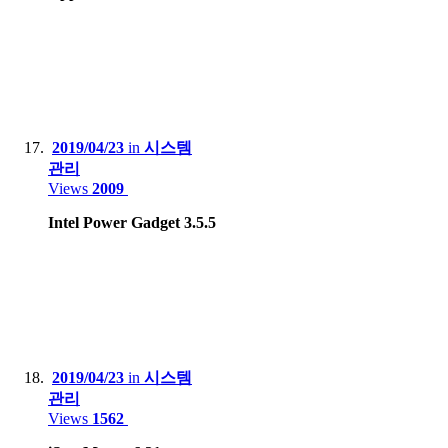
2019/04/23
in
시스템
관리
Views
2009
Intel Power Gadget 3.5.5
2019/04/23
in
시스템
관리
Views
1562