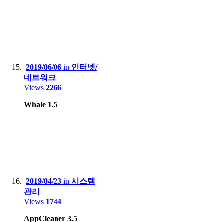
2019/06/06
in
인터넷/
네트워크
Views
2266
Whale 1.5
2019/04/23
in
시스템
관리
Views
1744
AppCleaner 3.5