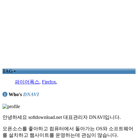
TAG •
파이어폭스
,
Firefox
,
Who's
DNAVI
안녕하세요 softdownload.net 대표관리자 DNAVI입니다.
오픈소스를 좋아하고 컴퓨터에서 돌아가는 OS와 소프트웨어
를 설치하고 웹사이트를 운영하는데 관심이 많습니다.