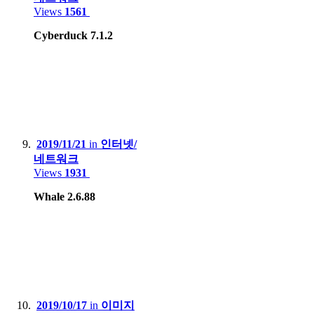
Views
1561
Cyberduck 7.1.2
2019/11/21
in
인터넷/
네트워크
Views
1931
Whale 2.6.88
2019/10/17
in
이미지