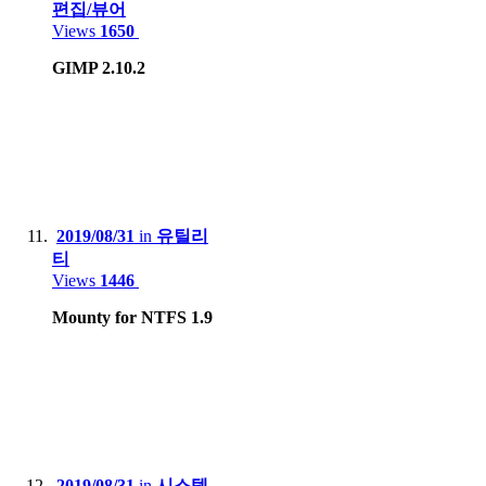
편집/뷰어
Views
1650
GIMP 2.10.2
2019/08/31
in
유틸리
티
Views
1446
Mounty for NTFS 1.9
2019/08/31
in
시스템