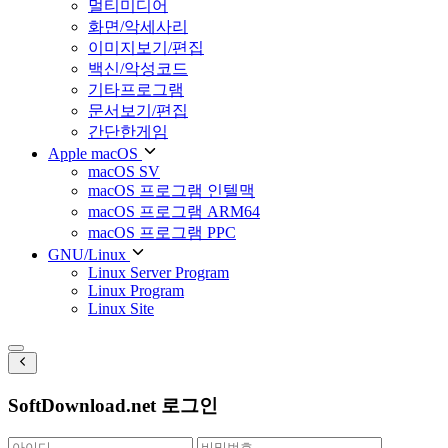
멀티미디어
화면/악세사리
이미지보기/편집
백신/악성코드
기타프로그램
문서보기/편집
간단한게임
Apple macOS
macOS SV
macOS 프로그램 인텔맥
macOS 프로그램 ARM64
macOS 프로그램 PPC
GNU/Linux
Linux Server Program
Linux Program
Linux Site
SoftDownload.net 로그인