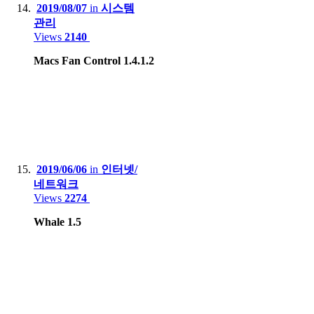
2019/08/07
in
시스템
관리
Views
2140
Macs Fan Control 1.4.1.2
2019/06/06
in
인터넷/
네트워크
Views
2274
Whale 1.5