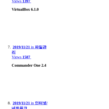
Views
1397
VirtualBox 6.1.0
2019/11/21
in
파일관
리
Views
1587
Commander One 2.4
2019/11/21
in
인터넷/
네트워크