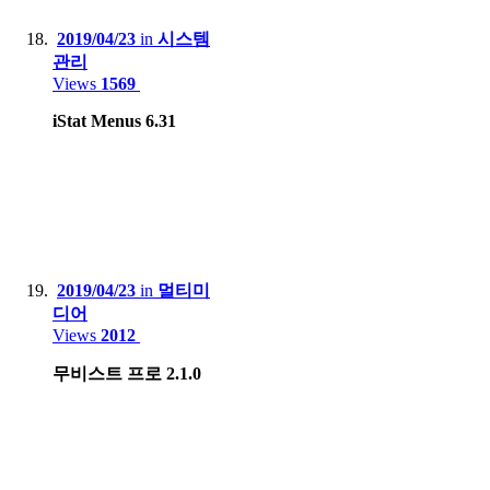
2019/04/23
in
시스템
관리
Views
1569
iStat Menus 6.31
2019/04/23
in
멀티미
디어
Views
2012
무비스트 프로 2.1.0