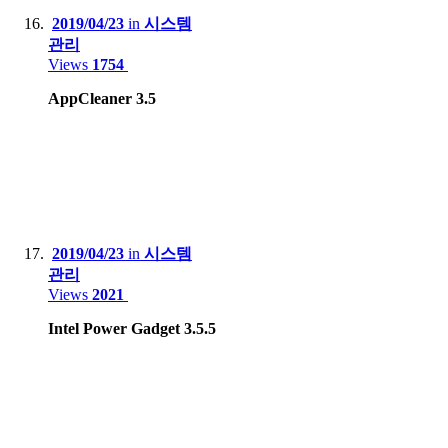
2019/04/23
in
시스템
관리
Views
1754
AppCleaner 3.5
2019/04/23
in
시스템
관리
Views
2021
Intel Power Gadget 3.5.5