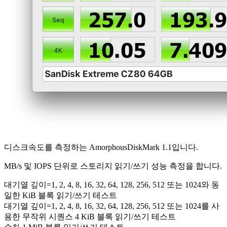
디스크속도를 측정하는 AmorphousDiskMark 1.1입니다.
MB/s 및 IOPS 단위로 스토리지 읽기/쓰기 성능 측정을 합니다.
대기열 깊이=1, 2, 4, 8, 16, 32, 64, 128, 256, 512 또는 1024와 동
일한 KiB 블록 읽기/쓰기 테스트
대기열 깊이=1, 2, 4, 8, 16, 32, 64, 128, 256, 512 또는 1024를 사
용한 무작위 시퀀스 4 KiB 블록 읽기/쓰기 테스트