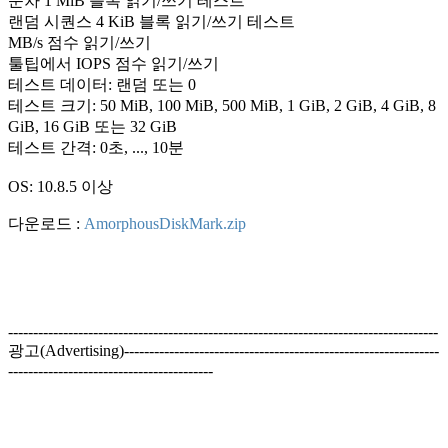
순차 1 MiB 블록 읽기/쓰기 테스트
랜덤 시퀀스 4 KiB 블록 읽기/쓰기 테스트
MB/s 점수 읽기/쓰기
툴팁에서 IOPS 점수 읽기/쓰기
테스트 데이터: 랜덤 또는 0
테스트 크기: 50 MiB, 100 MiB, 500 MiB, 1 GiB, 2 GiB, 4 GiB, 8
GiB, 16 GiB 또는 32 GiB
테스트 간격: 0초, ..., 10분
OS: 10.8.5 이상
다운로드 :
AmorphousDiskMark.zip
--------------------------------------------------------------------------------------
광고(Advertising)---------------------------------------------------------------
-----------------------------------------