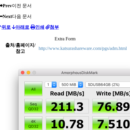
Prev
이전 문서
Next
다음 문서
위로
아래로
인쇄
첨부
Extra Form
출처/홈페이지/
http://www.katsurashareware.com/pgs/adm.html
참고