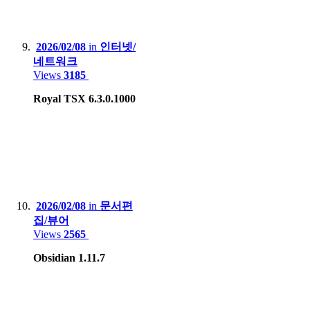
2026/02/08
in
인터넷/
네트워크
Views
3185
Royal TSX 6.3.0.1000
2026/02/08
in
문서편
집/뷰어
Views
2565
Obsidian 1.11.7