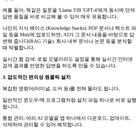
예를 들어, 똑같은 질문을 'Llama 3'와 'GPT-4'에게 동시에 던져
답변 품질을 바로 비교해 볼 수 있어 매우 유용합니다.
나만의 지식 베이스 (Knowledge Stacks): PDF 문서나 텍스트 파
일 등을 Msty에 업로드하면, AI가 그 문서 내용을 바탕으로 답
변해 줍니다(RAG 기술). 회사 내부 문서나 논문 등을 분석할
때 탁월합니다.
실시간 웹 검색: 로컬 모델이라도 설정을 통해 실시간 인터넷
검색 결과를 반영한 답변을 하도록 만들 수 있습니다.
3. 압도적인 편의성 원클릭 설치
복잡한 명령어(터미널, 도커 등)를 전혀 몰라도 됩니다.
일반적인 윈도우/맥 프로그램처럼 설치 파일 하나로 바로 실행
됩니다.
통합 관리: 여러 AI 모델을 앱 하나에서 다운로드, 업데이트,
삭제하며 관리할 수 있어 쾌적합니다.