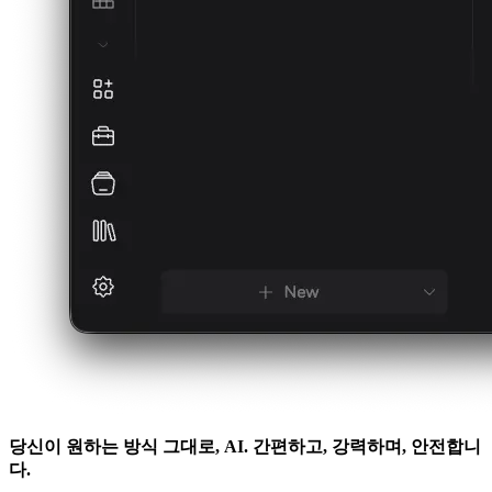
당신이 원하는 방식 그대로, AI.
간편하고, 강력하며, 안전합니
다.