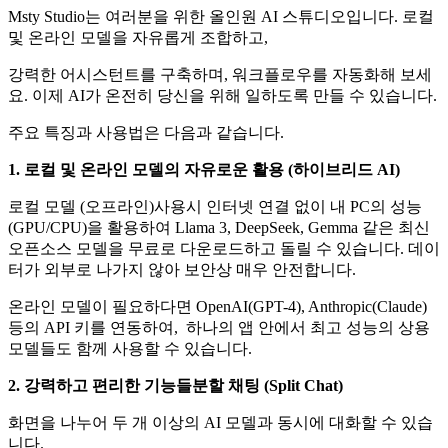
Msty Studio는 여러분을 위한 올인원 AI 스튜디오입니다. 로컬
및 온라인 모델을 자유롭게 조합하고,
강력한 어시스턴트를 구축하며, 워크플로우를 자동화해 보세
요. 이제 AI가 온전히 당신을 위해 일하도록 만들 수 있습니다.
주요 특징과 사용법은 다음과 같습니다.
1. 로컬 및 온라인 모델의 자유로운 활용 (하이브리드 AI)
로컬 모델 (오프라인)사용시 인터넷 연결 없이 내 PC의 성능
(GPU/CPU)을 활용하여 Llama 3, DeepSeek, Gemma 같은 최신
오픈소스 모델을 무료로 다운로드하고 돌릴 수 있습니다. 데이
터가 외부로 나가지 않아 보안상 매우 안전합니다.
온라인 모델이 필요하다면 OpenAI(GPT-4), Anthropic(Claude)
등의 API 키를 연동하여, 하나의 앱 안에서 최고 성능의 상용
모델들도 함께 사용할 수 있습니다.
2. 강력하고 편리한 기능들분할 채팅 (Split Chat)
화면을 나누어 두 개 이상의 AI 모델과 동시에 대화할 수 있습
니다.