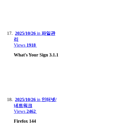
2025/10/26
in
파일관
리
Views
1918
What's Your Sign 3.1.1
2025/10/26
in
인터넷/
네트워크
Views
2462
Firefox 144