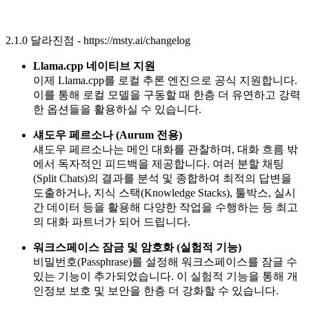
2.1.0 달라진점 - https://msty.ai/changelog
Llama.cpp 네이티브 지원
이제 Llama.cpp를 로컬 추론 엔진으로 공식 지원합니다.
이를 통해 로컬 모델을 구동할 때 한층 더 유연하고 강력
한 옵션들을 활용하실 수 있습니다.
섀도우 페르소나 (Aurum 전용)
섀도우 페르소나는 메인 대화를 관찰하며, 대화 흐름 밖
에서 독자적인 피드백을 제공합니다. 여러 분할 채팅
(Split Chats)의 결과를 분석 및 종합하여 최적의 답변을
도출하거나, 지식 스택(Knowledge Stacks), 툴박스, 실시
간 데이터 등을 활용해 다양한 작업을 수행하는 등 최고
의 대화 파트너가 되어 드립니다.
워크스페이스 잠금 및 암호화 (실험적 기능)
비밀번호(Passphrase)를 설정해 워크스페이스를 잠글 수
있는 기능이 추가되었습니다. 이 실험적 기능을 통해 개
인정보 보호 및 보안을 한층 더 강화할 수 있습니다.