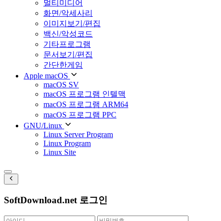
멀티미디어
화면/악세사리
이미지보기/편집
백신/악성코드
기타프로그램
문서보기/편집
간단한게임
Apple macOS
macOS SV
macOS 프로그램 인텔맥
macOS 프로그램 ARM64
macOS 프로그램 PPC
GNU/Linux
Linux Server Program
Linux Program
Linux Site
SoftDownload.net 로그인