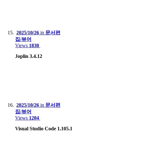
2025/10/26
in
문서편
집/뷰어
Views
1830
Joplin 3.4.12
2025/10/26
in
문서편
집/뷰어
Views
1204
Visual Studio Code 1.105.1