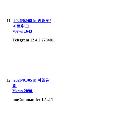
2026/02/08
in
인터넷/
네트워크
Views
1643
Telegram 12.4.2.278481
2026/01/05
in
파일관
리
Views
2090
muCommander 1.5.2-1