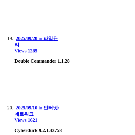
2025/09/20
in
파일관
리
Views
1285
Double Commander 1.1.28
2025/09/10
in
인터넷/
네트워크
Views
1621
Cyberduck 9.2.1.43758