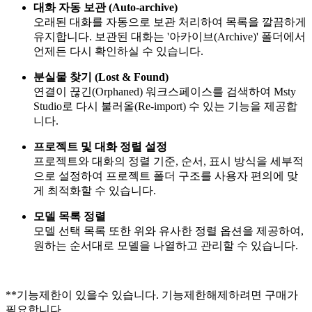
대화 자동 보관 (Auto-archive)
오래된 대화를 자동으로 보관 처리하여 목록을 깔끔하게
유지합니다. 보관된 대화는 '아카이브(Archive)' 폴더에서
언제든 다시 확인하실 수 있습니다.
분실물 찾기 (Lost & Found)
연결이 끊긴(Orphaned) 워크스페이스를 검색하여 Msty
Studio로 다시 불러올(Re-import) 수 있는 기능을 제공합
니다.
프로젝트 및 대화 정렬 설정
프로젝트와 대화의 정렬 기준, 순서, 표시 방식을 세부적
으로 설정하여 프로젝트 폴더 구조를 사용자 편의에 맞
게 최적화할 수 있습니다.
모델 목록 정렬
모델 선택 목록 또한 위와 유사한 정렬 옵션을 제공하여,
원하는 순서대로 모델을 나열하고 관리할 수 있습니다.
**기능제한이 있을수 있습니다. 기능제한해제하려면 구매가
필요합니다.