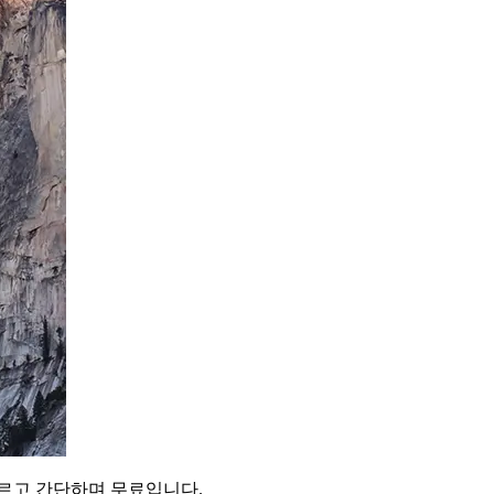
빠르고 간단하며 무료입니다.