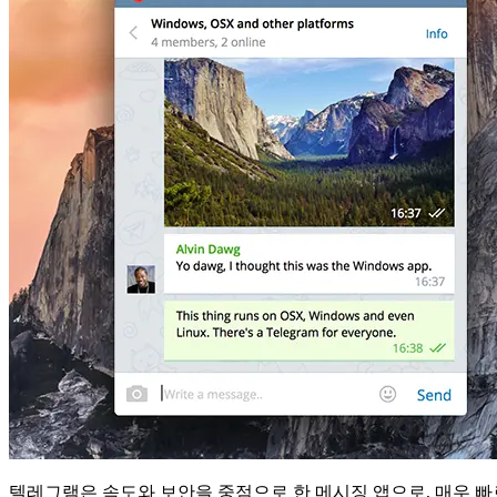
텔레그램은 속도와 보안을 중점으로 한 메시징 앱으로, 매우 