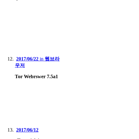
2017/06/22
in
웹브라
우저
Tor Webrswer 7.5a1
2017/06/12