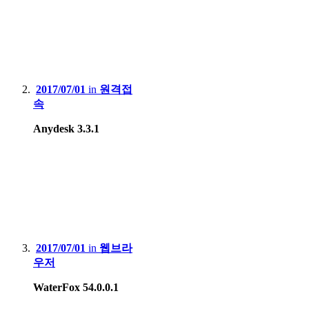
2017/07/01
in
원격접
속
Anydesk 3.3.1
2017/07/01
in
웹브라
우저
WaterFox 54.0.0.1