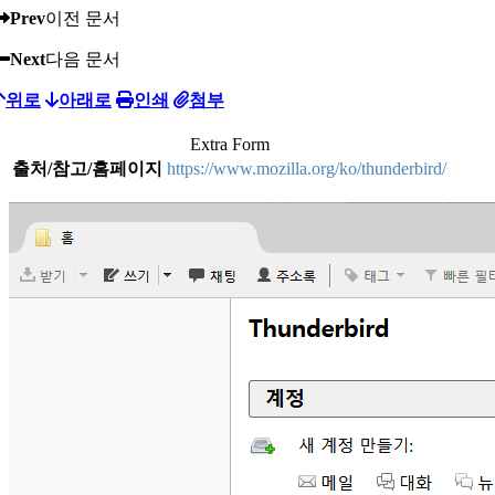
Prev
이전 문서
Next
다음 문서
위로
아래로
인쇄
첨부
Extra Form
출처/참고/홈페이지
https://www.mozilla.org/ko/thunderbird/