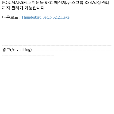
POP,IMAP,SMTP지원을 하고 메신저,뉴스그룹,RSS,일정관리
까지 관리가 가능합니다.
다운로드 :
Thunderbird Setup 52.2.1.exe
--------------------------------------------------------------------------------------
광고(Advertising)---------------------------------------------------------------
-----------------------------------------