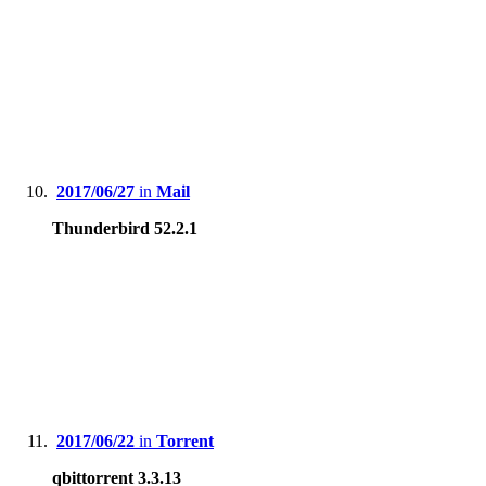
2017/06/27
in
Mail
Thunderbird 52.2.1
2017/06/22
in
Torrent
qbittorrent 3.3.13