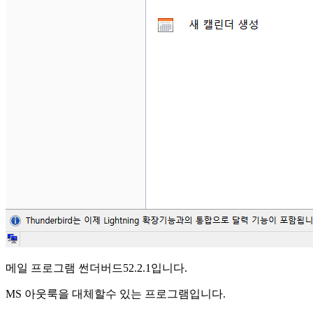
메일 프로그램 썬더버드52.2.1입니다.
MS 아웃룩을 대체할수 있는 프로그램입니다.