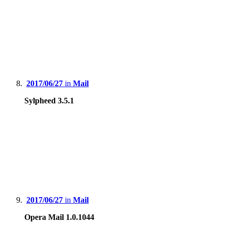
2017/06/27
in
Mail
Sylpheed 3.5.1
2017/06/27
in
Mail
Opera Mail 1.0.1044