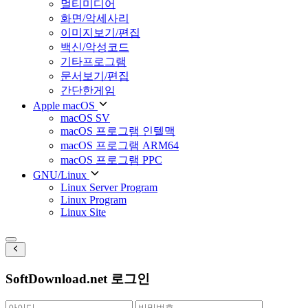
멀티미디어
화면/악세사리
이미지보기/편집
백신/악성코드
기타프로그램
문서보기/편집
간단한게임
Apple macOS
macOS SV
macOS 프로그램 인텔맥
macOS 프로그램 ARM64
macOS 프로그램 PPC
GNU/Linux
Linux Server Program
Linux Program
Linux Site
SoftDownload.net 로그인