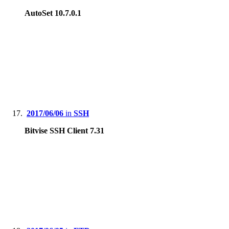
AutoSet 10.7.0.1
2017/06/06
in
SSH
Bitvise SSH Client 7.31