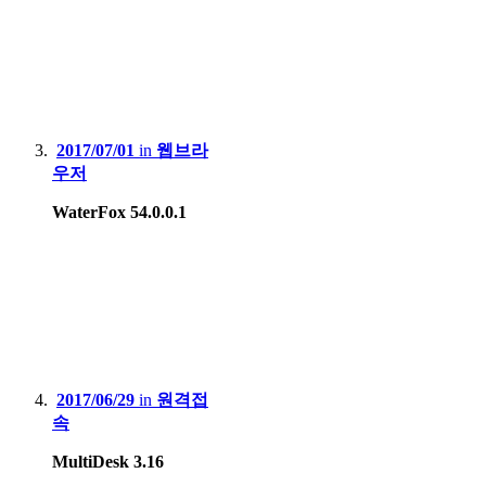
2017/07/01
in
웹브라
우저
WaterFox 54.0.0.1
2017/06/29
in
원격접
속
MultiDesk 3.16