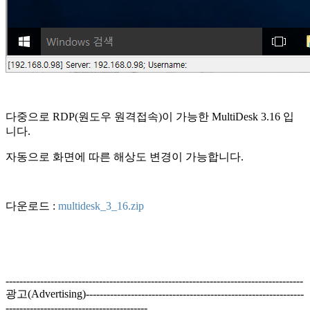
다중으로 RDP(원도우 원격접속)이 가능한 MultiDesk 3.16 입
니다.
자동으로 화면에 따른 해상도 변경이 가능합니다.
다운로드 :
multidesk_3_16.zip
--------------------------------------------------------------------------------------
광고(Advertising)---------------------------------------------------------------
-----------------------------------------