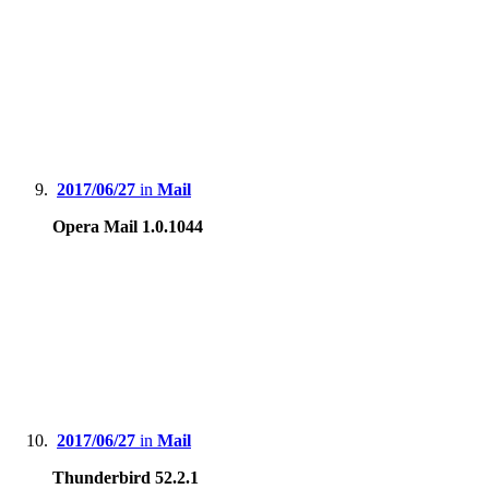
2017/06/27
in
Mail
Opera Mail 1.0.1044
2017/06/27
in
Mail
Thunderbird 52.2.1