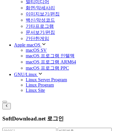
멀티미디어
화면/악세사리
이미지보기/편집
백신/악성코드
기타프로그램
문서보기/편집
간단한게임
Apple macOS
macOS SV
macOS 프로그램 인텔맥
macOS 프로그램 ARM64
macOS 프로그램 PPC
GNU/Linux
Linux Server Program
Linux Program
Linux Site
SoftDownload.net 로그인