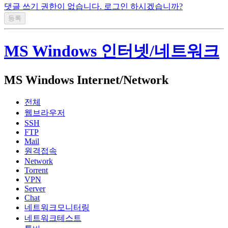
댓글 쓰기 권한이 없습니다. 로그인 하시겠습니까?
MS Windows 인터넷/네트워크
MS Windows Internet/Network
전체
웹브라우저
SSH
FTP
Mail
원격접속
Network
Torrent
VPN
Server
Chat
네트워크모니터링
네트워크테스트